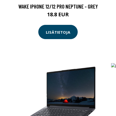
WAKE IPHONE 12/12 PRO NEPTUNE - GREY
18.8 EUR
LISÄTIETOJA