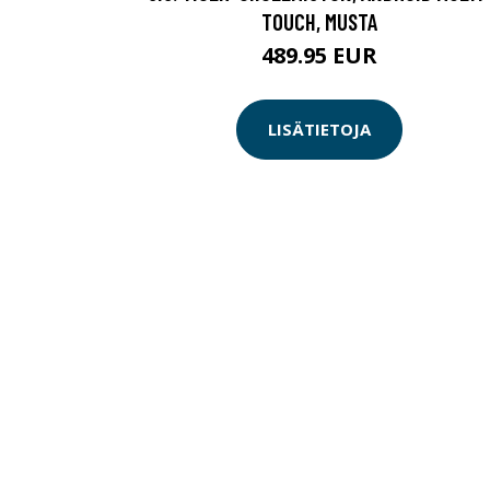
TOUCH, MUSTA
489.95 EUR
LISÄTIETOJA