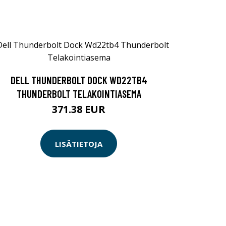
DELL THUNDERBOLT DOCK WD22TB4
THUNDERBOLT TELAKOINTIASEMA
371.38 EUR
LISÄTIETOJA