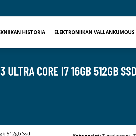
EKNIIKAN HISTORIA
ELEKTRONIIKAN VALLANKUMOUS
 ULTRA CORE I7 16GB 512GB SSD