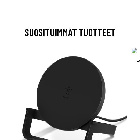
SUOSITUIMMAT TUOTTEET
-