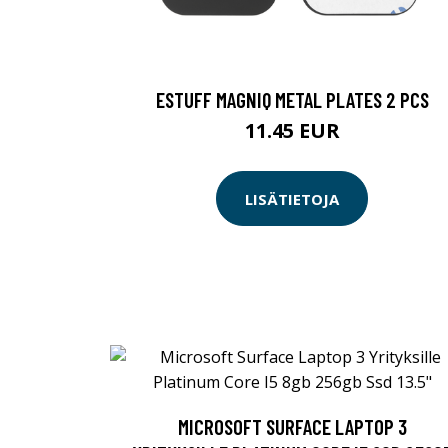
ESTUFF MAGNIQ METAL PLATES 2 PCS
11.45 EUR
LISÄTIETOJA
MICROSOFT SURFACE LAPTOP 3