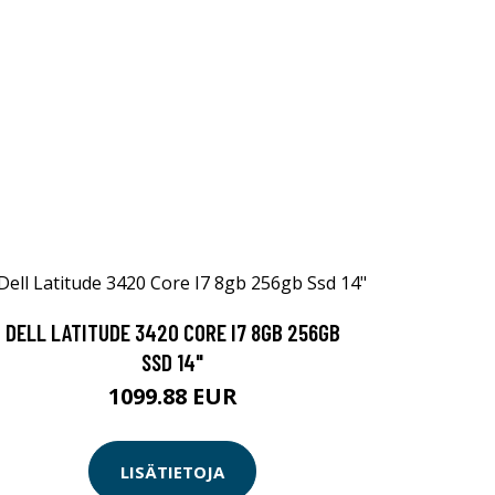
DELL LATITUDE 3420 CORE I7 8GB 256GB
SSD 14"
1099.88 EUR
LISÄTIETOJA