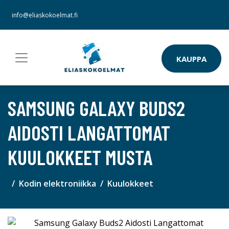
info@eliaskokoelmat.fi
KAUPPA
SAMSUNG GALAXY BUDS2
AIDOSTI LANGATTOMAT
KUULOKKEET MUSTA
Kodin elektroniikka
Kuulokkeet