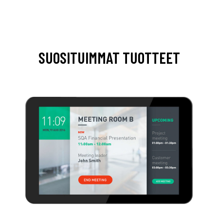
SUOSITUIMMAT TUOTTEET