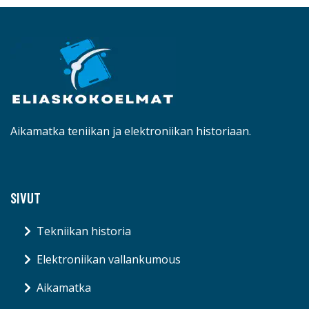
Aikamatka teniikan ja elektroniikan historiaan.
SIVUT
Tekniikan historia
Elektroniikan vallankumous
Aikamatka