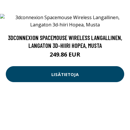
3DCONNEXION SPACEMOUSE WIRELESS LANGALLINEN,
LANGATON 3D-HIIRI HOPEA, MUSTA
249.86 EUR
LISÄTIETOJA