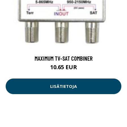
MAXIMUM TV-SAT COMBINER
10.65 EUR
LISÄTIETOJA