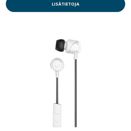
LISÄTIETOJA