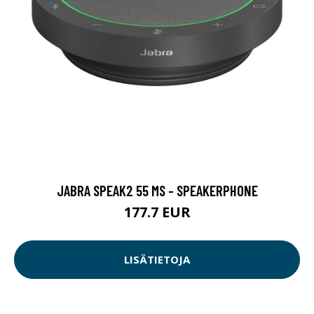
JABRA SPEAK2 55 MS - SPEAKERPHONE
177.7 EUR
LISÄTIETOJA