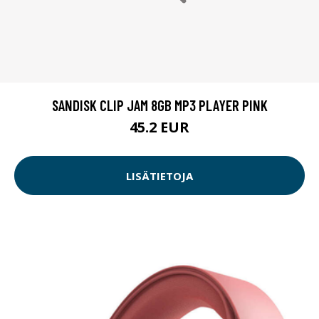
SANDISK CLIP JAM 8GB MP3 PLAYER PINK
45.2 EUR
LISÄTIETOJA