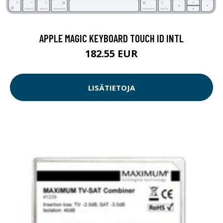
APPLE MAGIC KEYBOARD TOUCH ID INTL
182.55 EUR
LISÄTIETOJA