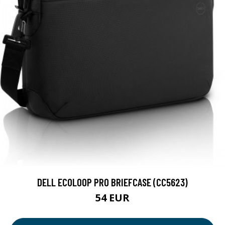
DELL ECOLOOP PRO BRIEFCASE (CC5623)
54 EUR