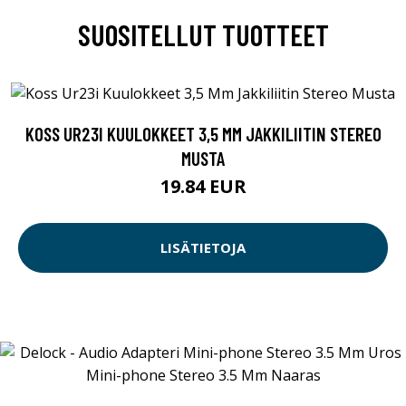
SUOSITELLUT TUOTTEET
KOSS UR23I KUULOKKEET 3,5 MM JAKKILIITIN STEREO
MUSTA
19.84 EUR
LISÄTIETOJA