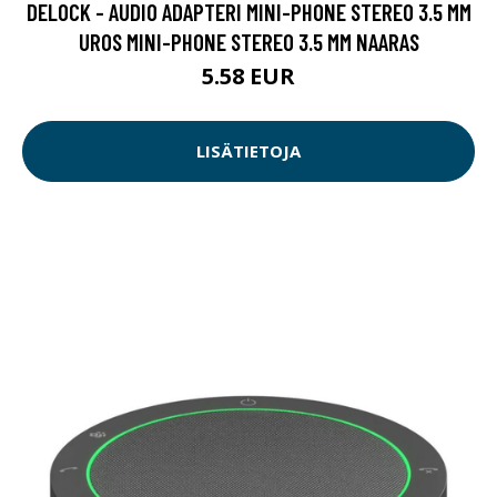
DELOCK - AUDIO ADAPTERI MINI-PHONE STEREO 3.5 MM
UROS MINI-PHONE STEREO 3.5 MM NAARAS
5.58 EUR
LISÄTIETOJA