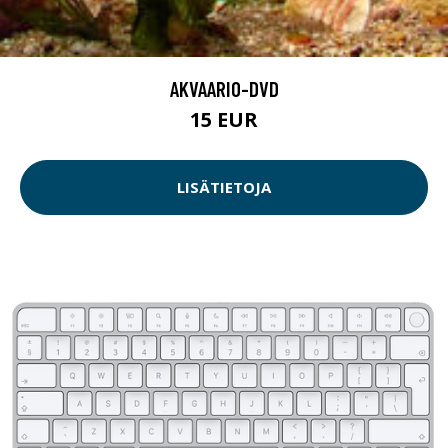
AKVAARIO-DVD
15 EUR
LISÄTIETOJA