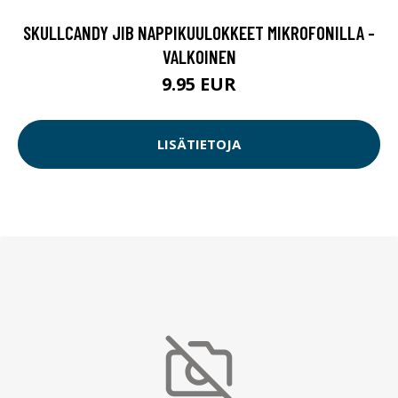
SKULLCANDY JIB NAPPIKUULOKKEET MIKROFONILLA -
VALKOINEN
9.95 EUR
LISÄTIETOJA