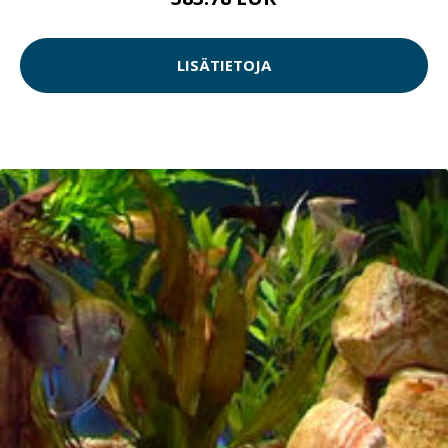
LISÄTIETOJA