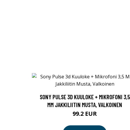
SONY PULSE 3D KUULOKE + MIKROFONI 3,5
MM JAKKILIITIN MUSTA, VALKOINEN
99.2 EUR