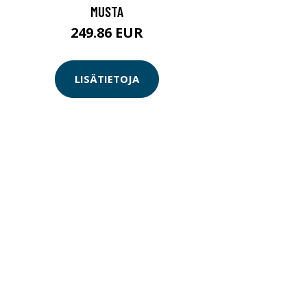
MUSTA
249.86 EUR
LISÄTIETOJA