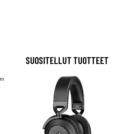
SUOSITELLUT TUOTTEET