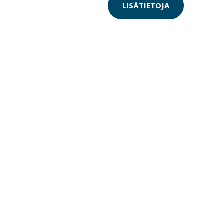
LISÄTIETOJA