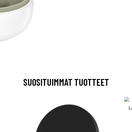
SUOSITUIMMAT TUOTTEET