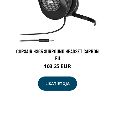
CORSAIR HS65 SURROUND HEADSET CARBON
EU
103.25 EUR
LISÄTIETOJA