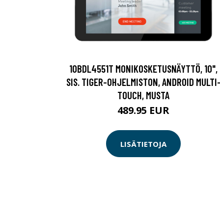
10BDL4551T MONIKOSKETUSNÄYTTÖ, 10",
SIS. TIGER-OHJELMISTON, ANDROID MULTI
TOUCH, MUSTA
489.95 EUR
LISÄTIETOJA