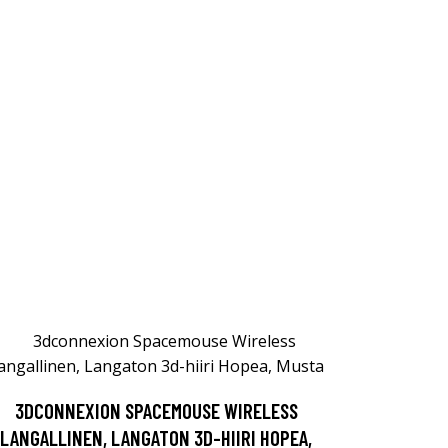
3DCONNEXION SPACEMOUSE WIRELESS
LANGALLINEN, LANGATON 3D-HIIRI HOPEA,