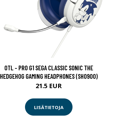
OTL - PRO G1 SEGA CLASSIC SONIC THE
HEDGEHOG GAMING HEADPHONES (SH0900)
21.5 EUR
LISÄTIETOJA