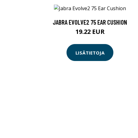
JABRA EVOLVE2 75 EAR CUSHION
19.22 EUR
LISÄTIETOJA