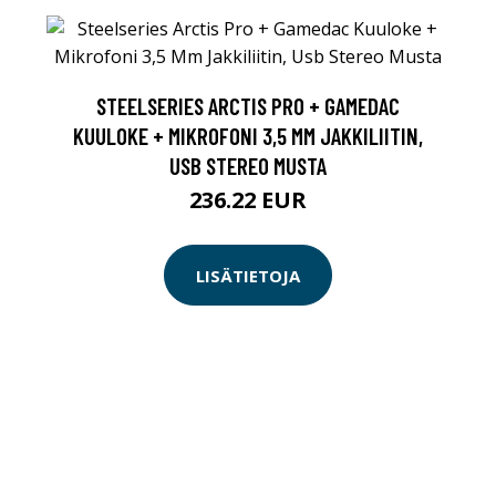
STEELSERIES ARCTIS PRO + GAMEDAC
KUULOKE + MIKROFONI 3,5 MM JAKKILIITIN,
USB STEREO MUSTA
236.22 EUR
LISÄTIETOJA