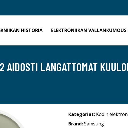
EKNIIKAN HISTORIA
ELEKTRONIIKAN VALLANKUMOUS
2 AIDOSTI LANGATTOMAT KUULO
Kategoriat:
Kodin elektron
Brand:
Samsung