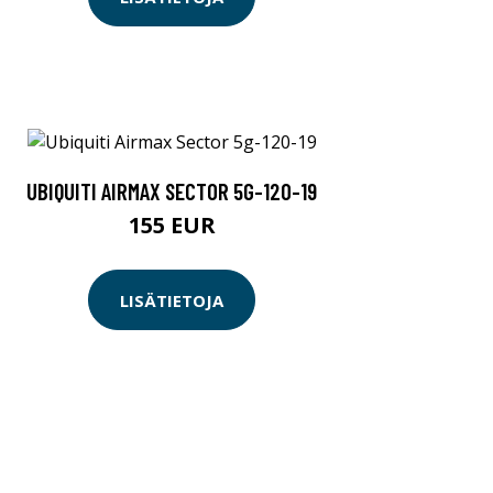
UBIQUITI AIRMAX SECTOR 5G-120-19
155 EUR
LISÄTIETOJA