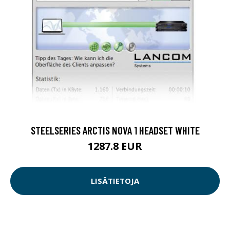
STEELSERIES ARCTIS NOVA 1 HEADSET WHITE
1287.8 EUR
LISÄTIETOJA