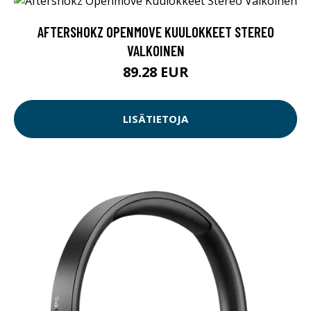
AFTERSHOKZ OPENMOVE KUULOKKEET STEREO
VALKOINEN
89.28 EUR
LISÄTIETOJA