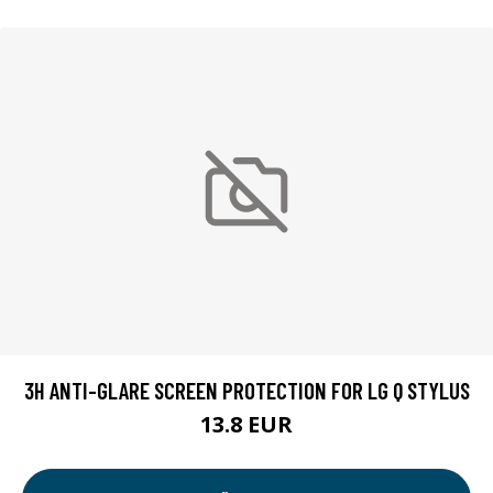
3H ANTI-GLARE SCREEN PROTECTION FOR LG Q STYLUS
13.8 EUR