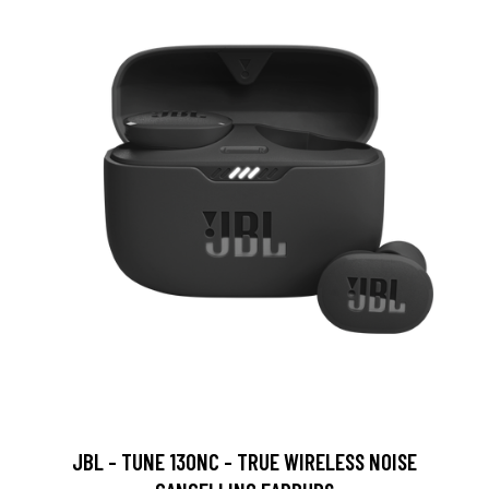
JBL - TUNE 130NC - TRUE WIRELESS NOISE