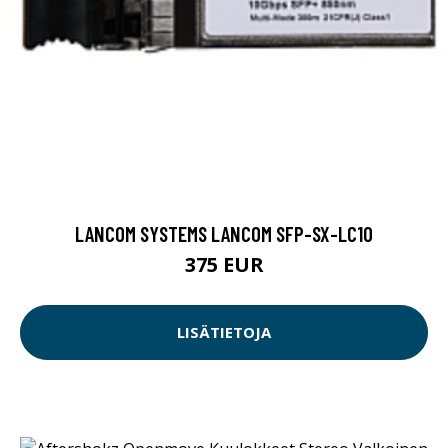
LANCOM SYSTEMS LANCOM SFP-SX-LC10
375 EUR
LISÄTIETOJA