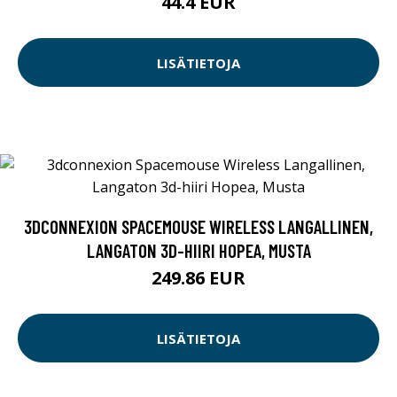
44.4 EUR
LISÄTIETOJA
3DCONNEXION SPACEMOUSE WIRELESS LANGALLINEN,
LANGATON 3D-HIIRI HOPEA, MUSTA
249.86 EUR
LISÄTIETOJA