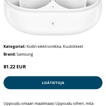
Kategoriat:
Kodin elektroniikka
,
Kuulokkeet
Brand:
Samsung
81.22 EUR
LISÄTIETOJA
Uppoudu omaan maailmaasi Uppoudu siihen, mitä