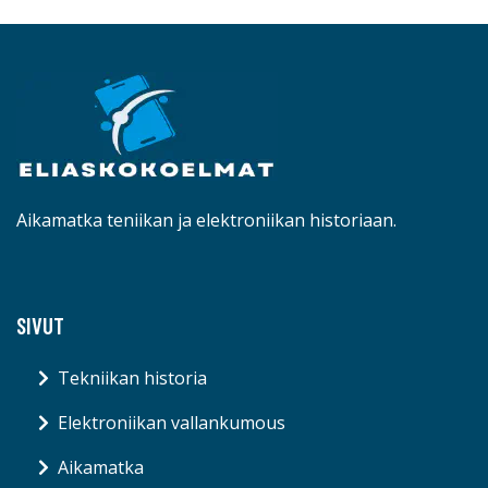
Aikamatka teniikan ja elektroniikan historiaan.
SIVUT
Tekniikan historia
Elektroniikan vallankumous
Aikamatka