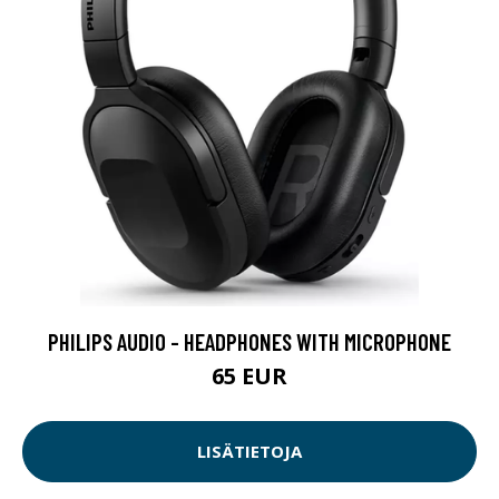
PHILIPS AUDIO - HEADPHONES WITH MICROPHONE
65 EUR
LISÄTIETOJA