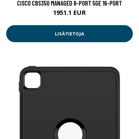
CISCO CBS350 MANAGED 8-PORT 5GE 16-PORT
1951.1 EUR
LISÄTIETOJA