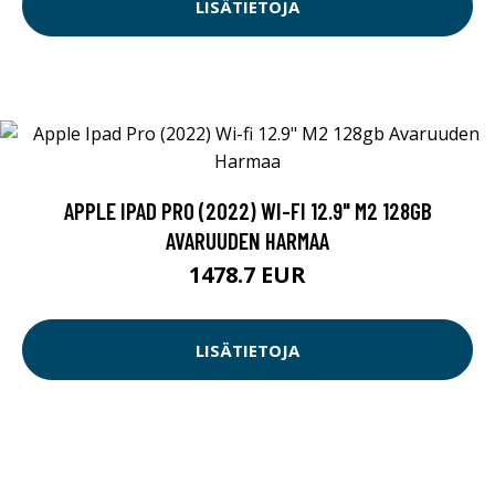
LISÄTIETOJA
APPLE IPAD PRO (2022) WI-FI 12.9" M2 128GB
AVARUUDEN HARMAA
1478.7 EUR
LISÄTIETOJA