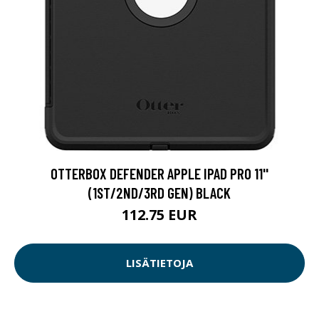
OTTERBOX DEFENDER APPLE IPAD PRO 11''
(1ST/2ND/3RD GEN) BLACK
112.75 EUR
LISÄTIETOJA