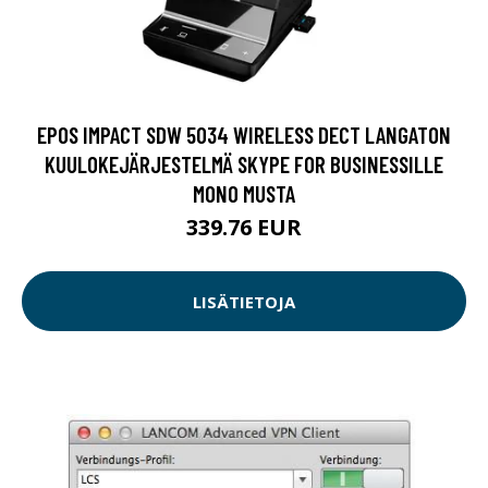
EPOS IMPACT SDW 5034 WIRELESS DECT LANGATON
KUULOKEJÄRJESTELMÄ SKYPE FOR BUSINESSILLE
MONO MUSTA
339.76 EUR
LISÄTIETOJA