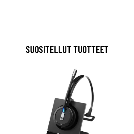
SUOSITELLUT TUOTTEET