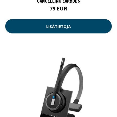
CANCELLING EARBUDS
79 EUR
LISÄTIETOJA