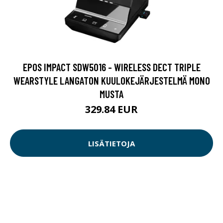
EPOS IMPACT SDW5016 - WIRELESS DECT TRIPLE
WEARSTYLE LANGATON KUULOKEJÄRJESTELMÄ MONO
MUSTA
329.84 EUR
LISÄTIETOJA