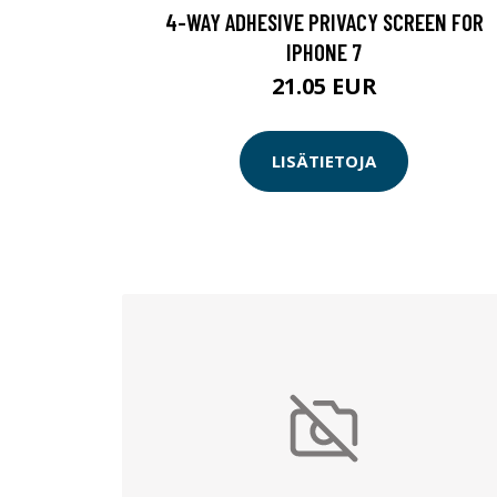
4-WAY ADHESIVE PRIVACY SCREEN FOR
IPHONE 7
21.05 EUR
LISÄTIETOJA