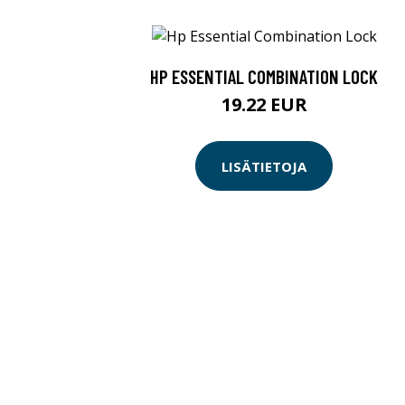
HP ESSENTIAL COMBINATION LOCK
19.22 EUR
LISÄTIETOJA