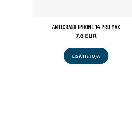
ANTICRASH IPHONE 14 PRO MAX
7.6 EUR
LISÄTIETOJA