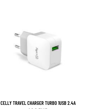
CELLY TRAVEL CHARGER TURBO 1USB 2.4A