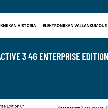
EKNIIKAN HISTORIA
ELEKTRONIIKAN VALLANKUMOUS
CTIVE 3 4G ENTERPRISE EDITION