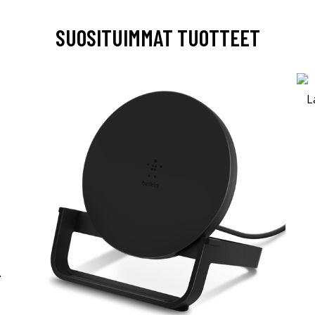
SUOSITUIMMAT TUOTTEET
-