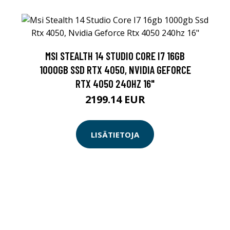
MSI STEALTH 14 STUDIO CORE I7 16GB
1000GB SSD RTX 4050, NVIDIA GEFORCE
RTX 4050 240HZ 16"
2199.14 EUR
LISÄTIETOJA