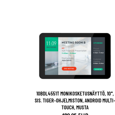
10BDL4551T MONIKOSKETUSNÄYTTÖ, 10",
SIS. TIGER-OHJELMISTON, ANDROID MULTI
TOUCH, MUSTA