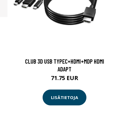
CLUB 3D USB TYPEC+HDMI+MDP HDMI
ADAPT
71.75 EUR
LISÄTIETOJA