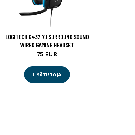
LOGITECH G432 7.1 SURROUND SOUND
WIRED GAMING HEADSET
75 EUR
LISÄTIETOJA