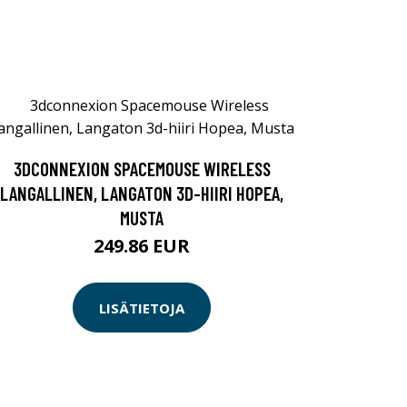
3DCONNEXION SPACEMOUSE WIRELESS
LANGALLINEN, LANGATON 3D-HIIRI HOPEA,
MUSTA
249.86 EUR
LISÄTIETOJA