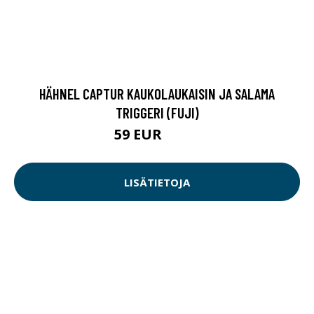
HÄHNEL CAPTUR KAUKOLAUKAISIN JA SALAMA
TRIGGERI (FUJI)
59 EUR
59.9 EUR
LISÄTIETOJA