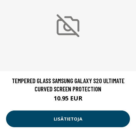
TEMPERED GLASS SAMSUNG GALAXY S20 ULTIMATE
CURVED SCREEN PROTECTION
10.95 EUR
LISÄTIETOJA