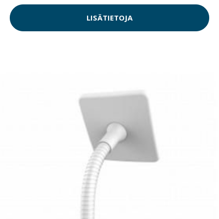
LISÄTIETOJA