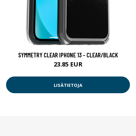
SYMMETRY CLEAR IPHONE 13 - CLEAR/BLACK
23.85 EUR
LISÄTIETOJA