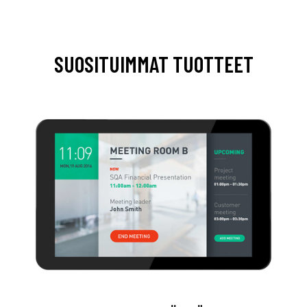
SUOSITUIMMAT TUOTTEET