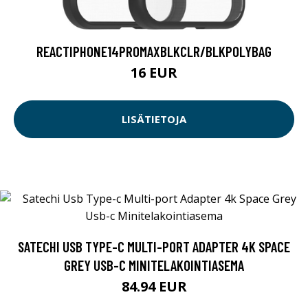
REACTIPHONE14PROMAXBLKCLR/BLKPOLYBAG
16 EUR
LISÄTIETOJA
SATECHI USB TYPE-C MULTI-PORT ADAPTER 4K SPACE
GREY USB-C MINITELAKOINTIASEMA
84.94 EUR