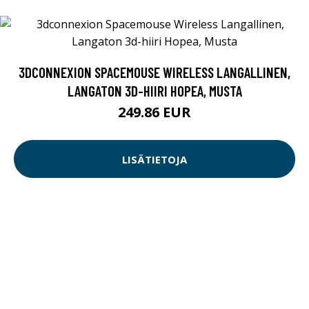
3DCONNEXION SPACEMOUSE WIRELESS LANGALLINEN,
LANGATON 3D-HIIRI HOPEA, MUSTA
249.86 EUR
LISÄTIETOJA