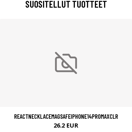
SUOSITELLUT TUOTTEET
REACTNECKLACEMAGSAFEIPHONE14PROMAXCLR
26.2 EUR