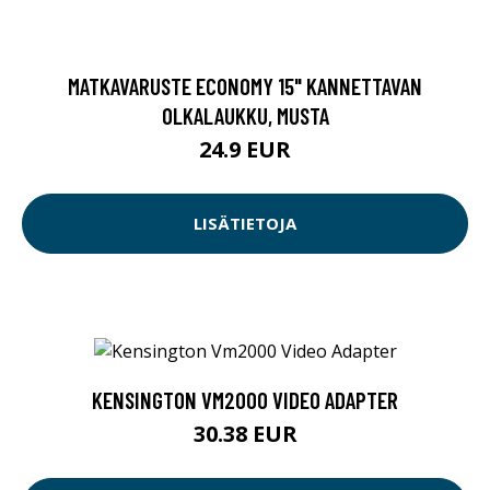
MATKAVARUSTE ECONOMY 15" KANNETTAVAN
OLKALAUKKU, MUSTA
24.9 EUR
LISÄTIETOJA
KENSINGTON VM2000 VIDEO ADAPTER
30.38 EUR