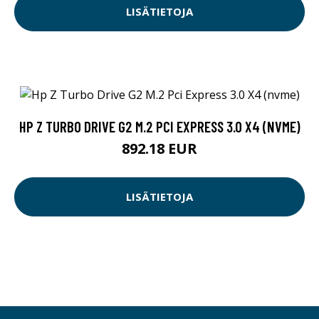
LISÄTIETOJA
HP Z TURBO DRIVE G2 M.2 PCI EXPRESS 3.0 X4 (NVME)
892.18 EUR
LISÄTIETOJA