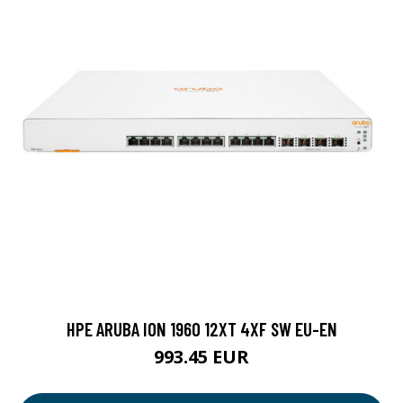
HPE ARUBA ION 1960 12XT 4XF SW EU-EN
993.45 EUR