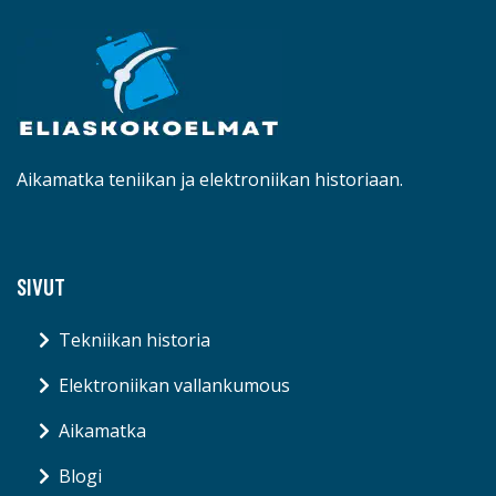
Aikamatka teniikan ja elektroniikan historiaan.
SIVUT
Tekniikan historia
Elektroniikan vallankumous
Aikamatka
Blogi