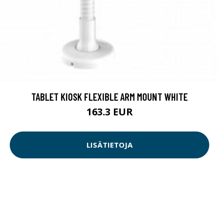
TABLET KIOSK FLEXIBLE ARM MOUNT WHITE
163.3 EUR
LISÄTIETOJA