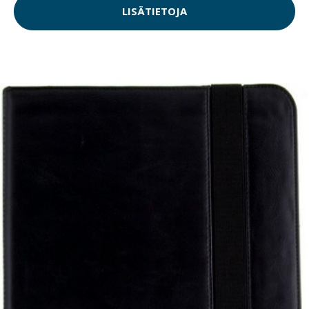
LISÄTIETOJA