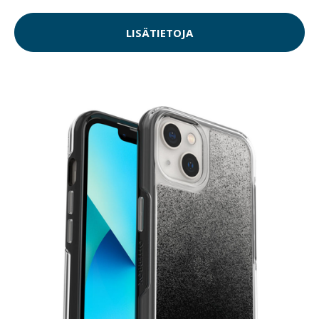
LISÄTIETOJA