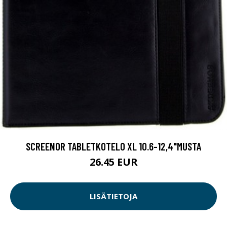
SCREENOR TABLETKOTELO XL 10.6-12,4"MUSTA
26.45 EUR
LISÄTIETOJA