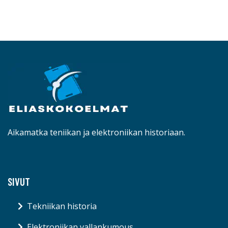
Aikamatka teniikan ja elektroniikan historiaan.
SIVUT
Tekniikan historia
Elektroniikan vallankumous