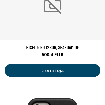
PIXEL 6 5G 128GB, SEAFOAM DE
600.4 EUR
LISÄTIETOJA