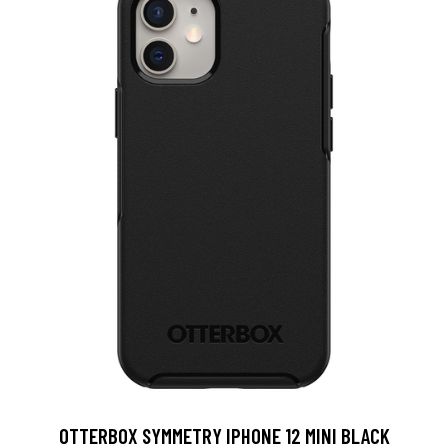
OTTERBOX SYMMETRY IPHONE 12 MINI BLACK