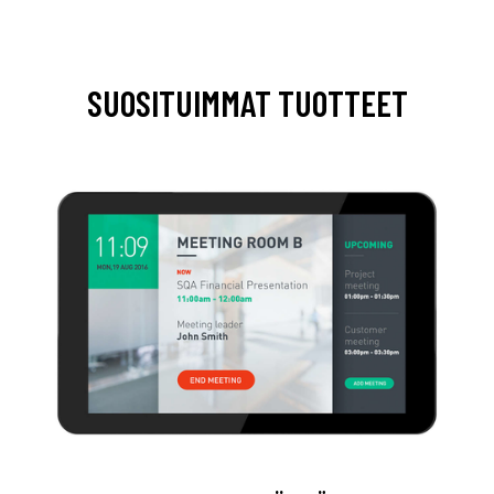
SUOSITUIMMAT TUOTTEET