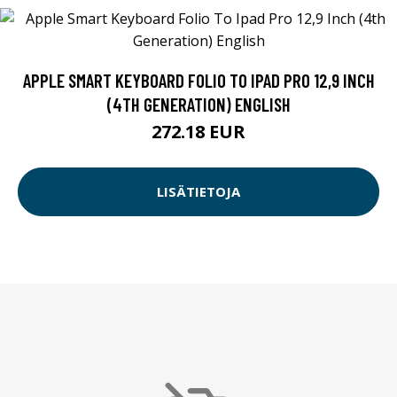
APPLE SMART KEYBOARD FOLIO TO IPAD PRO 12,9 INCH
(4TH GENERATION) ENGLISH
272.18 EUR
LISÄTIETOJA