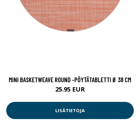
MINI BASKETWEAVE ROUND -PÖYTÄTABLETTI Ø 38 CM
25.95 EUR
LISÄTIETOJA