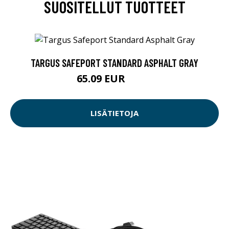
SUOSITELLUT TUOTTEET
TARGUS SAFEPORT STANDARD ASPHALT GRAY
65.09 EUR
65.1 EUR
LISÄTIETOJA