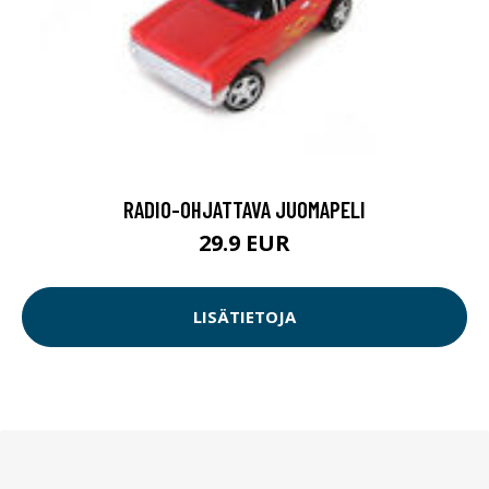
RADIO-OHJATTAVA JUOMAPELI
29.9 EUR
LISÄTIETOJA