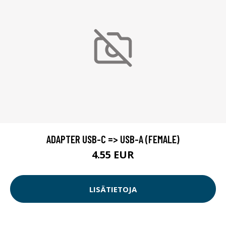
ADAPTER USB-C => USB-A (FEMALE)
4.55 EUR
LISÄTIETOJA