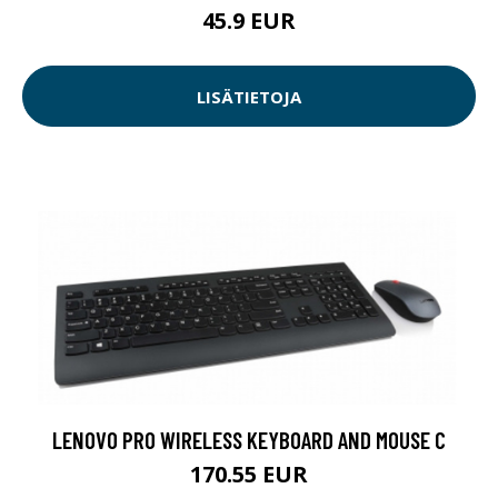
45.9 EUR
LISÄTIETOJA
LENOVO PRO WIRELESS KEYBOARD AND MOUSE C
170.55 EUR