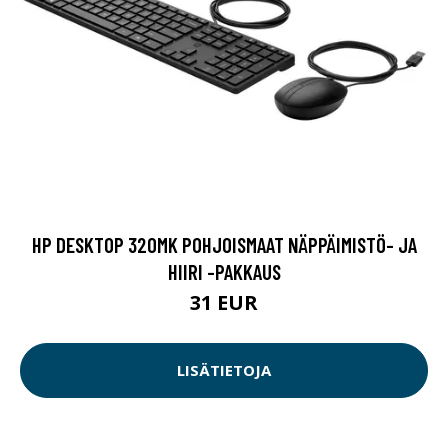
HP DESKTOP 320MK POHJOISMAAT NÄPPÄIMISTÖ- JA
HIIRI -PAKKAUS
31 EUR
LISÄTIETOJA