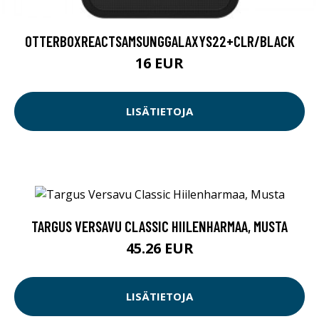
OTTERBOXREACTSAMSUNGGALAXYS22+CLR/BLACK
16 EUR
LISÄTIETOJA
TARGUS VERSAVU CLASSIC HIILENHARMAA, MUSTA
45.26 EUR
LISÄTIETOJA