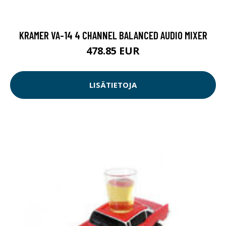
KRAMER VA-14 4 CHANNEL BALANCED AUDIO MIXER
478.85 EUR
LISÄTIETOJA