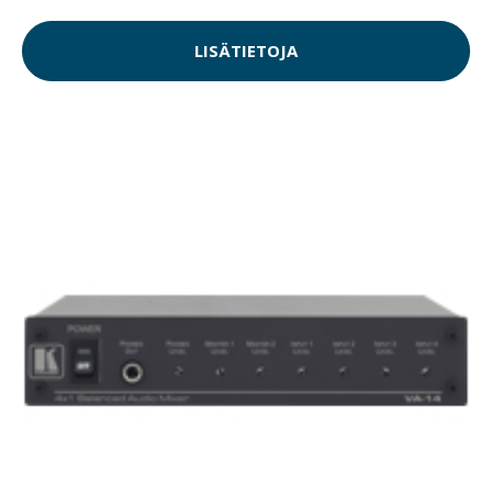
LISÄTIETOJA