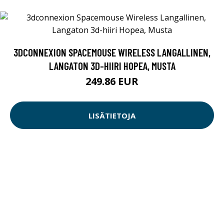
3DCONNEXION SPACEMOUSE WIRELESS LANGALLINEN,
LANGATON 3D-HIIRI HOPEA, MUSTA
249.86 EUR
LISÄTIETOJA