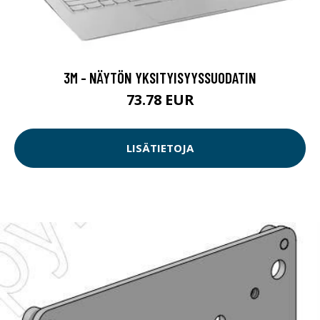
3M - NÄYTÖN YKSITYISYYSSUODATIN
73.78 EUR
LISÄTIETOJA