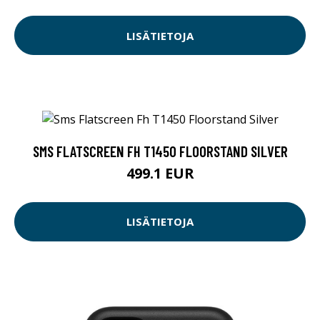
LISÄTIETOJA
SMS FLATSCREEN FH T1450 FLOORSTAND SILVER
499.1 EUR
LISÄTIETOJA