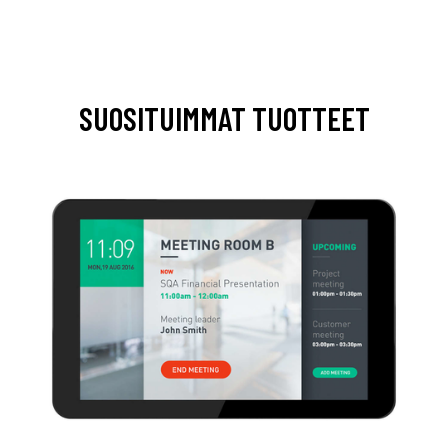
SUOSITUIMMAT TUOTTEET