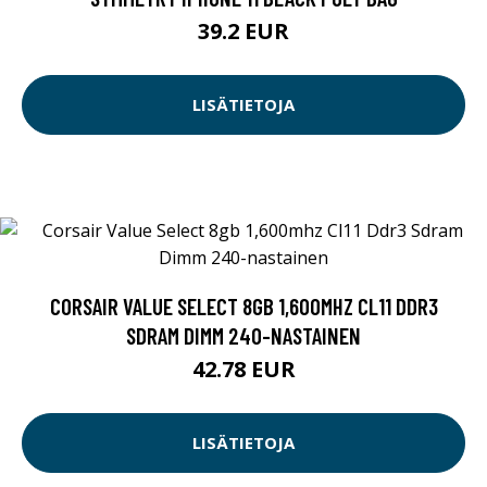
39.2 EUR
LISÄTIETOJA
CORSAIR VALUE SELECT 8GB 1,600MHZ CL11 DDR3
SDRAM DIMM 240-NASTAINEN
42.78 EUR
LISÄTIETOJA