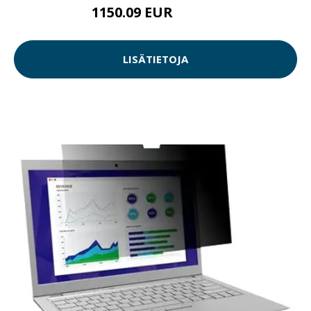
1150.09 EUR
1150.1 EUR
LISÄTIETOJA