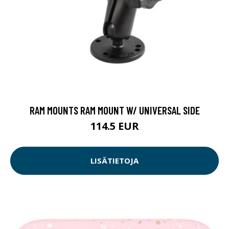
RAM MOUNTS RAM MOUNT W/ UNIVERSAL SIDE
114.5 EUR
LISÄTIETOJA