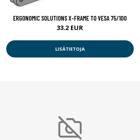
ERGONOMIC SOLUTIONS X-FRAME TO VESA 75/100
33.2 EUR
LISÄTIETOJA