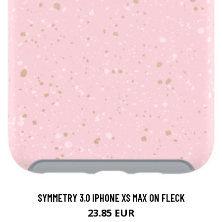
SYMMETRY 3.0 IPHONE XS MAX ON FLECK
23.85 EUR