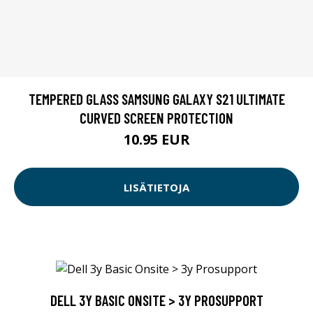
TEMPERED GLASS SAMSUNG GALAXY S21 ULTIMATE
CURVED SCREEN PROTECTION
10.95 EUR
LISÄTIETOJA
DELL 3Y BASIC ONSITE > 3Y PROSUPPORT