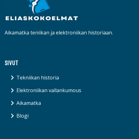
Aikamatka teniikan ja elektroniikan historiaan.
SIVUT
Tekniikan historia
Elektroniikan vallankumous
Aikamatka
Blogi