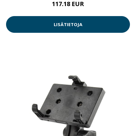
117.18 EUR
LISÄTIETOJA