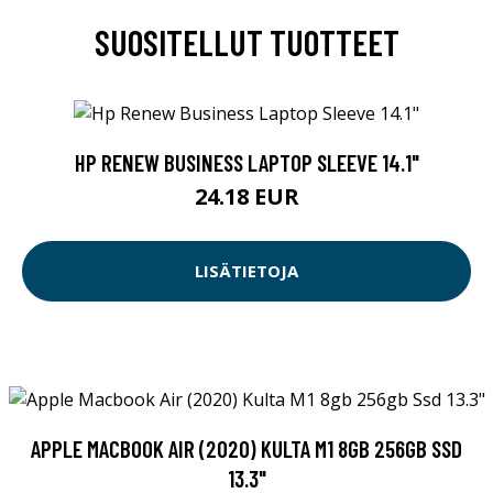
SUOSITELLUT TUOTTEET
HP RENEW BUSINESS LAPTOP SLEEVE 14.1"
24.18 EUR
LISÄTIETOJA
APPLE MACBOOK AIR (2020) KULTA M1 8GB 256GB SSD
13.3"