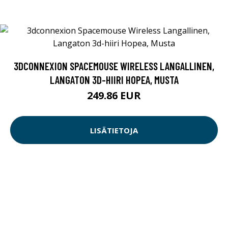
3DCONNEXION SPACEMOUSE WIRELESS LANGALLINEN,
LANGATON 3D-HIIRI HOPEA, MUSTA
249.86 EUR
LISÄTIETOJA