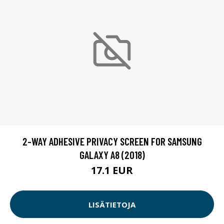
2-WAY ADHESIVE PRIVACY SCREEN FOR SAMSUNG
GALAXY A8 (2018)
17.1 EUR
LISÄTIETOJA