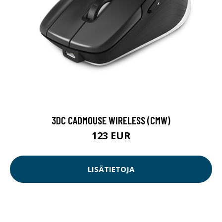
3DC CADMOUSE WIRELESS (CMW)
123 EUR
LISÄTIETOJA