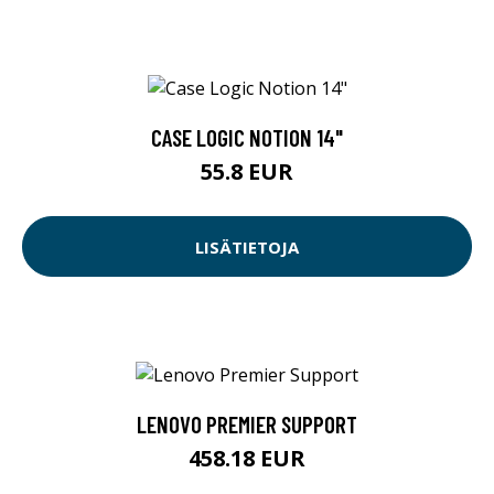
CASE LOGIC NOTION 14"
55.8 EUR
LISÄTIETOJA
LENOVO PREMIER SUPPORT
458.18 EUR