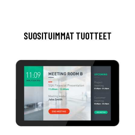
SUOSITUIMMAT TUOTTEET