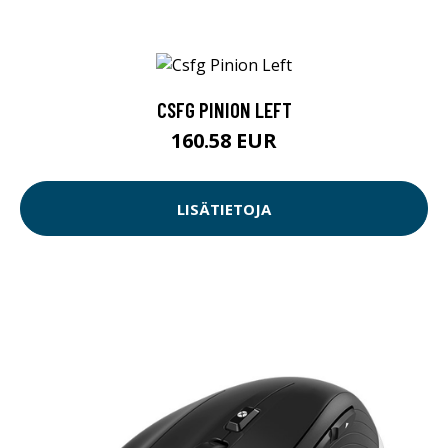
CSFG PINION LEFT
160.58 EUR
LISÄTIETOJA