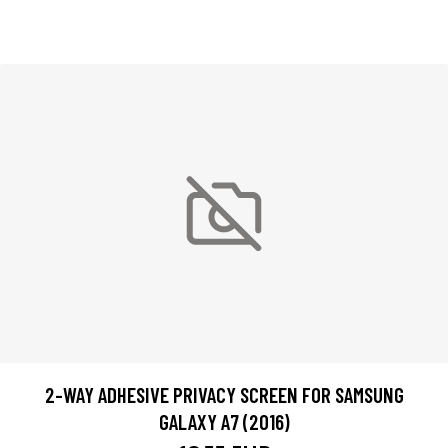
2-WAY ADHESIVE PRIVACY SCREEN FOR SAMSUNG
GALAXY A7 (2016)