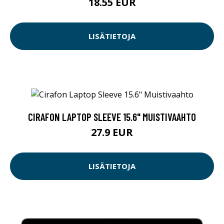
18.55 EUR
LISÄTIETOJA
CIRAFON LAPTOP SLEEVE 15.6" MUISTIVAAHTO
27.9 EUR
LISÄTIETOJA