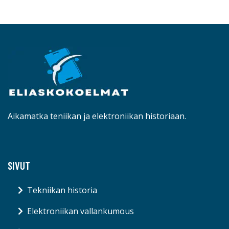
Aikamatka teniikan ja elektroniikan historiaan.
SIVUT
Tekniikan historia
Elektroniikan vallankumous