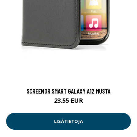
SCREENOR SMART GALAXY A12 MUSTA
23.55 EUR
LISÄTIETOJA