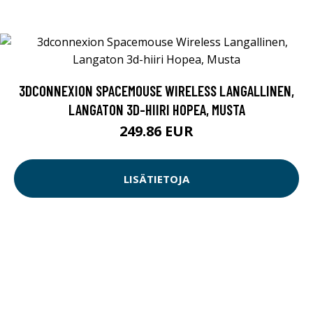
3DCONNEXION SPACEMOUSE WIRELESS LANGALLINEN,
LANGATON 3D-HIIRI HOPEA, MUSTA
249.86 EUR
LISÄTIETOJA