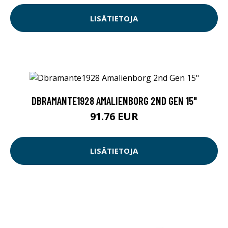
LISÄTIETOJA
DBRAMANTE1928 AMALIENBORG 2ND GEN 15"
91.76 EUR
LISÄTIETOJA