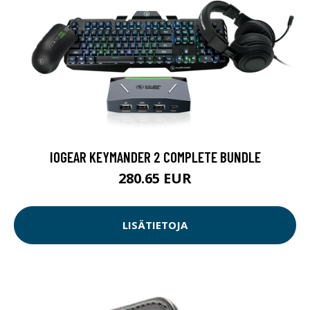
IOGEAR KEYMANDER 2 COMPLETE BUNDLE
280.65 EUR
LISÄTIETOJA