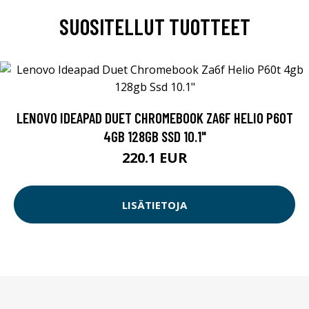
SUOSITELLUT TUOTTEET
LENOVO IDEAPAD DUET CHROMEBOOK ZA6F HELIO P60T
4GB 128GB SSD 10.1"
220.1 EUR
LISÄTIETOJA