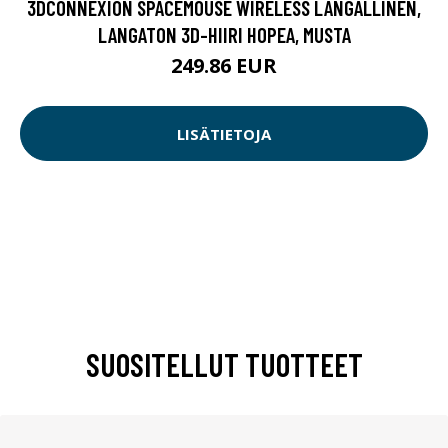
3DCONNEXION SPACEMOUSE WIRELESS LANGALLINEN,
LANGATON 3D-HIIRI HOPEA, MUSTA
249.86 EUR
LISÄTIETOJA
SUOSITELLUT TUOTTEET