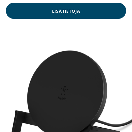
LISÄTIETOJA