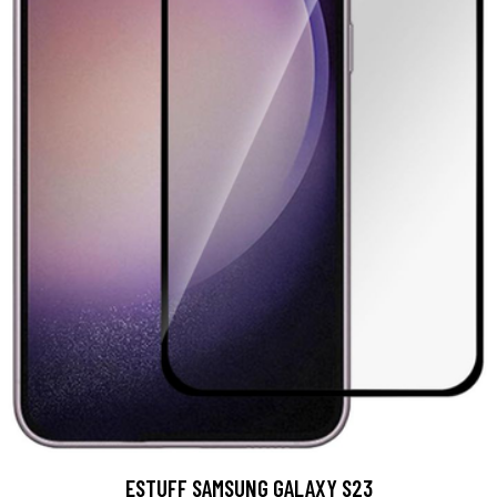
ESTUFF SAMSUNG GALAXY S23