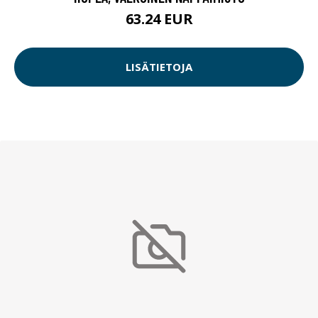
63.24 EUR
LISÄTIETOJA