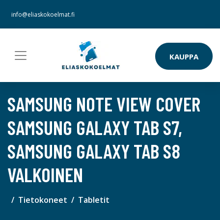
info@eliaskokoelmat.fi
KAUPPA
SAMSUNG NOTE VIEW COVER
SAMSUNG GALAXY TAB S7,
SAMSUNG GALAXY TAB S8
VALKOINEN
Tietokoneet
Tabletit