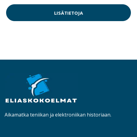
LISÄTIETOJA
Aikamatka teniikan ja elektroniikan historiaan.