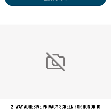
2-WAY ADHESIVE PRIVACY SCREEN FOR HONOR 10