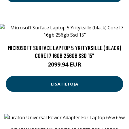
MICROSOFT SURFACE LAPTOP 5 YRITYKSILLE (BLACK)
CORE I7 16GB 256GB SSD 15"
2099.94 EUR
LISÄTIETOJA