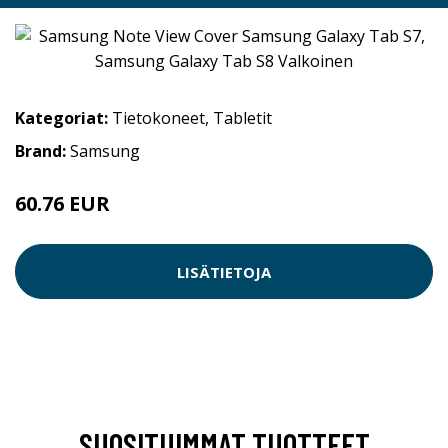
Kategoriat:
Tietokoneet
,
Tabletit
Brand:
Samsung
60.76 EUR
LISÄTIETOJA
SUOSITUIMMAT TUOTTEET