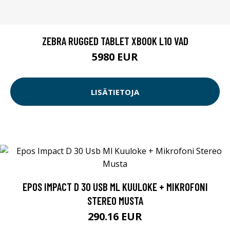
ZEBRA RUGGED TABLET XBOOK L10 VAD
5980 EUR
LISÄTIETOJA
EPOS IMPACT D 30 USB ML KUULOKE + MIKROFONI
STEREO MUSTA
290.16 EUR