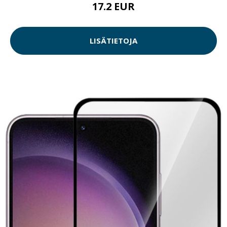
17.2 EUR
LISÄTIETOJA