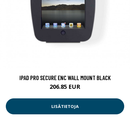
IPAD PRO SECURE ENC WALL MOUNT BLACK
206.85 EUR
LISÄTIETOJA