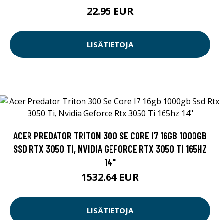
22.95 EUR
LISÄTIETOJA
ACER PREDATOR TRITON 300 SE CORE I7 16GB 1000GB
SSD RTX 3050 TI, NVIDIA GEFORCE RTX 3050 TI 165HZ
14"
1532.64 EUR
LISÄTIETOJA