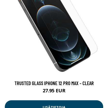
TRUSTED GLASS IPHONE 12 PRO MAX - CLEAR
27.95 EUR
LISÄTIETOJA