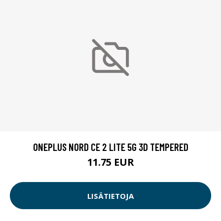
ONEPLUS NORD CE 2 LITE 5G 3D TEMPERED
11.75 EUR
LISÄTIETOJA