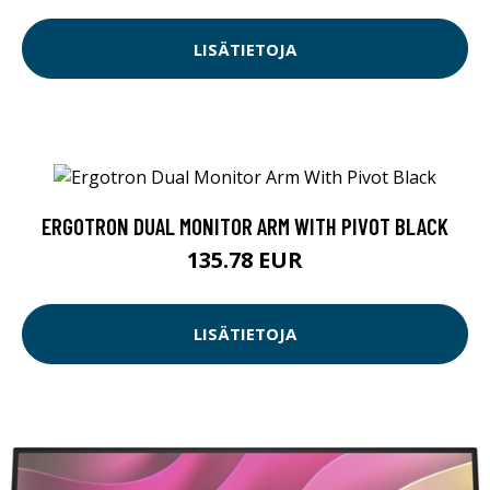
LISÄTIETOJA
ERGOTRON DUAL MONITOR ARM WITH PIVOT BLACK
135.78 EUR
LISÄTIETOJA