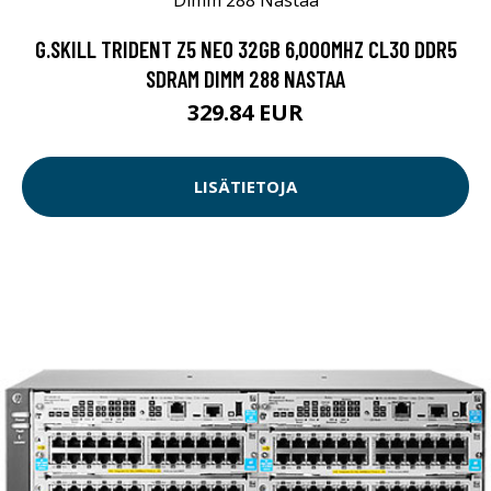
G.SKILL TRIDENT Z5 NEO 32GB 6,000MHZ CL30 DDR5
SDRAM DIMM 288 NASTAA
329.84 EUR
LISÄTIETOJA