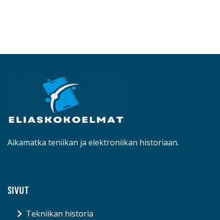
Aikamatka teniikan ja elektroniikan historiaan.
SIVUT
Tekniikan historia