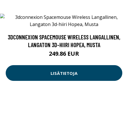
3DCONNEXION SPACEMOUSE WIRELESS LANGALLINEN,
LANGATON 3D-HIIRI HOPEA, MUSTA
249.86 EUR
LISÄTIETOJA