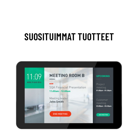
SUOSITUIMMAT TUOTTEET