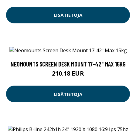
LISÄTIETOJA
NEOMOUNTS SCREEN DESK MOUNT 17-42" MAX 15KG
210.18 EUR
LISÄTIETOJA