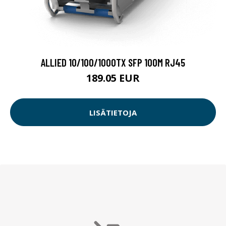
ALLIED 10/100/1000TX SFP 100M RJ45
189.05 EUR
LISÄTIETOJA