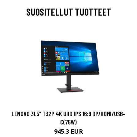
SUOSITELLUT TUOTTEET
LENOVO 31.5" T32P 4K UHD IPS 16:9 DP/HDMI/USB-
C(75W)
945.3 EUR