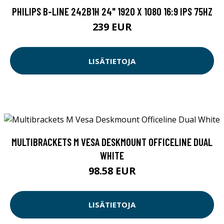
PHILIPS B-LINE 242B1H 24" 1920 X 1080 16:9 IPS 75HZ
239 EUR
LISÄTIETOJA
MULTIBRACKETS M VESA DESKMOUNT OFFICELINE DUAL
WHITE
98.58 EUR
LISÄTIETOJA