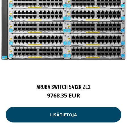
ARUBA SWITCH 5412R ZL2
9768.35 EUR
LISÄTIETOJA