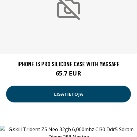
IPHONE 13 PRO SILICONE CASE WITH MAGSAFE
65.7 EUR
LISÄTIETOJA