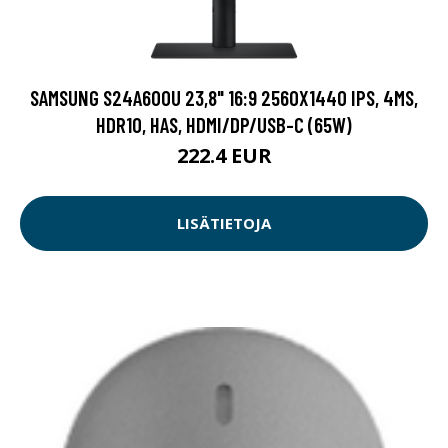
SAMSUNG S24A600U 23,8" 16:9 2560X1440 IPS, 4MS,
HDR10, HAS, HDMI/DP/USB-C (65W)
222.4 EUR
LISÄTIETOJA