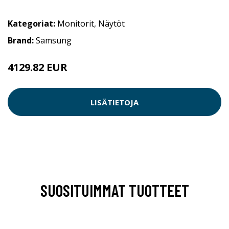
Kategoriat:
Monitorit
,
Näytöt
Brand:
Samsung
4129.82 EUR
LISÄTIETOJA
SUOSITUIMMAT TUOTTEET