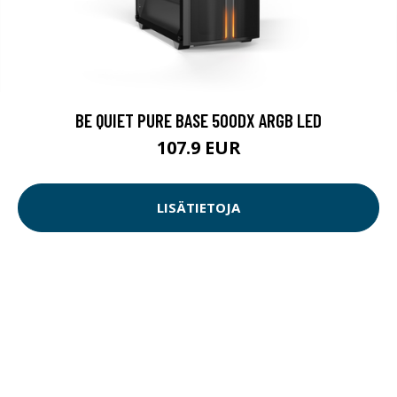
BE QUIET PURE BASE 500DX ARGB LED
107.9 EUR
LISÄTIETOJA