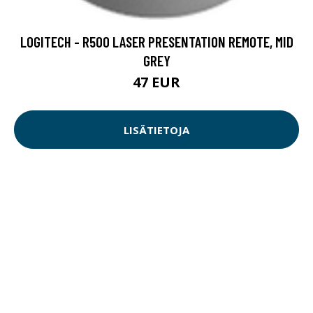
LOGITECH - R500 LASER PRESENTATION REMOTE, MID
GREY
47 EUR
LISÄTIETOJA