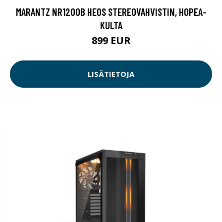
MARANTZ NR1200B HEOS STEREOVAHVISTIN, HOPEA-
KULTA
899 EUR
LISÄTIETOJA