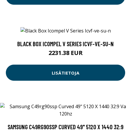
BLACK BOX ICOMPEL V SERIES ICVF-VE-SU-N
2231.38 EUR
LISÄTIETOJA
SAMSUNG C49RG90SSP CURVED 49" 5120 X 1440 32:9