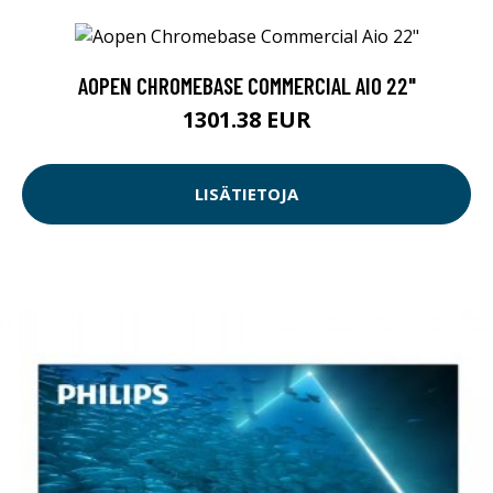
AOPEN CHROMEBASE COMMERCIAL AIO 22"
1301.38 EUR
LISÄTIETOJA