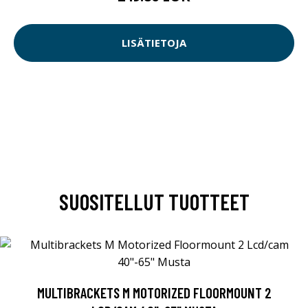
LISÄTIETOJA
SUOSITELLUT TUOTTEET
MULTIBRACKETS M MOTORIZED FLOORMOUNT 2