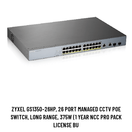
ZYXEL GS1350-26HP, 26 PORT MANAGED CCTV POE
SWITCH, LONG RANGE, 375W (1 YEAR NCC PRO PACK
LICENSE BU