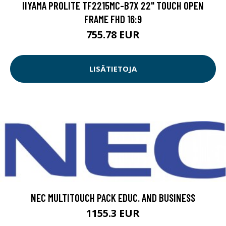
IIYAMA PROLITE TF2215MC-B7X 22" TOUCH OPEN
FRAME FHD 16:9
755.78 EUR
LISÄTIETOJA
NEC MULTITOUCH PACK EDUC. AND BUSINESS
1155.3 EUR