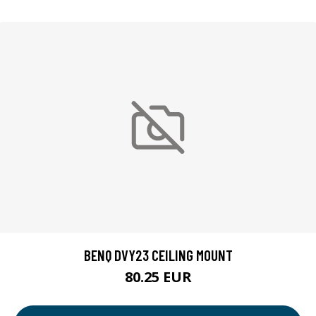
BENQ DVY23 CEILING MOUNT
80.25 EUR