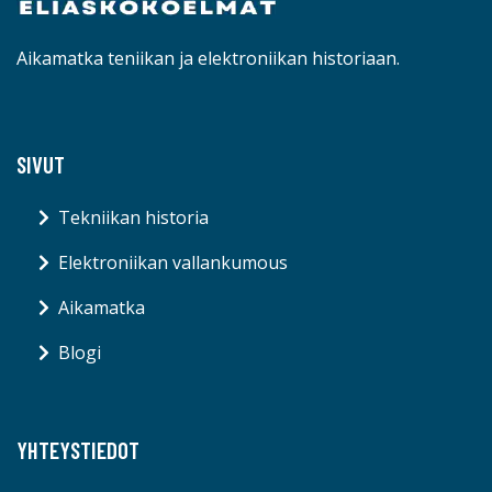
Aikamatka teniikan ja elektroniikan historiaan.
SIVUT
Tekniikan historia
Elektroniikan vallankumous
Aikamatka
Blogi
YHTEYSTIEDOT