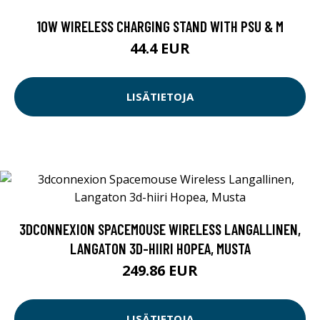
10W WIRELESS CHARGING STAND WITH PSU & M
44.4 EUR
LISÄTIETOJA
3DCONNEXION SPACEMOUSE WIRELESS LANGALLINEN,
LANGATON 3D-HIIRI HOPEA, MUSTA
249.86 EUR
LISÄTIETOJA