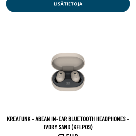
LISÄTIETOJA
KREAFUNK - ABEAN IN-EAR BLUETOOTH HEADPHONES -
IVORY SAND (KFLP09)