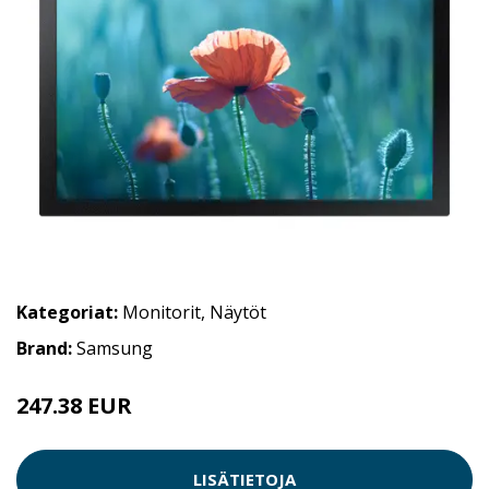
Kategoriat:
Monitorit
,
Näytöt
Brand:
Samsung
247.38 EUR
LISÄTIETOJA