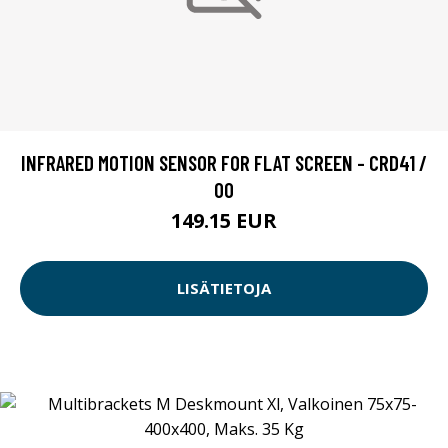
INFRARED MOTION SENSOR FOR FLAT SCREEN - CRD41 /
00
149.15 EUR
LISÄTIETOJA