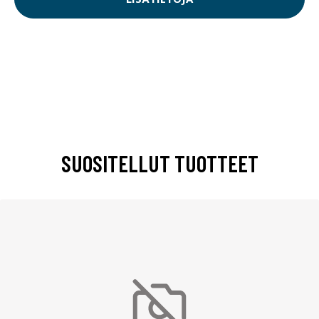
SUOSITELLUT TUOTTEET