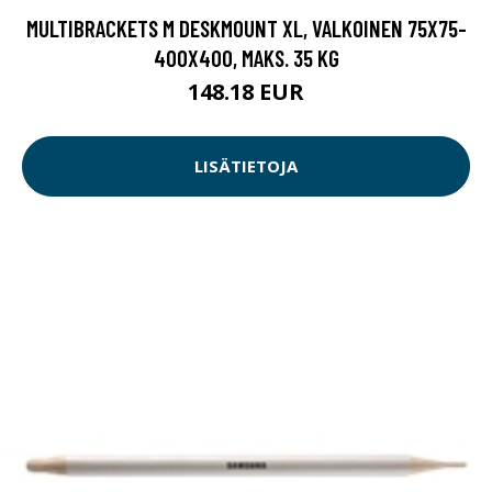
MULTIBRACKETS M DESKMOUNT XL, VALKOINEN 75X75-
400X400, MAKS. 35 KG
148.18 EUR
LISÄTIETOJA