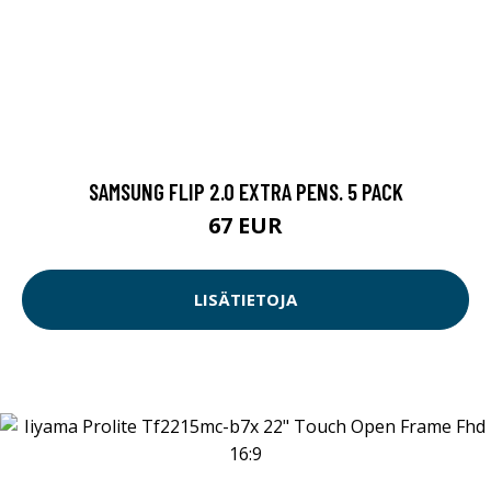
SAMSUNG FLIP 2.0 EXTRA PENS. 5 PACK
67 EUR
LISÄTIETOJA