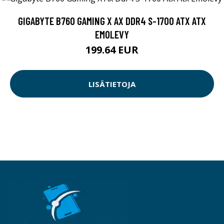
GIGABYTE B760 GAMING X AX DDR4 S-1700 ATX ATX
EMOLEVY
199.64 EUR
LISÄTIETOJA