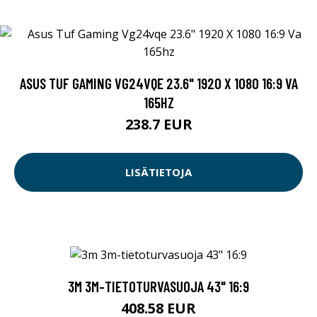
ASUS TUF GAMING VG24VQE 23.6" 1920 X 1080 16:9 VA
165HZ
238.7 EUR
LISÄTIETOJA
3M 3M-TIETOTURVASUOJA 43" 16:9
408.58 EUR