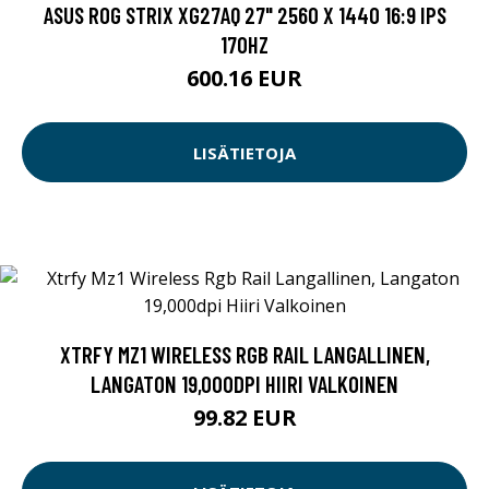
ASUS ROG STRIX XG27AQ 27" 2560 X 1440 16:9 IPS
170HZ
600.16 EUR
LISÄTIETOJA
XTRFY MZ1 WIRELESS RGB RAIL LANGALLINEN,
LANGATON 19,000DPI HIIRI VALKOINEN
99.82 EUR