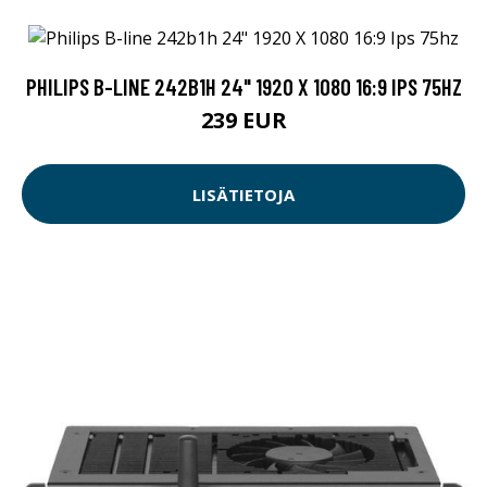
PHILIPS B-LINE 242B1H 24" 1920 X 1080 16:9 IPS 75HZ
239 EUR
LISÄTIETOJA