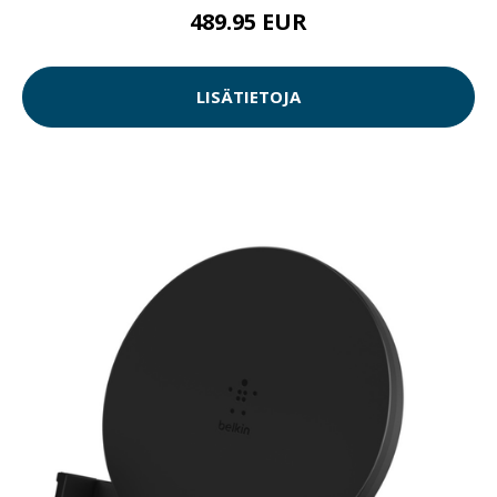
489.95 EUR
LISÄTIETOJA