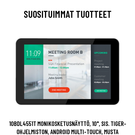
SUOSITUIMMAT TUOTTEET
10BDL4551T MONIKOSKETUSNÄYTTÖ, 10", SIS. TIGER-
OHJELMISTON, ANDROID MULTI-TOUCH, MUSTA