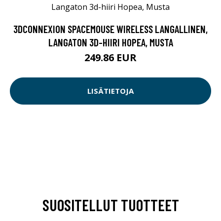
3DCONNEXION SPACEMOUSE WIRELESS LANGALLINEN,
LANGATON 3D-HIIRI HOPEA, MUSTA
249.86 EUR
LISÄTIETOJA
SUOSITELLUT TUOTTEET