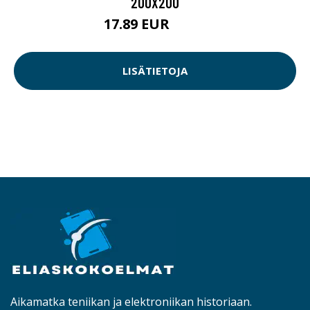
200X200
17.89 EUR
17.9 EUR
LISÄTIETOJA
Aikamatka teniikan ja elektroniikan historiaan.