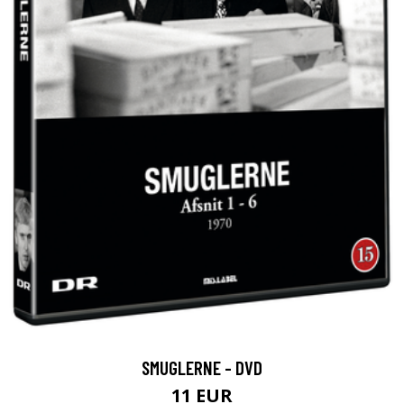
SMUGLERNE - DVD
11 EUR