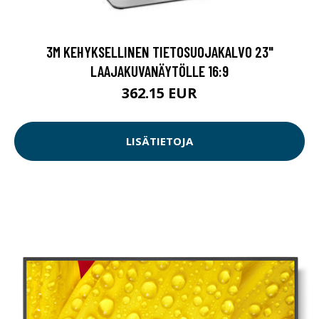
3M KEHYKSELLINEN TIETOSUOJAKALVO 23"
LAAJAKUVANÄYTÖLLE 16:9
362.15 EUR
LISÄTIETOJA