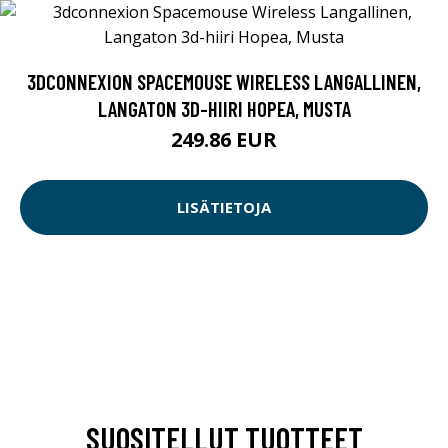
3DCONNEXION SPACEMOUSE WIRELESS LANGALLINEN,
LANGATON 3D-HIIRI HOPEA, MUSTA
249.86 EUR
LISÄTIETOJA
SUOSITELLUT TUOTTEET