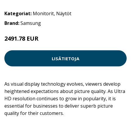
Kategoriat:
Monitorit
,
Näytöt
Brand:
Samsung
2491.78 EUR
LISÄTIETOJA
As visual display technology evolves, viewers develop
heightened expectations about picture quality. As Ultra
HD resolution continues to grow in popularity, it is
essential for businesses to deliver superb picture
quality for their customers.