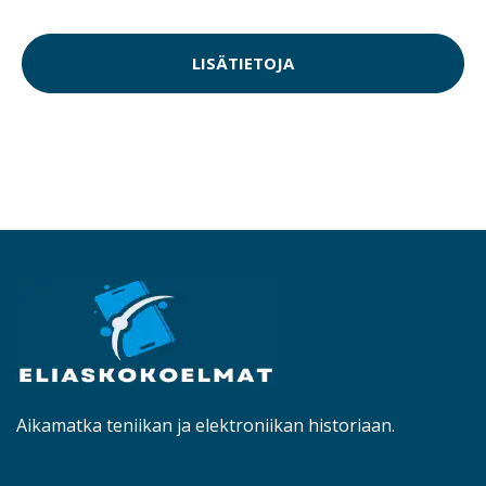
LISÄTIETOJA
Aikamatka teniikan ja elektroniikan historiaan.