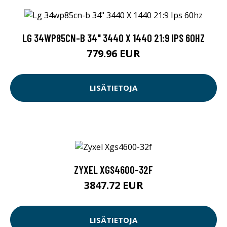
LG 34WP85CN-B 34" 3440 X 1440 21:9 IPS 60HZ
779.96 EUR
LISÄTIETOJA
ZYXEL XGS4600-32F
3847.72 EUR
LISÄTIETOJA