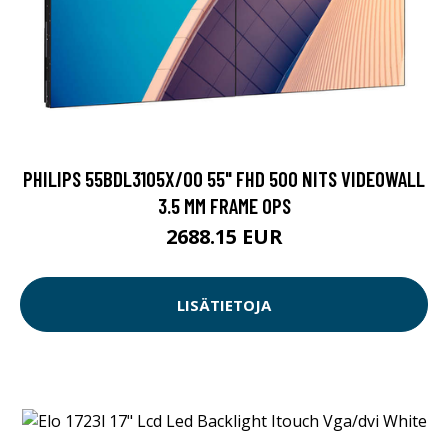
PHILIPS 55BDL3105X/00 55" FHD 500 NITS VIDEOWALL
3.5 MM FRAME OPS
2688.15 EUR
LISÄTIETOJA