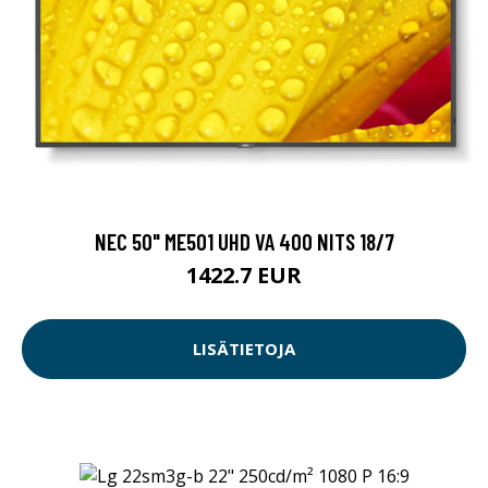
NEC 50" ME501 UHD VA 400 NITS 18/7
1422.7 EUR
LISÄTIETOJA