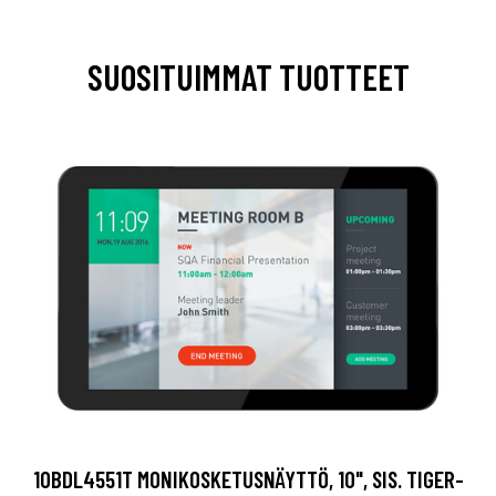
SUOSITUIMMAT TUOTTEET
10BDL4551T MONIKOSKETUSNÄYTTÖ, 10", SIS. TIGER-