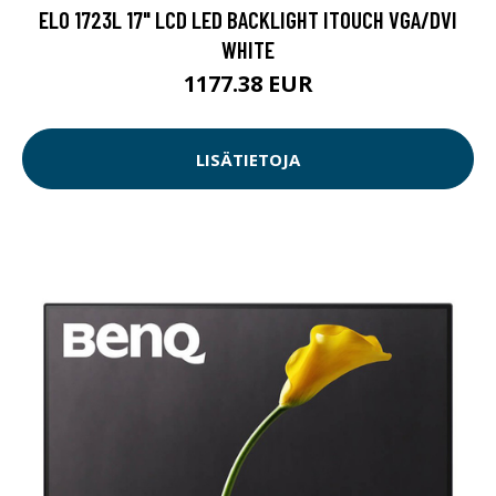
ELO 1723L 17" LCD LED BACKLIGHT ITOUCH VGA/DVI
WHITE
1177.38 EUR
LISÄTIETOJA