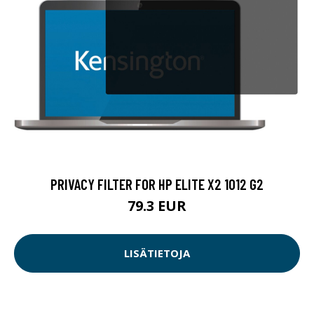
PRIVACY FILTER FOR HP ELITE X2 1012 G2
79.3 EUR
LISÄTIETOJA