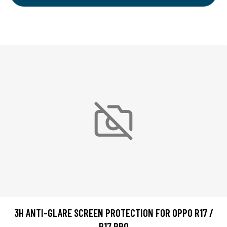
3H ANTI-GLARE SCREEN PROTECTION FOR OPPO R17 /
R17 PRO