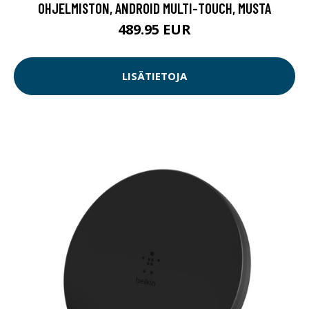
OHJELMISTON, ANDROID MULTI-TOUCH, MUSTA
489.95 EUR
LISÄTIETOJA