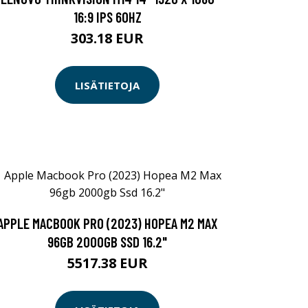
16:9 IPS 60HZ
303.18 EUR
LISÄTIETOJA
APPLE MACBOOK PRO (2023) HOPEA M2 MAX
96GB 2000GB SSD 16.2"
5517.38 EUR