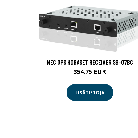
NEC OPS HDBASET RECEIVER SB-07BC
354.75 EUR
LISÄTIETOJA