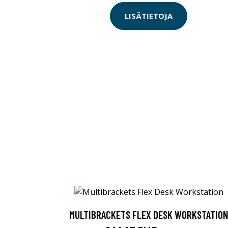
LISÄTIETOJA
MULTIBRACKETS FLEX DESK WORKSTATIO