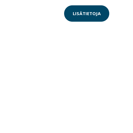
LISÄTIETOJA