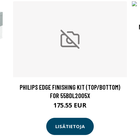
PHILIPS EDGE FINISHING KIT (TOP/BOTTOM)
FOR 55BDL2005X
175.55 EUR
LISÄTIETOJA