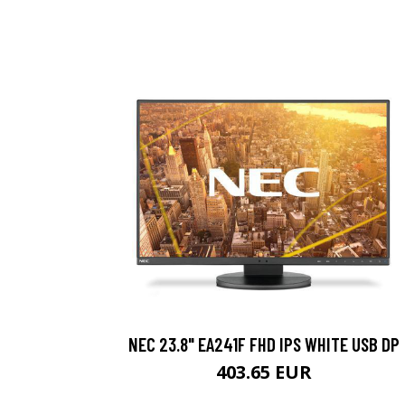
NEC 23.8" EA241F FHD IPS WHITE USB DP
403.65 EUR