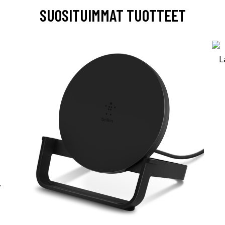
SUOSITUIMMAT TUOTTEET
-