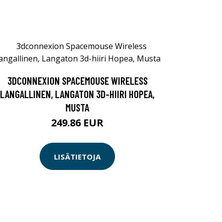
3DCONNEXION SPACEMOUSE WIRELESS
LANGALLINEN, LANGATON 3D-HIIRI HOPEA,
MUSTA
249.86 EUR
LISÄTIETOJA