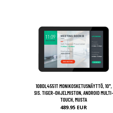
10BDL4551T MONIKOSKETUSNÄYTTÖ, 10",
SIS. TIGER-OHJELMISTON, ANDROID MULTI
TOUCH, MUSTA
489.95 EUR