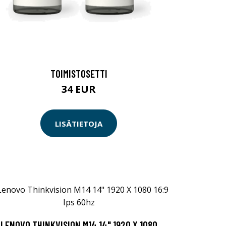
TOIMISTOSETTI
34 EUR
LISÄTIETOJA
LENOVO THINKVISION M14 14" 1920 X 1080