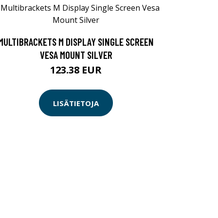
MULTIBRACKETS M DISPLAY SINGLE SCREEN
VESA MOUNT SILVER
123.38 EUR
LISÄTIETOJA