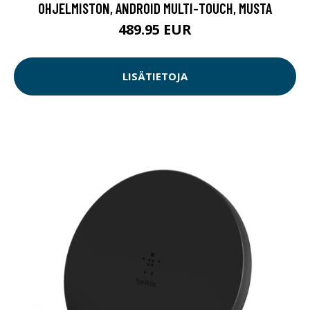
OHJELMISTON, ANDROID MULTI-TOUCH, MUSTA
489.95 EUR
LISÄTIETOJA