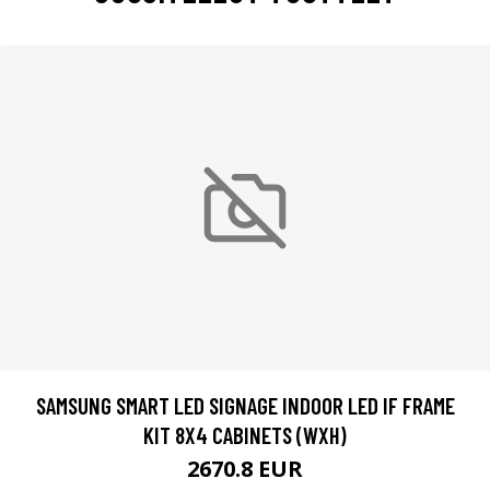
SAMSUNG SMART LED SIGNAGE INDOOR LED IF FRAME
KIT 8X4 CABINETS (WXH)
2670.8 EUR