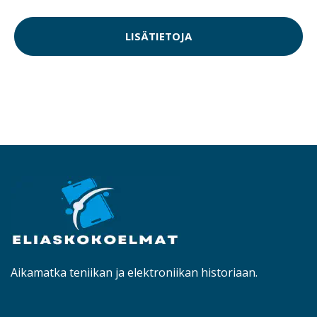
LISÄTIETOJA
Aikamatka teniikan ja elektroniikan historiaan.