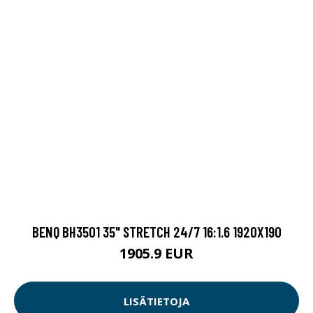
BENQ BH3501 35" STRETCH 24/7 16:1.6 1920X190
1905.9 EUR
LISÄTIETOJA