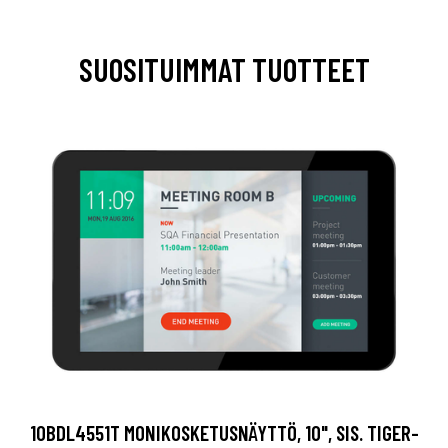
SUOSITUIMMAT TUOTTEET
10BDL4551T MONIKOSKETUSNÄYTTÖ, 10", SIS. TIGER-