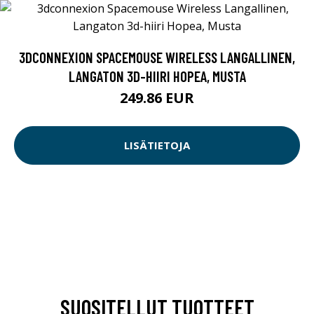
3DCONNEXION SPACEMOUSE WIRELESS LANGALLINEN,
LANGATON 3D-HIIRI HOPEA, MUSTA
249.86 EUR
LISÄTIETOJA
SUOSITELLUT TUOTTEET