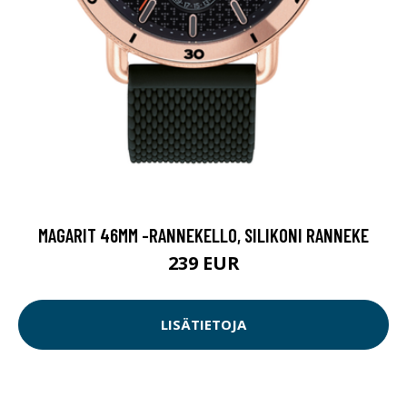
MAGARIT 46MM -RANNEKELLO, SILIKONI RANNEKE
239 EUR
LISÄTIETOJA