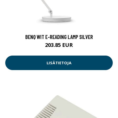
BENQ WIT E-READING LAMP SILVER
203.85 EUR
LISÄTIETOJA