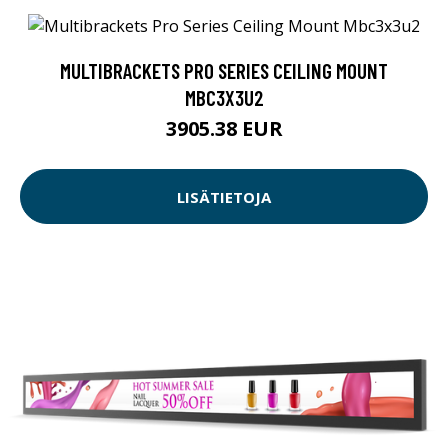
MULTIBRACKETS PRO SERIES CEILING MOUNT
MBC3X3U2
3905.38 EUR
LISÄTIETOJA