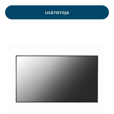
LISÄTIETOJA