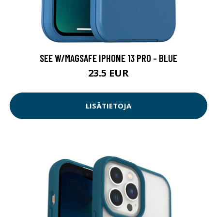
SEE W/MAGSAFE IPHONE 13 PRO - BLUE
23.5 EUR
LISÄTIETOJA