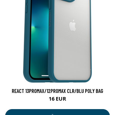
REACT 13PROMAX/12PROMAX CLR/BLU POLY BAG
16 EUR