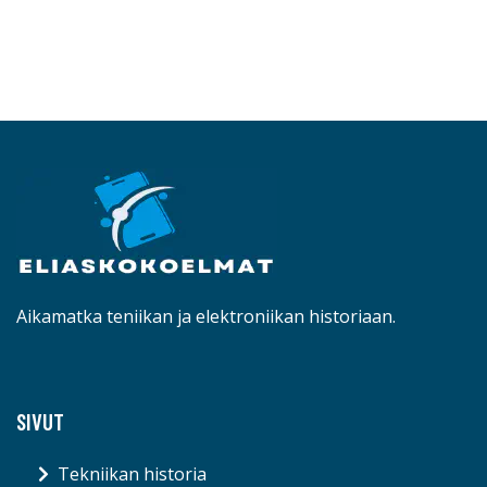
Aikamatka teniikan ja elektroniikan historiaan.
SIVUT
Tekniikan historia