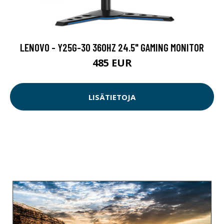
LENOVO - Y25G-30 360HZ 24.5" GAMING MONITOR
485 EUR
LISÄTIETOJA