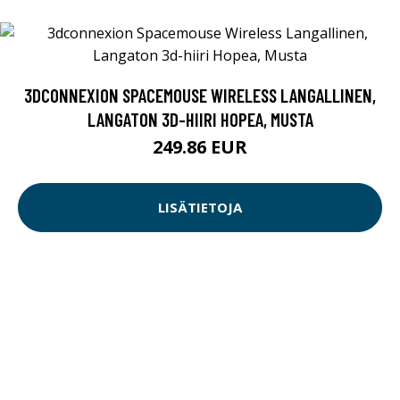
3DCONNEXION SPACEMOUSE WIRELESS LANGALLINEN,
LANGATON 3D-HIIRI HOPEA, MUSTA
249.86 EUR
LISÄTIETOJA