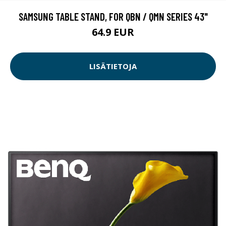
SAMSUNG TABLE STAND, FOR QBN / QMN SERIES 43"
64.9 EUR
LISÄTIETOJA