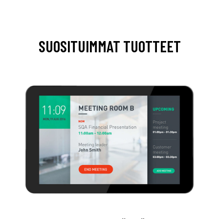
SUOSITUIMMAT TUOTTEET