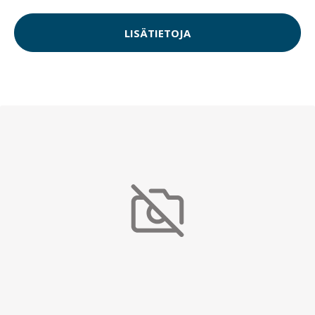
LISÄTIETOJA