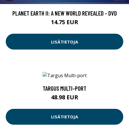
PLANET EARTH II: A NEW WORLD REVEALED - DVD
14.75 EUR
LISÄTIETOJA
TARGUS MULTI-PORT
48.98 EUR
LISÄTIETOJA