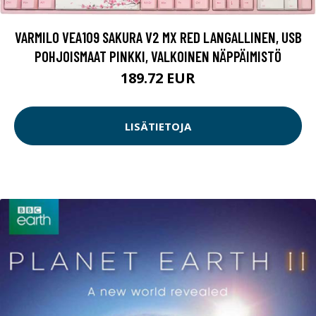
VARMILO VEA109 SAKURA V2 MX RED LANGALLINEN, USB
POHJOISMAAT PINKKI, VALKOINEN NÄPPÄIMISTÖ
189.72 EUR
LISÄTIETOJA