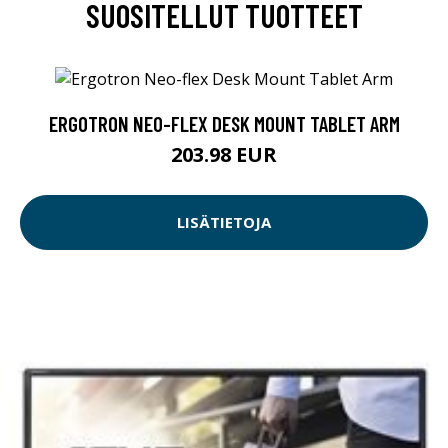
SUOSITELLUT TUOTTEET
ERGOTRON NEO-FLEX DESK MOUNT TABLET ARM
203.98 EUR
LISÄTIETOJA