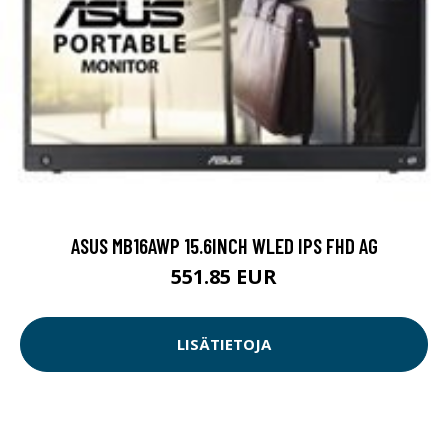
ASUS MB16AWP 15.6INCH WLED IPS FHD AG
551.85 EUR
LISÄTIETOJA