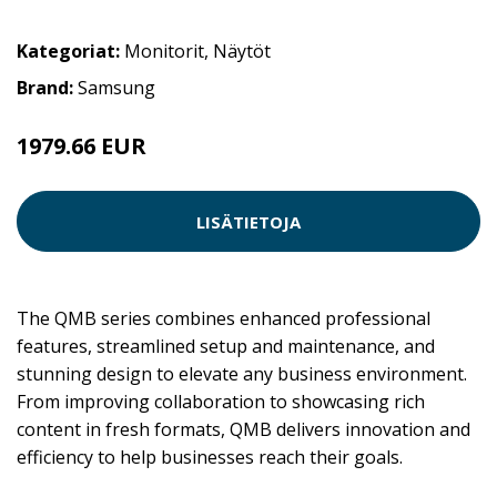
Kategoriat:
Monitorit
,
Näytöt
Brand:
Samsung
1979.66 EUR
LISÄTIETOJA
The QMB series combines enhanced professional
features, streamlined setup and maintenance, and
stunning design to elevate any business environment.
From improving collaboration to showcasing rich
content in fresh formats, QMB delivers innovation and
efficiency to help businesses reach their goals.