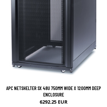
APC NETSHELTER SX 48U 750MM WIDE X 1200MM DEEP
ENCLOSURE
6292.25 EUR