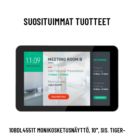
SUOSITUIMMAT TUOTTEET
10BDL4551T MONIKOSKETUSNÄYTTÖ, 10", SIS. TIGER-