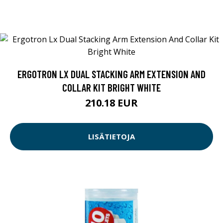
ERGOTRON LX DUAL STACKING ARM EXTENSION AND
COLLAR KIT BRIGHT WHITE
210.18 EUR
LISÄTIETOJA