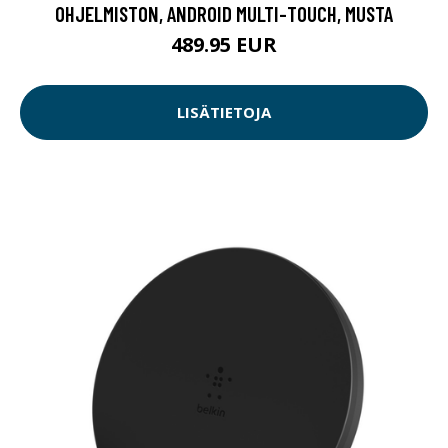
OHJELMISTON, ANDROID MULTI-TOUCH, MUSTA
489.95 EUR
LISÄTIETOJA