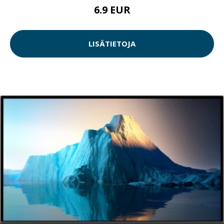
6.9 EUR
LISÄTIETOJA