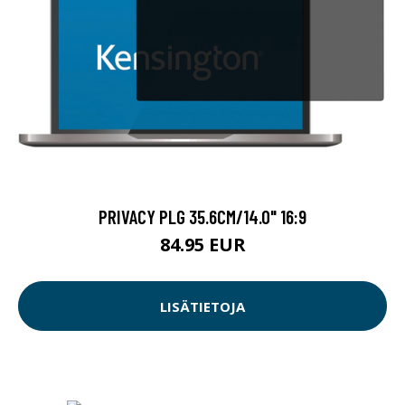
PRIVACY PLG 35.6CM/14.0" 16:9
84.95 EUR
LISÄTIETOJA