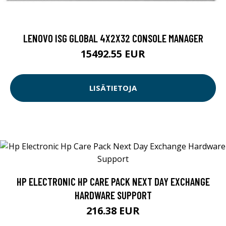
LENOVO ISG GLOBAL 4X2X32 CONSOLE MANAGER
15492.55 EUR
LISÄTIETOJA
HP ELECTRONIC HP CARE PACK NEXT DAY EXCHANGE
HARDWARE SUPPORT
216.38 EUR