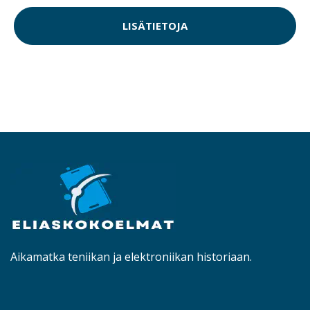
LISÄTIETOJA
Aikamatka teniikan ja elektroniikan historiaan.