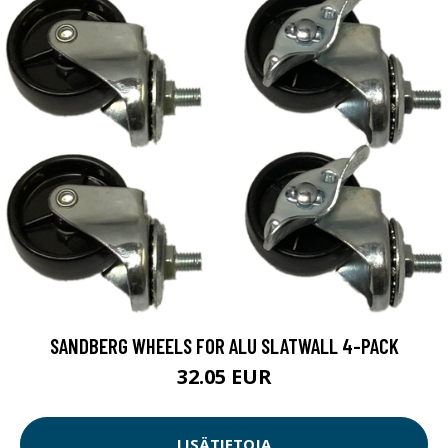
SANDBERG WHEELS FOR ALU SLATWALL 4-PACK
32.05 EUR
LISÄTIETOJA