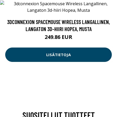
3DCONNEXION SPACEMOUSE WIRELESS LANGALLINEN,
LANGATON 3D-HIIRI HOPEA, MUSTA
249.86 EUR
LISÄTIETOJA
SUOSITELLUT TUOTTEET