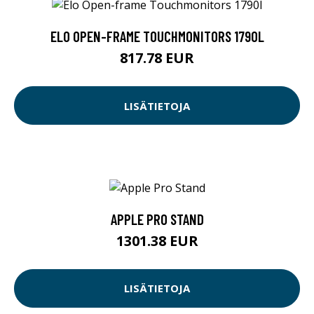
ELO OPEN-FRAME TOUCHMONITORS 1790L
817.78 EUR
LISÄTIETOJA
APPLE PRO STAND
1301.38 EUR
LISÄTIETOJA