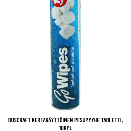
BUSCRAFT KERTAKÄYTTÖINEN PESUPYYHE TABLETTI,
10KPL