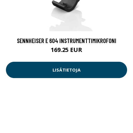
SENNHEISER E 604 INSTRUMENTTIMIKROFONI
169.25 EUR
LISÄTIETOJA