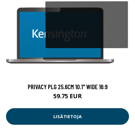
PRIVACY PLG 25.6CM 10.1" WIDE 16:9
59.75 EUR
LISÄTIETOJA