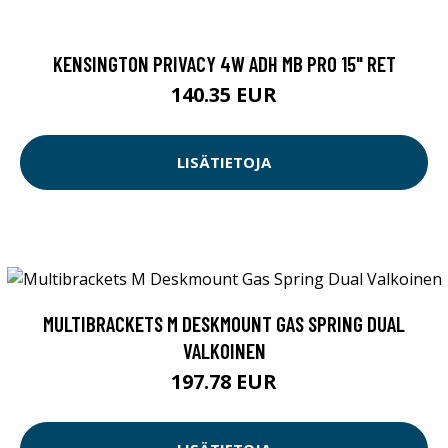
KENSINGTON PRIVACY 4W ADH MB PRO 15" RET
140.35 EUR
LISÄTIETOJA
MULTIBRACKETS M DESKMOUNT GAS SPRING DUAL
VALKOINEN
197.78 EUR