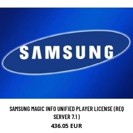
SAMSUNG MAGIC INFO UNIFIED PLAYER LICENSE (REQ
SERVER 7.1 )
436.05 EUR