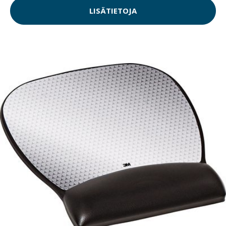
LISÄTIETOJA