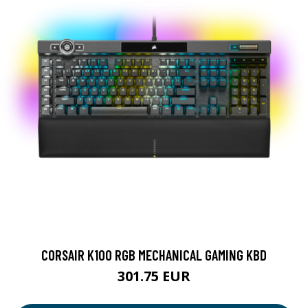
CORSAIR K100 RGB MECHANICAL GAMING KBD
301.75 EUR