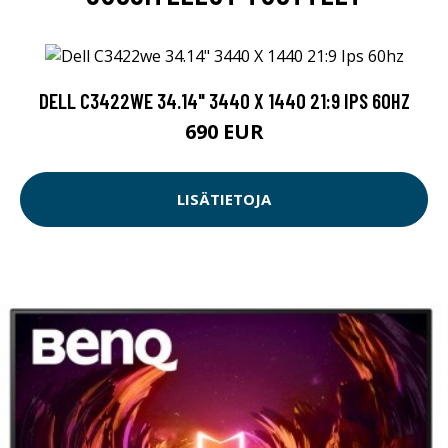
DELL C3422WE 34.14" 3440 X 1440 21:9 IPS 60HZ
690 EUR
LISÄTIETOJA