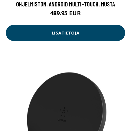
OHJELMISTON, ANDROID MULTI-TOUCH, MUSTA
489.95 EUR
LISÄTIETOJA