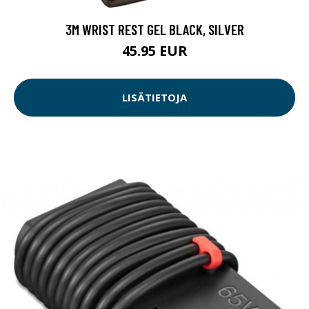
3M WRIST REST GEL BLACK, SILVER
45.95 EUR
LISÄTIETOJA