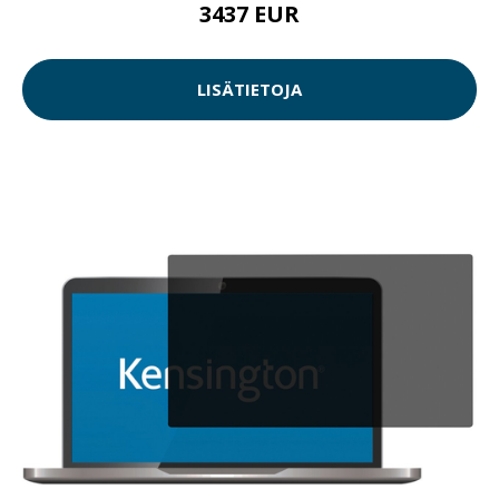
3437 EUR
LISÄTIETOJA