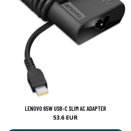
LENOVO 65W USB-C SLIM AC ADAPTER
53.6 EUR