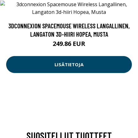
3DCONNEXION SPACEMOUSE WIRELESS LANGALLINEN,
LANGATON 3D-HIIRI HOPEA, MUSTA
249.86 EUR
LISÄTIETOJA
SUOSITELLUT TUOTTEET