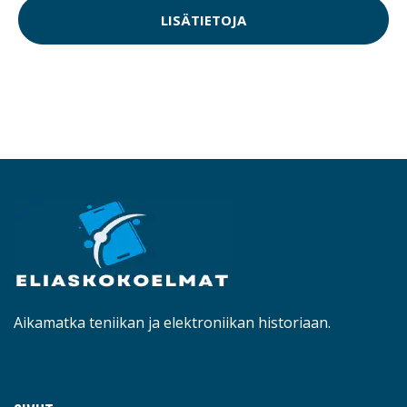
LISÄTIETOJA
Aikamatka teniikan ja elektroniikan historiaan.