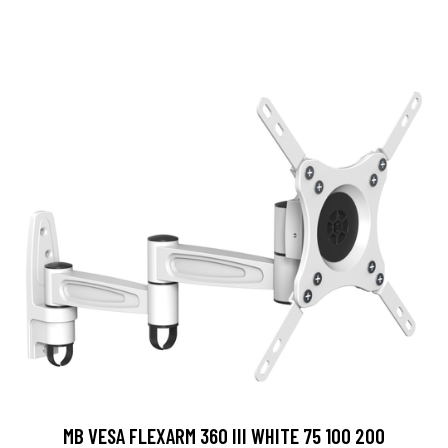
MB VESA FLEXARM 360 III WHITE 75 100 200