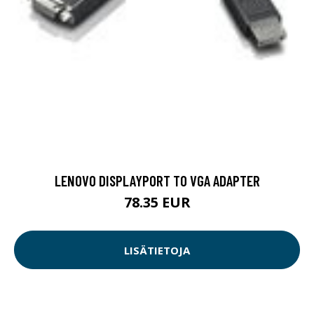
LENOVO DISPLAYPORT TO VGA ADAPTER
78.35 EUR
LISÄTIETOJA