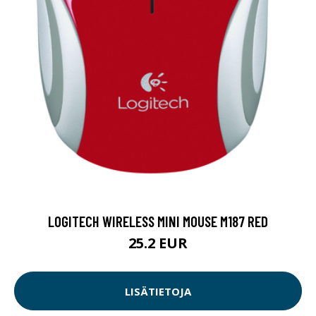
LOGITECH WIRELESS MINI MOUSE M187 RED
25.2 EUR
LISÄTIETOJA