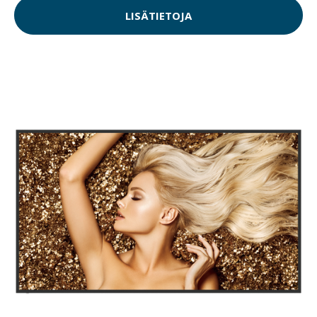
LISÄTIETOJA