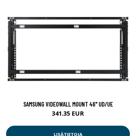
SAMSUNG VIDEOWALL MOUNT 46" UD/UE
341.35 EUR
LISÄTIETOJA