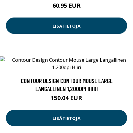
60.95 EUR
LISÄTIETOJA
CONTOUR DESIGN CONTOUR MOUSE LARGE
LANGALLINEN 1,200DPI HIIRI
150.04 EUR
LISÄTIETOJA