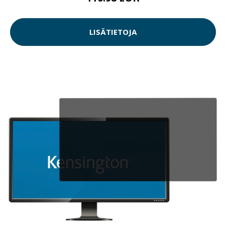
LISÄTIETOJA