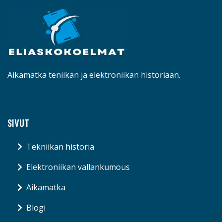
Aikamatka teniikan ja elektroniikan historiaan.
SIVUT
Tekniikan historia
Elektroniikan vallankumous
Aikamatka
Blogi