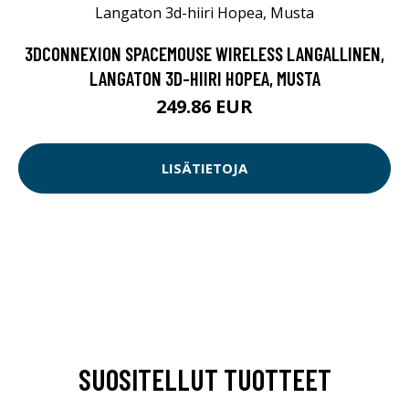
3DCONNEXION SPACEMOUSE WIRELESS LANGALLINEN,
LANGATON 3D-HIIRI HOPEA, MUSTA
249.86 EUR
LISÄTIETOJA
SUOSITELLUT TUOTTEET