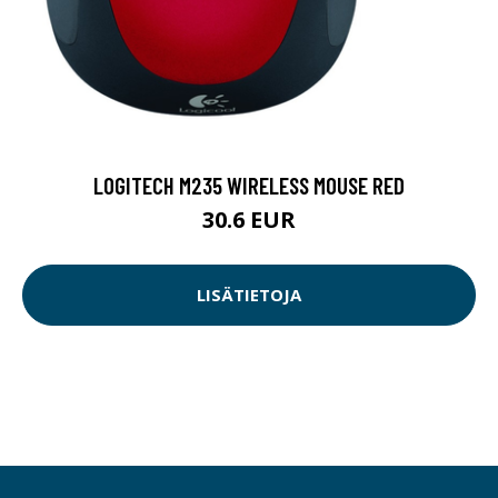
LOGITECH M235 WIRELESS MOUSE RED
30.6 EUR
LISÄTIETOJA