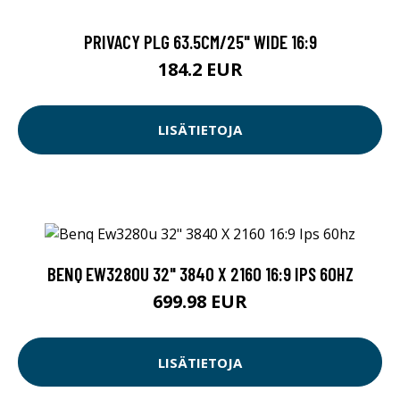
PRIVACY PLG 63.5CM/25" WIDE 16:9
184.2 EUR
LISÄTIETOJA
BENQ EW3280U 32" 3840 X 2160 16:9 IPS 60HZ
699.98 EUR
LISÄTIETOJA