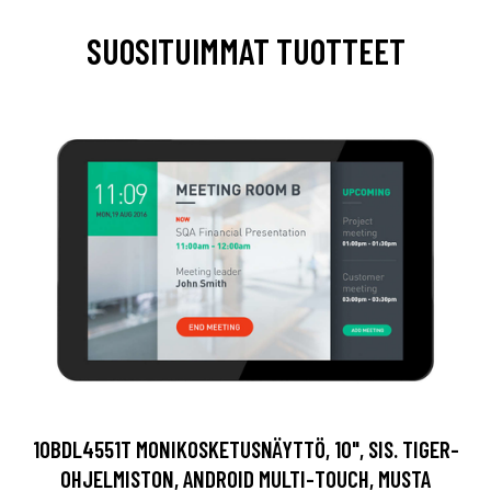
SUOSITUIMMAT TUOTTEET
10BDL4551T MONIKOSKETUSNÄYTTÖ, 10", SIS. TIGER-
OHJELMISTON, ANDROID MULTI-TOUCH, MUSTA