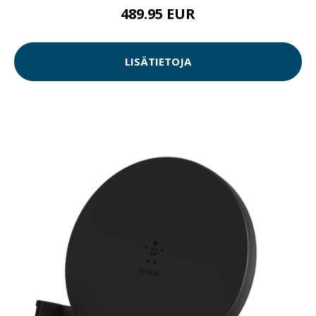
489.95 EUR
LISÄTIETOJA