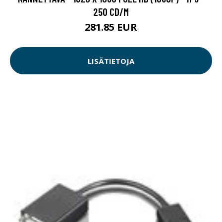
250 CD/M
281.85 EUR
LISÄTIETOJA