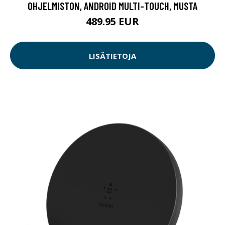
OHJELMISTON, ANDROID MULTI-TOUCH, MUSTA
489.95 EUR
LISÄTIETOJA