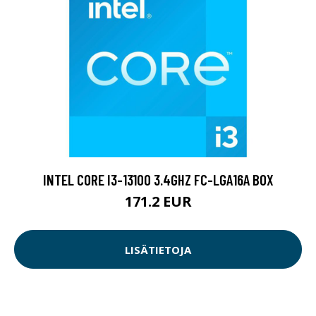
INTEL CORE I3-13100 3.4GHZ FC-LGA16A BOX
171.2 EUR
LISÄTIETOJA