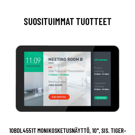
SUOSITUIMMAT TUOTTEET
10BDL4551T MONIKOSKETUSNÄYTTÖ, 10", SIS. TIGER-