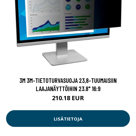
3M 3M-TIETOTURVASUOJA 23,8-TUUMAISIIN
LAAJANÄYTTÖIHIN 23.8" 16:9
210.18 EUR
LISÄTIETOJA