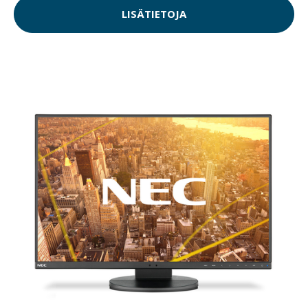
LISÄTIETOJA