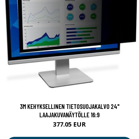
3M KEHYKSELLINEN TIETOSUOJAKALVO 24"
LAAJAKUVANÄYTÖLLE 16:9
377.05 EUR