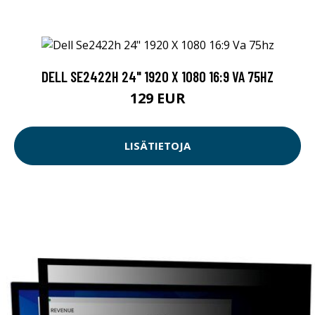
DELL SE2422H 24" 1920 X 1080 16:9 VA 75HZ
129 EUR
LISÄTIETOJA