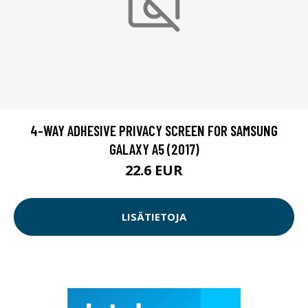
4-WAY ADHESIVE PRIVACY SCREEN FOR SAMSUNG
GALAXY A5 (2017)
22.6 EUR
LISÄTIETOJA