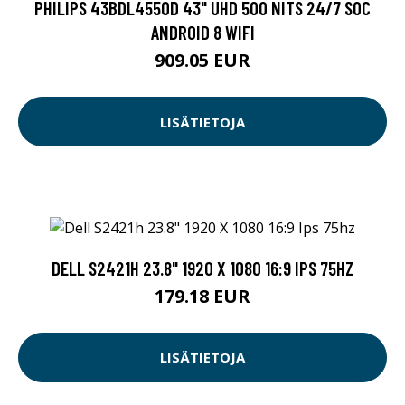
PHILIPS 43BDL4550D 43" UHD 500 NITS 24/7 SOC
ANDROID 8 WIFI
909.05 EUR
LISÄTIETOJA
DELL S2421H 23.8" 1920 X 1080 16:9 IPS 75HZ
179.18 EUR
LISÄTIETOJA