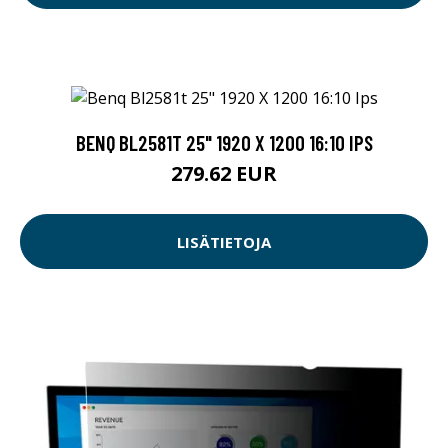
BENQ BL2581T 25" 1920 X 1200 16:10 IPS
279.62 EUR
LISÄTIETOJA