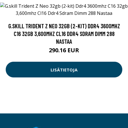
G.SKILL TRIDENT Z NEO 32GB (2-KIT) DDR4 3600MHZ
C16 32GB 3,600MHZ CL16 DDR4 SDRAM DIMM 288
NASTAA
290.16 EUR
LISÄTIETOJA