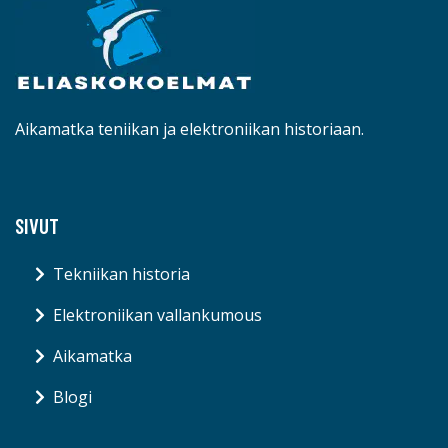
Aikamatka teniikan ja elektroniikan historiaan.
SIVUT
Tekniikan historia
Elektroniikan vallankumous
Aikamatka
Blogi