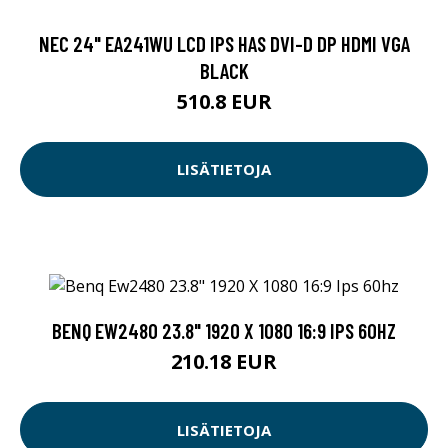
NEC 24" EA241WU LCD IPS HAS DVI-D DP HDMI VGA
BLACK
510.8 EUR
LISÄTIETOJA
BENQ EW2480 23.8" 1920 X 1080 16:9 IPS 60HZ
210.18 EUR
LISÄTIETOJA