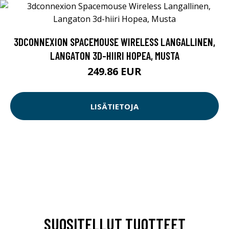
3DCONNEXION SPACEMOUSE WIRELESS LANGALLINEN,
LANGATON 3D-HIIRI HOPEA, MUSTA
249.86 EUR
LISÄTIETOJA
SUOSITELLUT TUOTTEET