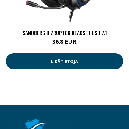
SANDBERG DIZRUPTOR HEADSET USB 7.1
36.8 EUR
LISÄTIETOJA