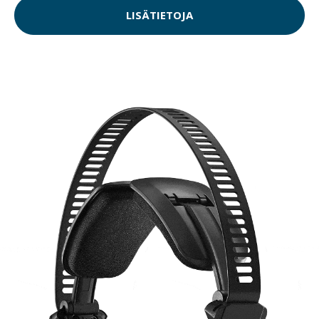
LISÄTIETOJA