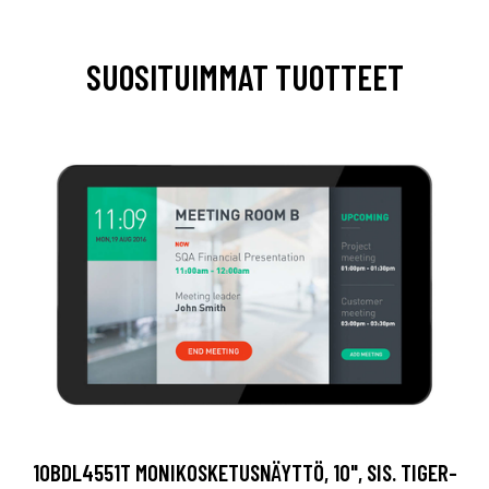
SUOSITUIMMAT TUOTTEET
10BDL4551T MONIKOSKETUSNÄYTTÖ, 10", SIS. TIGER-