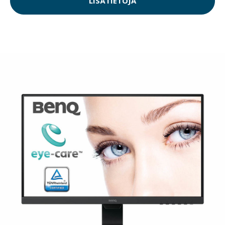
LISÄTIETOJA