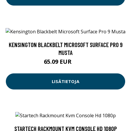
KENSINGTON BLACKBELT MICROSOFT SURFACE PRO 9
MUSTA
65.09 EUR
65.1 EUR
LISÄTIETOJA
STARTECH RACKMOUNT KVM CONSOLE HD 1080P