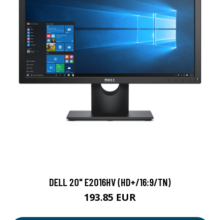
DELL 20" E2016HV (HD+/16:9/TN)
193.85 EUR