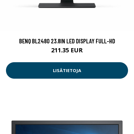
BENQ BL2480 23.8IN LED DISPLAY FULL-HD
211.35 EUR
LISÄTIETOJA