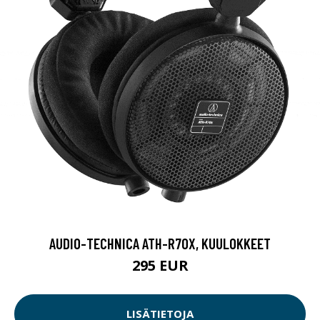
AUDIO-TECHNICA ATH-R70X, KUULOKKEET
295 EUR
LISÄTIETOJA