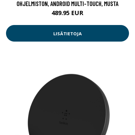
OHJELMISTON, ANDROID MULTI-TOUCH, MUSTA
489.95 EUR
LISÄTIETOJA