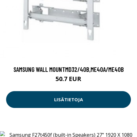
SAMSUNG WALL MOUNTMD32/40B,ME40A/ME40B
50.7 EUR
LISÄTIETOJA