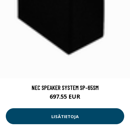
NEC SPEAKER SYSTEM SP-65SM
697.55 EUR
LISÄTIETOJA