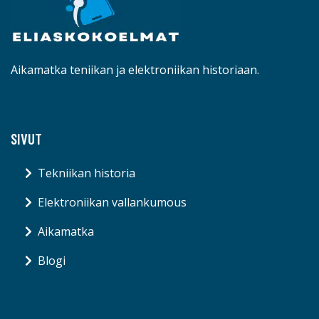
Aikamatka teniikan ja elektroniikan historiaan.
SIVUT
Tekniikan historia
Elektroniikan vallankumous
Aikamatka
Blogi