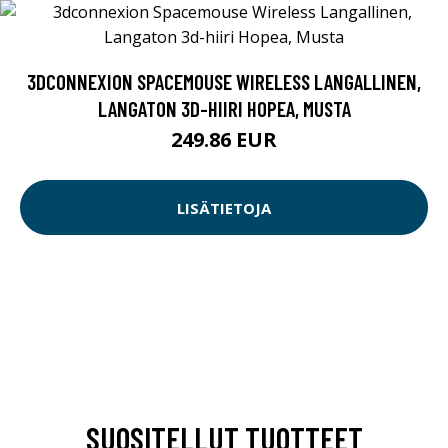
3DCONNEXION SPACEMOUSE WIRELESS LANGALLINEN,
LANGATON 3D-HIIRI HOPEA, MUSTA
249.86 EUR
LISÄTIETOJA
SUOSITELLUT TUOTTEET