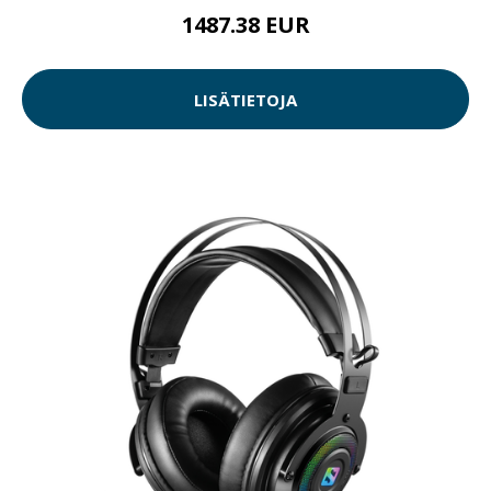
1487.38 EUR
LISÄTIETOJA