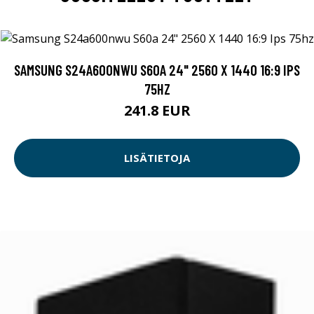
SAMSUNG S24A600NWU S60A 24" 2560 X 1440 16:9 IPS
75HZ
241.8 EUR
LISÄTIETOJA