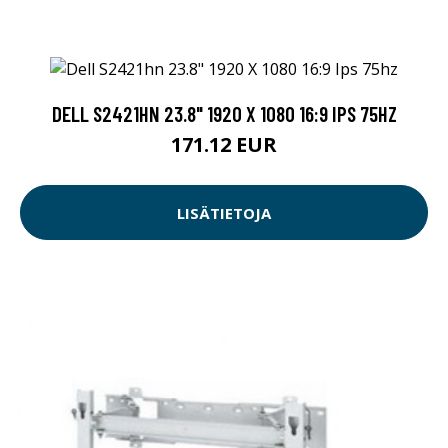
DELL S2421HN 23.8" 1920 X 1080 16:9 IPS 75HZ
171.12 EUR
LISÄTIETOJA