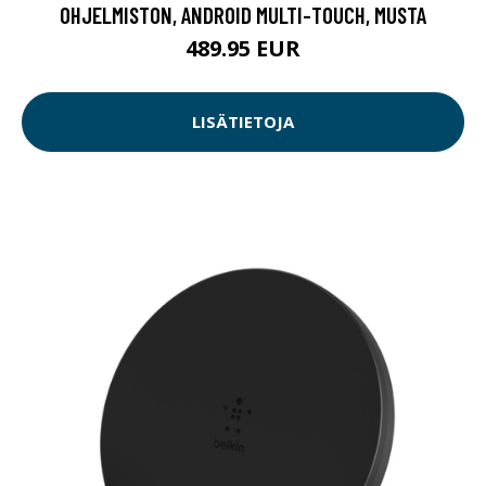
OHJELMISTON, ANDROID MULTI-TOUCH, MUSTA
489.95 EUR
LISÄTIETOJA