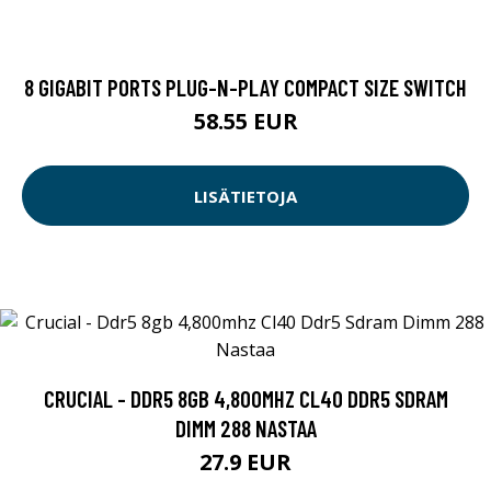
8 GIGABIT PORTS PLUG-N-PLAY COMPACT SIZE SWITCH
58.55 EUR
LISÄTIETOJA
CRUCIAL - DDR5 8GB 4,800MHZ CL40 DDR5 SDRAM
DIMM 288 NASTAA
27.9 EUR