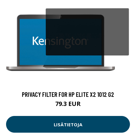
PRIVACY FILTER FOR HP ELITE X2 1012 G2
79.3 EUR
LISÄTIETOJA