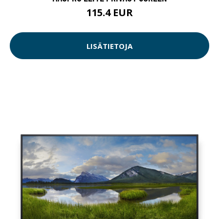
115.4 EUR
LISÄTIETOJA