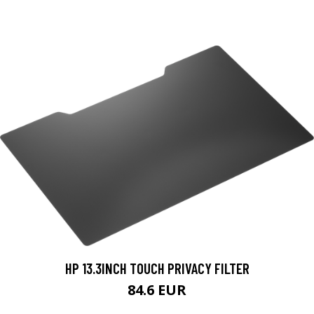
HP 13.3INCH TOUCH PRIVACY FILTER
84.6 EUR