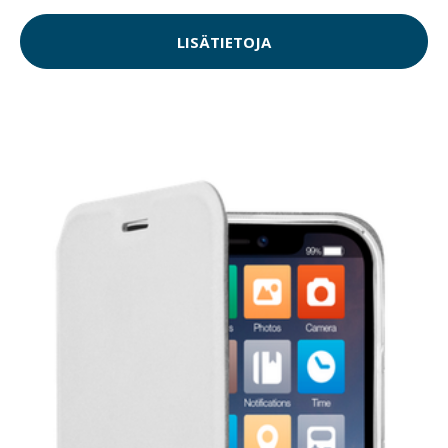
LISÄTIETOJA