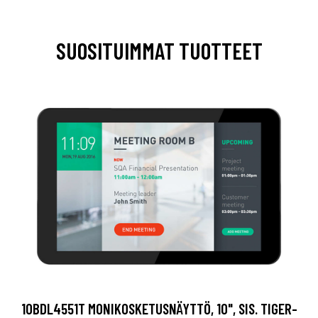
SUOSITUIMMAT TUOTTEET
10BDL4551T MONIKOSKETUSNÄYTTÖ, 10", SIS. TIGER-