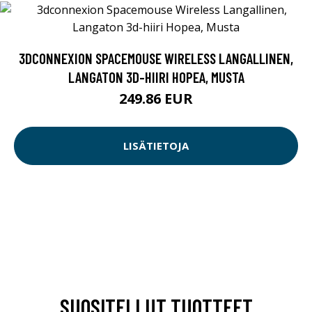
3DCONNEXION SPACEMOUSE WIRELESS LANGALLINEN,
LANGATON 3D-HIIRI HOPEA, MUSTA
249.86 EUR
LISÄTIETOJA
SUOSITELLUT TUOTTEET