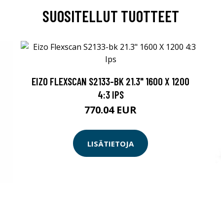
SUOSITELLUT TUOTTEET
EIZO FLEXSCAN S2133-BK 21.3" 1600 X 1200
4:3 IPS
770.04 EUR
LISÄTIETOJA