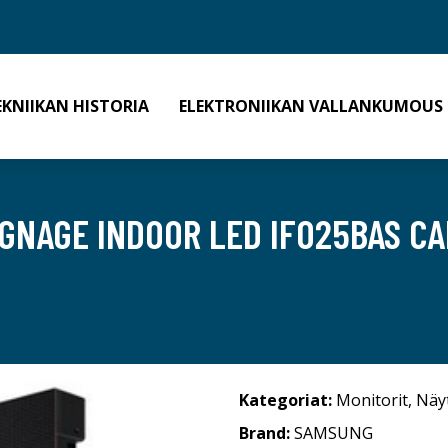
EKNIIKAN HISTORIA
ELEKTRONIIKAN VALLANKUMOUS
GNAGE INDOOR LED IF025BAS CA
Kategoriat:
Monitorit
,
Näy
Brand:
SAMSUNG