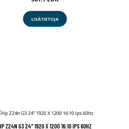
LISÄTIETOJA
HP Z24N G3 24" 1920 X 1200 16:10 IPS 60HZ