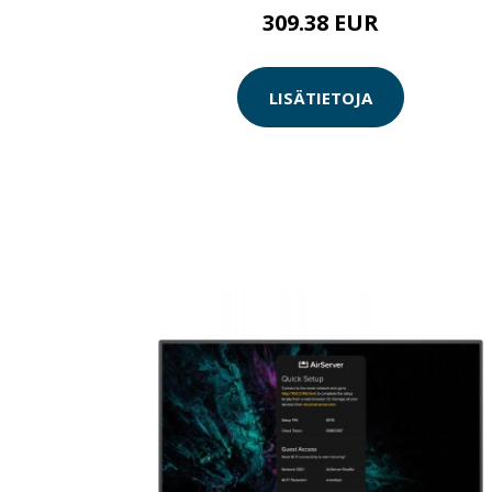
309.38 EUR
LISÄTIETOJA