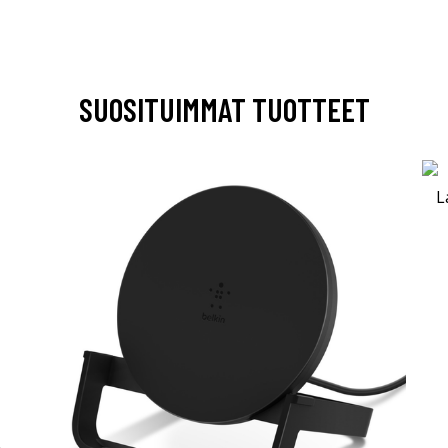
SUOSITUIMMAT TUOTTEET
-