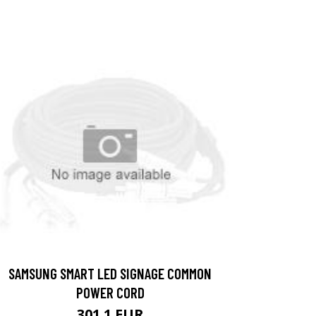
SAMSUNG SMART LED SIGNAGE COMMON
POWER CORD
301.1 EUR