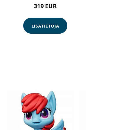
319 EUR
LISÄTIETOJA