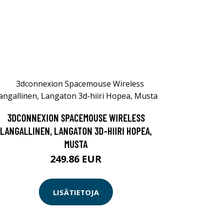
3DCONNEXION SPACEMOUSE WIRELESS
LANGALLINEN, LANGATON 3D-HIIRI HOPEA,
MUSTA
249.86 EUR
LISÄTIETOJA