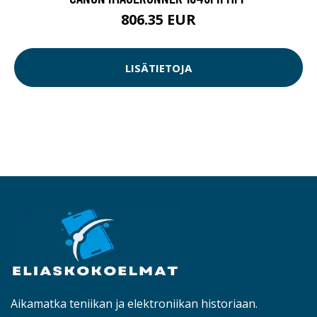
806.35 EUR
LISÄTIETOJA
Aikamatka teniikan ja elektroniikan historiaan.