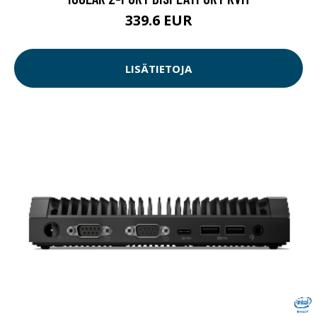
339.6 EUR
LISÄTIETOJA