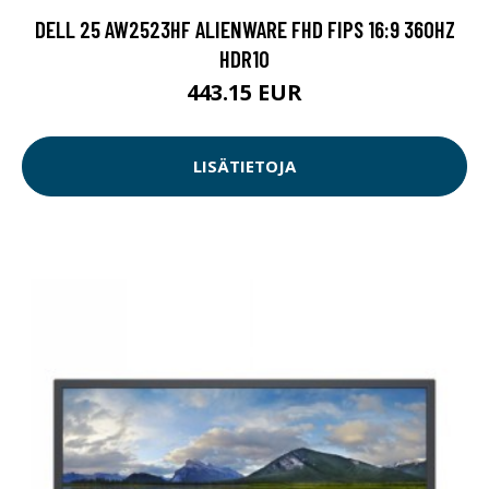
DELL 25 AW2523HF ALIENWARE FHD FIPS 16:9 360HZ
HDR10
443.15 EUR
LISÄTIETOJA