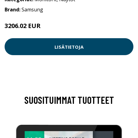
Brand:
Samsung
3206.02 EUR
LISÄTIETOJA
SUOSITUIMMAT TUOTTEET