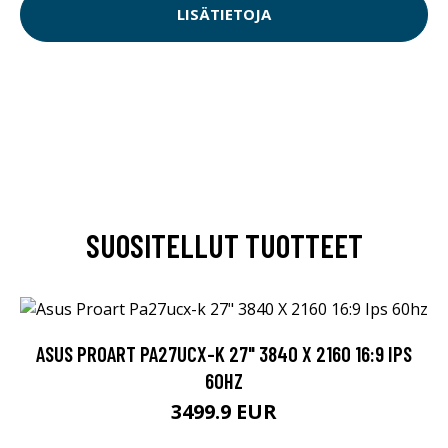
LISÄTIETOJA
SUOSITELLUT TUOTTEET
ASUS PROART PA27UCX-K 27" 3840 X 2160 16:9 IPS
60HZ
3499.9 EUR