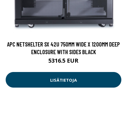
APC NETSHELTER SX 42U 750MM WIDE X 1200MM DEEP
ENCLOSURE WITH SIDES BLACK
5316.5 EUR
LISÄTIETOJA