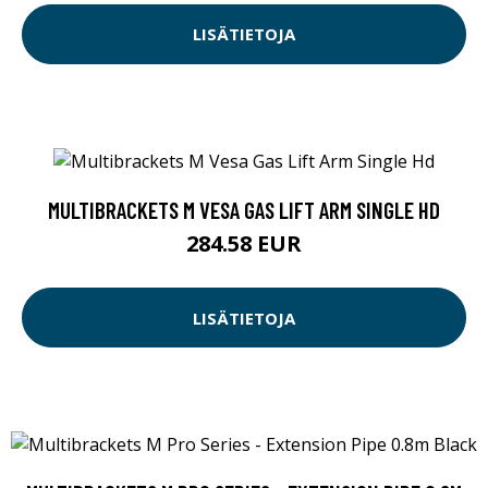
LISÄTIETOJA
MULTIBRACKETS M VESA GAS LIFT ARM SINGLE HD
284.58 EUR
LISÄTIETOJA