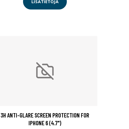
LISÄTIETOJA
3H ANTI-GLARE SCREEN PROTECTION FOR
IPHONE 6 (4.7")