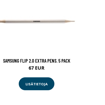
SAMSUNG FLIP 2.0 EXTRA PENS. 5 PACK
67 EUR
LISÄTIETOJA