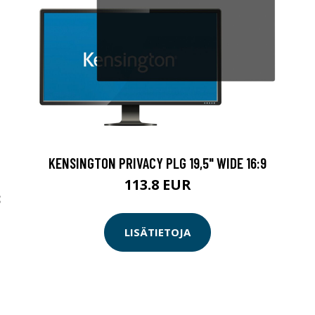
KENSINGTON PRIVACY PLG 19,5" WIDE 16:9
113.8 EUR
S
LISÄTIETOJA