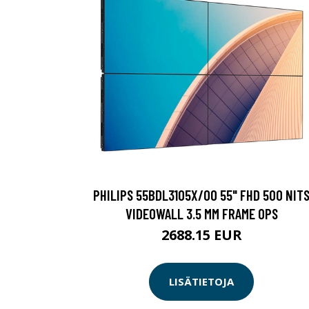
PHILIPS 55BDL3105X/00 55" FHD 500 NIT
VIDEOWALL 3.5 MM FRAME OPS
2688.15 EUR
LISÄTIETOJA