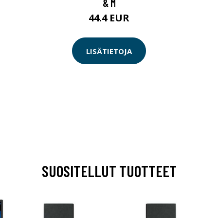
& M
44.4 EUR
LISÄTIETOJA
SUOSITELLUT TUOTTEET