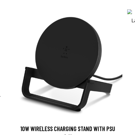
-
10W WIRELESS CHARGING STAND WITH PSU