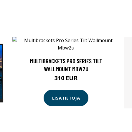
MULTIBRACKETS PRO SERIES TILT
WALLMOUNT MBW2U
310 EUR
LISÄTIETOJA