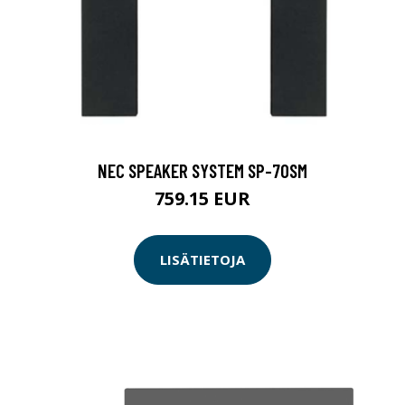
NEC SPEAKER SYSTEM SP-70SM
759.15 EUR
LISÄTIETOJA