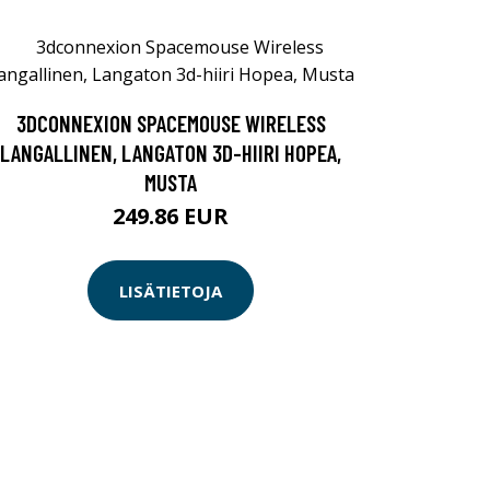
3DCONNEXION SPACEMOUSE WIRELESS
LANGALLINEN, LANGATON 3D-HIIRI HOPEA,
MUSTA
249.86 EUR
LISÄTIETOJA