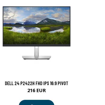
DELL 24 P2422H FHD IPS 16:9 PIVOT
216 EUR