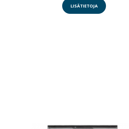
LISÄTIETOJA