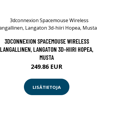
3DCONNEXION SPACEMOUSE WIRELESS
LANGALLINEN, LANGATON 3D-HIIRI HOPEA,
MUSTA
249.86 EUR
LISÄTIETOJA