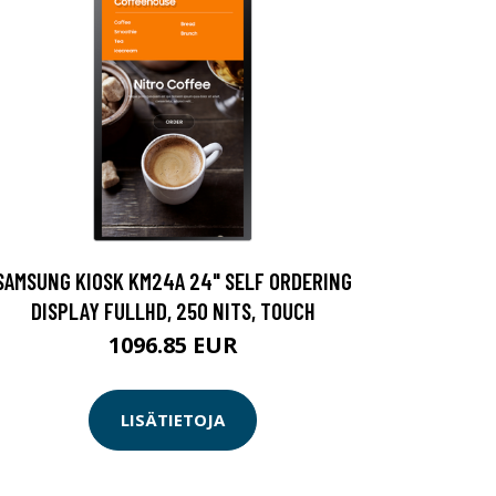
SAMSUNG KIOSK KM24A 24" SELF ORDERING
DISPLAY FULLHD, 250 NITS, TOUCH
1096.85 EUR
LISÄTIETOJA