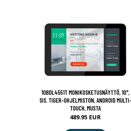
10BDL4551T MONIKOSKETUSNÄYTTÖ, 10",
SIS. TIGER-OHJELMISTON, ANDROID MULTI
TOUCH, MUSTA
489.95 EUR