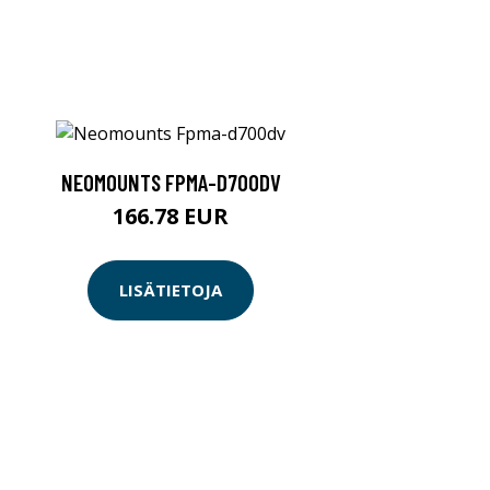
NEOMOUNTS FPMA-D700DV
166.78 EUR
LISÄTIETOJA