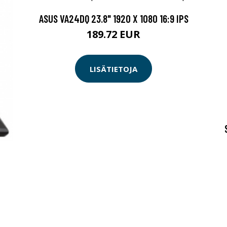
ASUS VA24DQ 23.8" 1920 X 1080 16:9 IPS
189.72 EUR
LISÄTIETOJA