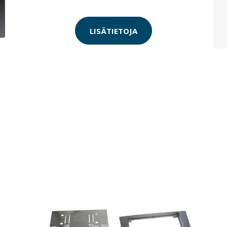
LISÄTIETOJA