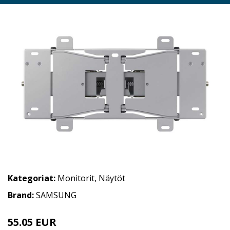
Kategoriat:
Monitorit
,
Näytöt
Brand:
SAMSUNG
55.05 EUR