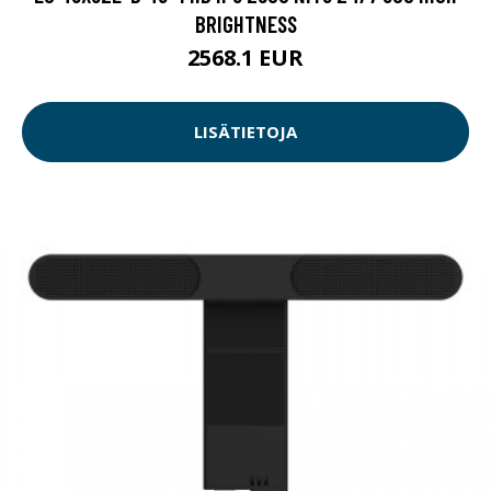
BRIGHTNESS
2568.1 EUR
LISÄTIETOJA