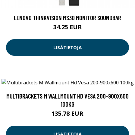
LENOVO THINKVISION MS30 MONITOR SOUNDBAR
34.25 EUR
LISÄTIETOJA
MULTIBRACKETS M WALLMOUNT HD VESA 200-900X600
100KG
135.78 EUR
LISÄTIETOJA