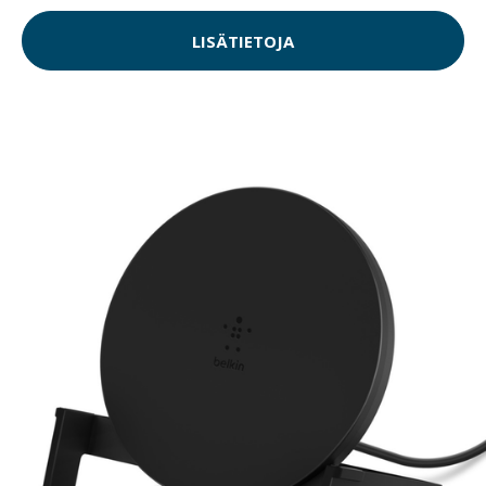
LISÄTIETOJA