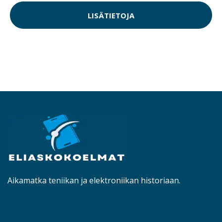
LISÄTIETOJA
Aikamatka teniikan ja elektroniikan historiaan.