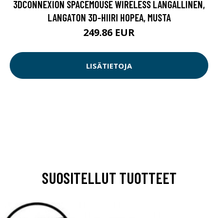
3DCONNEXION SPACEMOUSE WIRELESS LANGALLINEN,
LANGATON 3D-HIIRI HOPEA, MUSTA
249.86 EUR
LISÄTIETOJA
SUOSITELLUT TUOTTEET