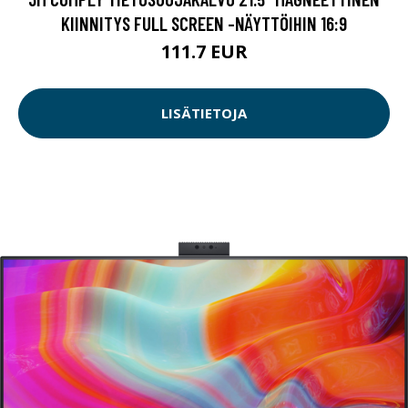
KIINNITYS FULL SCREEN -NÄYTTÖIHIN 16:9
111.7 EUR
LISÄTIETOJA