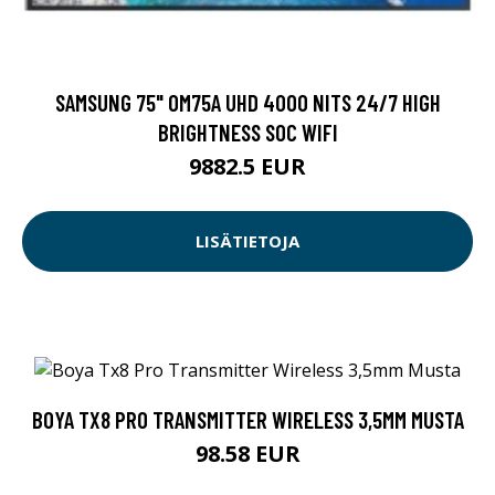
SAMSUNG 75" OM75A UHD 4000 NITS 24/7 HIGH
BRIGHTNESS SOC WIFI
9882.5 EUR
LISÄTIETOJA
BOYA TX8 PRO TRANSMITTER WIRELESS 3,5MM MUSTA
98.58 EUR