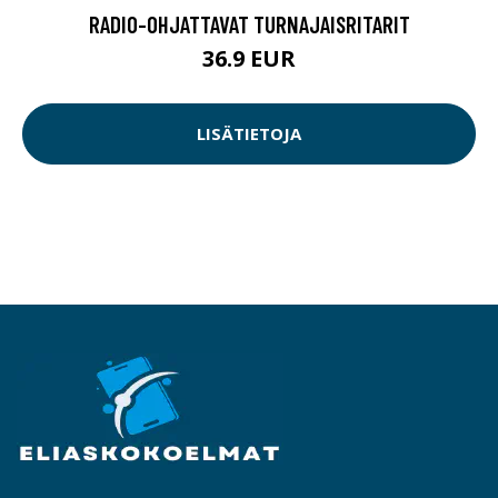
RADIO-OHJATTAVAT TURNAJAISRITARIT
36.9 EUR
LISÄTIETOJA