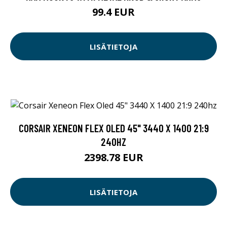
99.4 EUR
LISÄTIETOJA
CORSAIR XENEON FLEX OLED 45" 3440 X 1400 21:9
240HZ
2398.78 EUR
LISÄTIETOJA