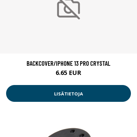
BACKCOVER/IPHONE 13 PRO CRYSTAL
6.65 EUR
LISÄTIETOJA