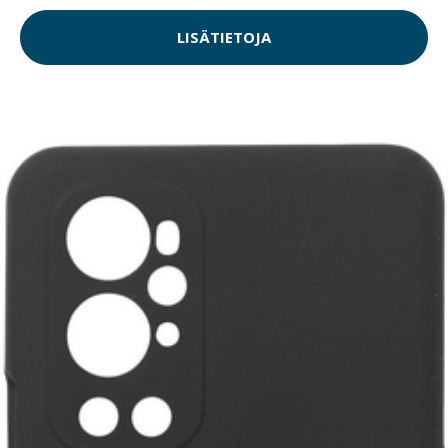
LISÄTIETOJA