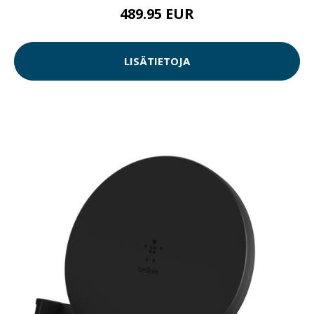
489.95 EUR
LISÄTIETOJA