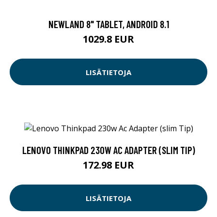
NEWLAND 8" TABLET, ANDROID 8.1
1029.8 EUR
LISÄTIETOJA
LENOVO THINKPAD 230W AC ADAPTER (SLIM TIP)
172.98 EUR
LISÄTIETOJA