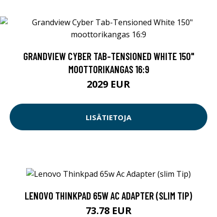
GRANDVIEW CYBER TAB-TENSIONED WHITE 150"
MOOTTORIKANGAS 16:9
2029 EUR
LISÄTIETOJA
LENOVO THINKPAD 65W AC ADAPTER (SLIM TIP)
73.78 EUR