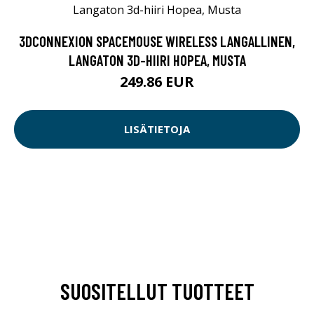
3DCONNEXION SPACEMOUSE WIRELESS LANGALLINEN,
LANGATON 3D-HIIRI HOPEA, MUSTA
249.86 EUR
LISÄTIETOJA
SUOSITELLUT TUOTTEET