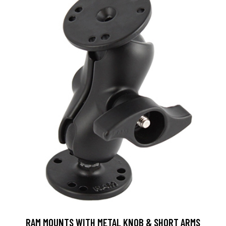
RAM MOUNTS WITH METAL KNOB & SHORT ARMS