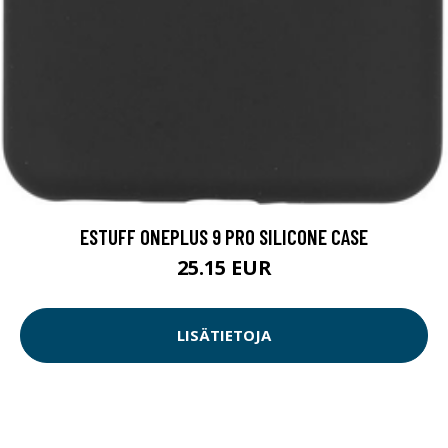
ESTUFF ONEPLUS 9 PRO SILICONE CASE
25.15 EUR
LISÄTIETOJA