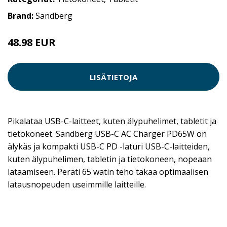
Brand:
Sandberg
48.98 EUR
LISÄTIETOJA
Pikalataa USB-C-laitteet, kuten älypuhelimet, tabletit ja
tietokoneet. Sandberg USB-C AC Charger PD65W on
älykäs ja kompakti USB-C PD -laturi USB-C-laitteiden,
kuten älypuhelimen, tabletin ja tietokoneen, nopeaan
lataamiseen. Peräti 65 watin teho takaa optimaalisen
latausnopeuden useimmille laitteille.