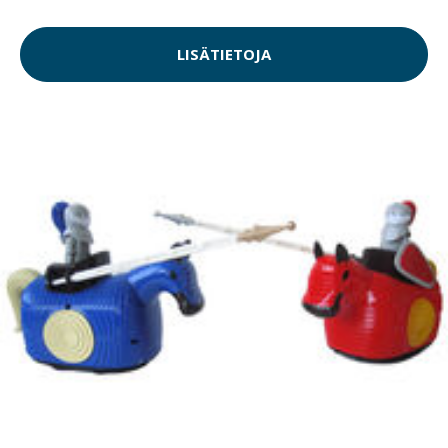
LISÄTIETOJA