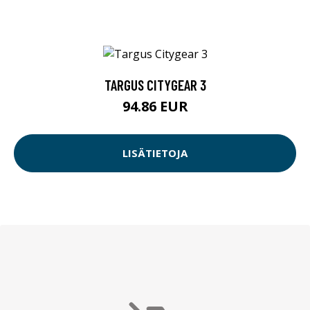
TARGUS CITYGEAR 3
94.86 EUR
LISÄTIETOJA