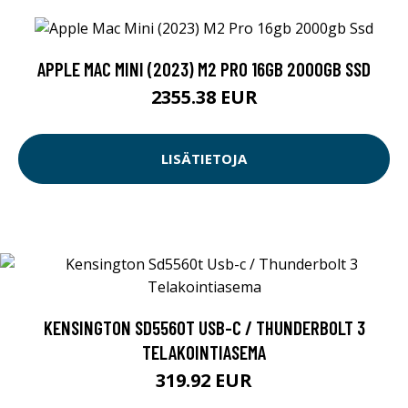
APPLE MAC MINI (2023) M2 PRO 16GB 2000GB SSD
2355.38 EUR
LISÄTIETOJA
KENSINGTON SD5560T USB-C / THUNDERBOLT 3
TELAKOINTIASEMA
319.92 EUR