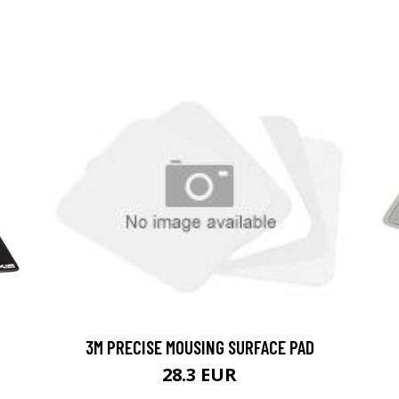
3M PRECISE MOUSING SURFACE PAD
28.3 EUR