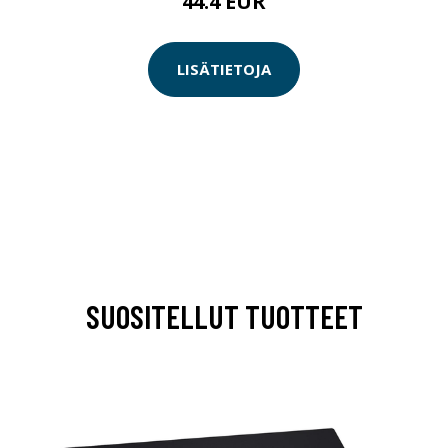
44.4 EUR
LISÄTIETOJA
SUOSITELLUT TUOTTEET