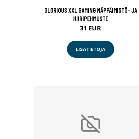
GLORIOUS XXL GAMING NÄPPÄIMISTÖ- JA
HIIRIPEHMUSTE
31 EUR
LISÄTIETOJA