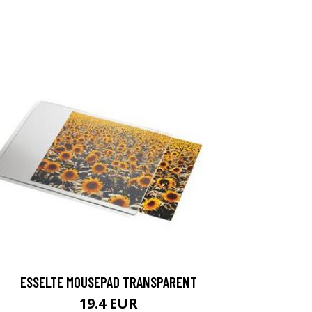
ESSELTE MOUSEPAD TRANSPARENT
19.4 EUR