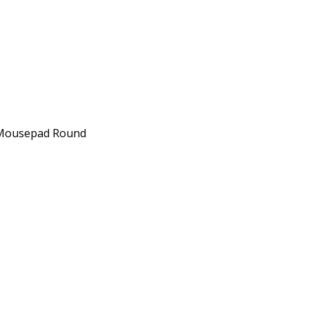
Mousepad Round