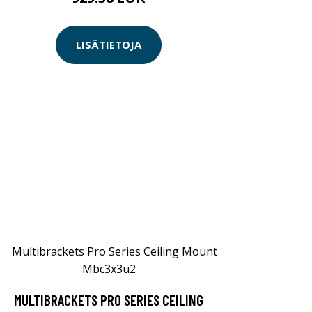
LISÄTIETOJA
MULTIBRACKETS PRO SERIES CEILING