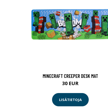
MINECRAFT CREEPER DESK MAT
30 EUR
LISÄTIETOJA