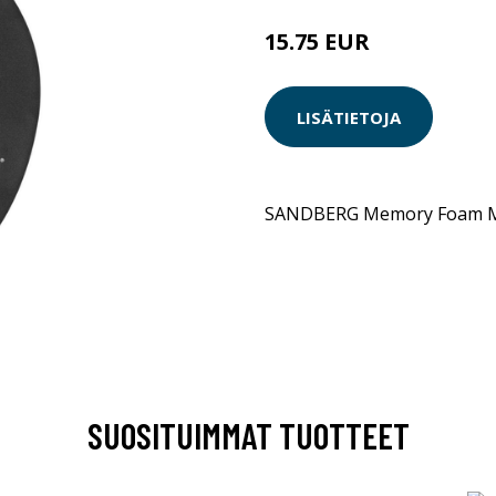
15.75 EUR
LISÄTIETOJA
SANDBERG Memory Foam 
SUOSITUIMMAT TUOTTEET