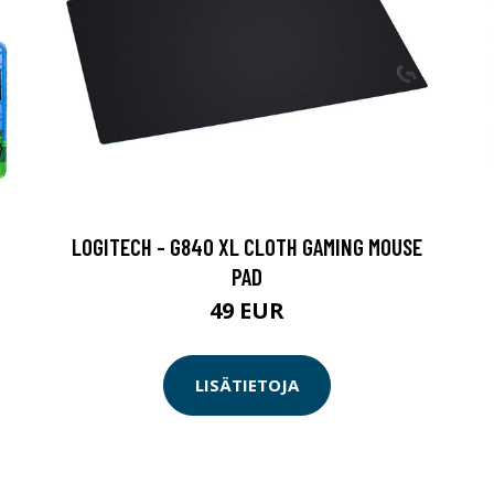
LOGITECH - G840 XL CLOTH GAMING MOUSE
PAD
49 EUR
LISÄTIETOJA