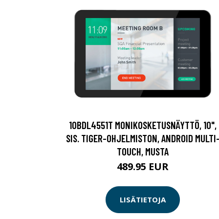
10BDL4551T MONIKOSKETUSNÄYTTÖ, 10",
SIS. TIGER-OHJELMISTON, ANDROID MULTI
TOUCH, MUSTA
489.95 EUR
LISÄTIETOJA