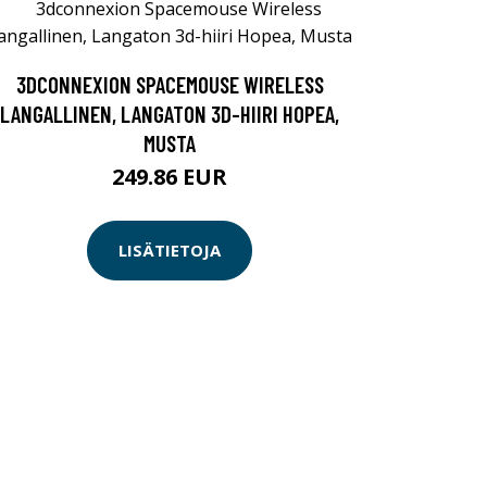
3DCONNEXION SPACEMOUSE WIRELESS
LANGALLINEN, LANGATON 3D-HIIRI HOPEA,
MUSTA
249.86 EUR
LISÄTIETOJA