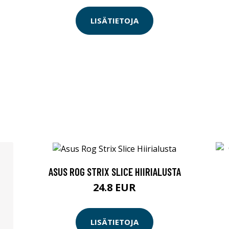
LISÄTIETOJA
ASUS ROG STRIX SLICE HIIRIALUSTA
24.8 EUR
LISÄTIETOJA