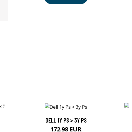
DELL 1Y PS > 3Y PS
172.98 EUR