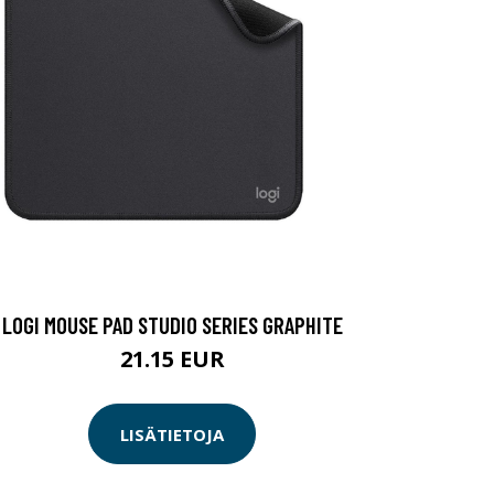
LOGI MOUSE PAD STUDIO SERIES GRAPHITE
21.15 EUR
LISÄTIETOJA