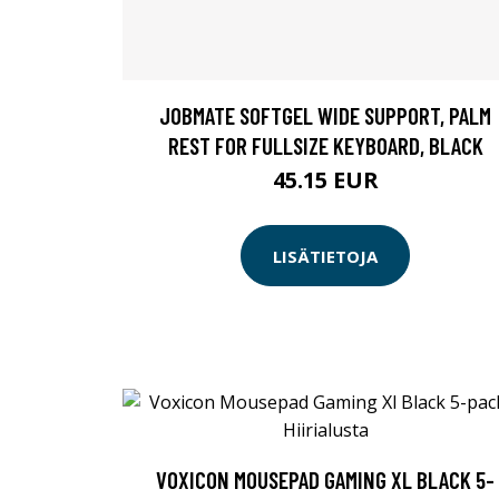
JOBMATE SOFTGEL WIDE SUPPORT, PALM
REST FOR FULLSIZE KEYBOARD, BLACK
45.15 EUR
LISÄTIETOJA
VOXICON MOUSEPAD GAMING XL BLACK 5-