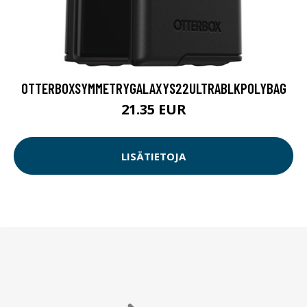
OTTERBOXSYMMETRYGALAXYS22ULTRABLKPOLYBAG
21.35 EUR
LISÄTIETOJA