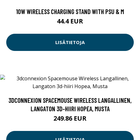
10W WIRELESS CHARGING STAND WITH PSU & M
44.4 EUR
LISÄTIETOJA
3DCONNEXION SPACEMOUSE WIRELESS LANGALLINEN,
LANGATON 3D-HIIRI HOPEA, MUSTA
249.86 EUR
LISÄTIETOJA