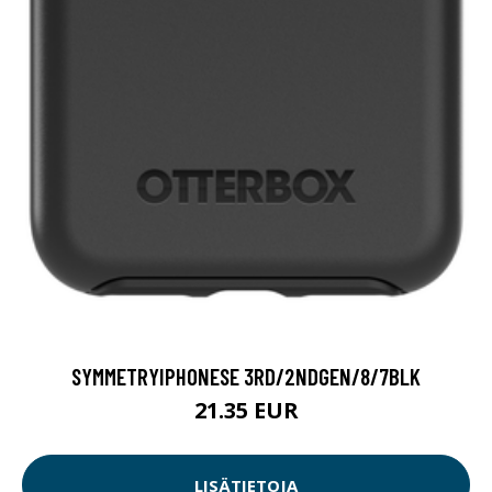
SYMMETRYIPHONESE 3RD/2NDGEN/8/7BLK
21.35 EUR
LISÄTIETOJA