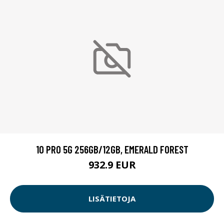
10 PRO 5G 256GB/12GB, EMERALD FOREST
932.9 EUR
LISÄTIETOJA