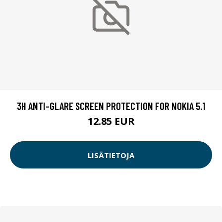
3H ANTI-GLARE SCREEN PROTECTION FOR NOKIA 5.1
12.85 EUR
LISÄTIETOJA