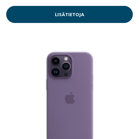
LISÄTIETOJA