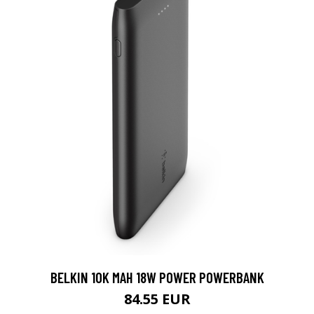
BELKIN 10K MAH 18W POWER POWERBANK
84.55 EUR