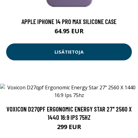
APPLE IPHONE 14 PRO MAX SILICONE CASE
64.95 EUR
LISÄTIETOJA
VOXICON D27QPF ERGONOMIC ENERGY STAR 27" 2560 X
1440 16:9 IPS 75HZ
299 EUR