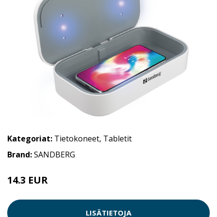
Kategoriat:
Tietokoneet
,
Tabletit
Brand:
SANDBERG
14.3 EUR
LISÄTIETOJA