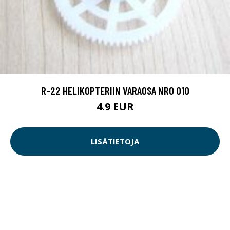
R-22 HELIKOPTERIIN VARAOSA NRO 010
4.9 EUR
LISÄTIETOJA