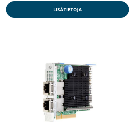
LISÄTIETOJA