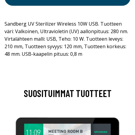
Sandberg UV Sterilizer Wireless 10W USB. Tuotteen
väri: Valkoinen, Ultravioletin (UV) aallonpituus: 280 nm.
Virtalähteen malli: USB, Teho: 10 W. Tuotteen leveys:
210 mm, Tuotteen syvyys: 120 mm, Tuotteen korkeus:
48 mm. USB-kaapelin pituus: 0,8 m
SUOSITUIMMAT TUOTTEET