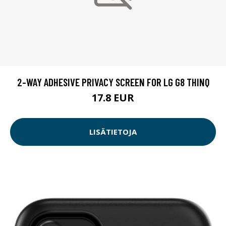
2-WAY ADHESIVE PRIVACY SCREEN FOR LG G8 THINQ
17.8 EUR
LISÄTIETOJA