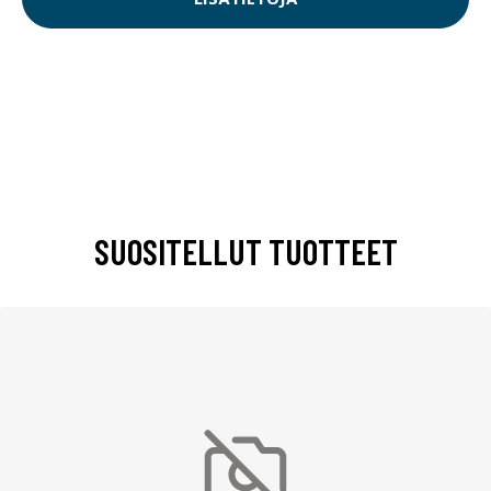
SUOSITELLUT TUOTTEET