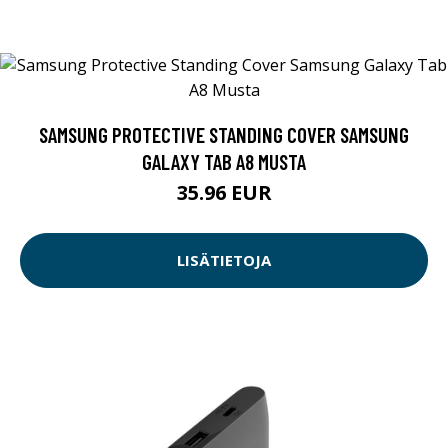
SAMSUNG PROTECTIVE STANDING COVER SAMSUNG
GALAXY TAB A8 MUSTA
35.96 EUR
LISÄTIETOJA