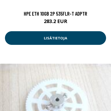
HPE ETH 10GB 2P 535FLR-T ADPTR
283.2 EUR
LISÄTIETOJA