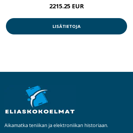
2215.25 EUR
LISÄTIETOJA
Aikamatka teniikan ja elektroniikan historiaan.