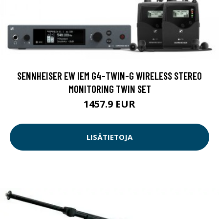
SENNHEISER EW IEM G4-TWIN-G WIRELESS STEREO
MONITORING TWIN SET
1457.9 EUR
LISÄTIETOJA