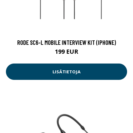
RODE SC6-L MOBILE INTERVIEW KIT (IPHONE)
199 EUR
LISÄTIETOJA