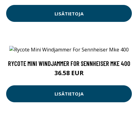
LISÄTIETOJA
RYCOTE MINI WINDJAMMER FOR SENNHEISER MKE 400
36.58 EUR
LISÄTIETOJA