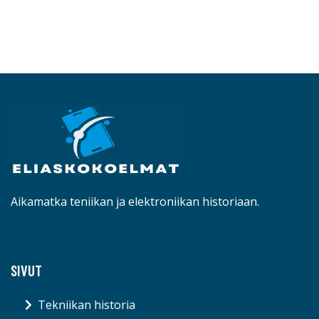
Aikamatka teniikan ja elektroniikan historiaan.
SIVUT
Tekniikan historia