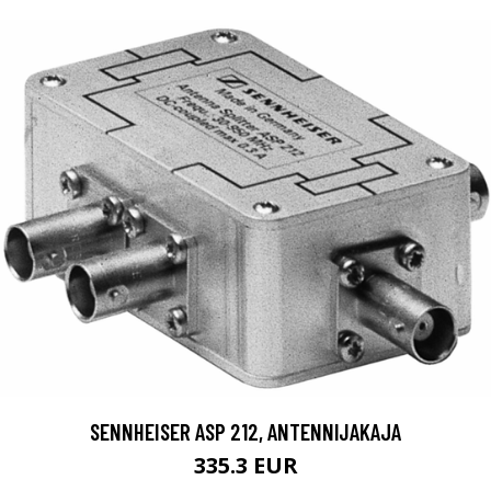
SENNHEISER ASP 212, ANTENNIJAKAJA
335.3 EUR