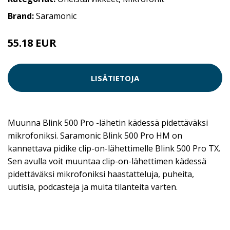
Brand:
Saramonic
55.18 EUR
LISÄTIETOJA
Muunna Blink 500 Pro -lähetin kädessä pidettäväksi
mikrofoniksi. Saramonic Blink 500 Pro HM on
kannettava pidike clip-on-lähettimelle Blink 500 Pro TX.
Sen avulla voit muuntaa clip-on-lähettimen kädessä
pidettäväksi mikrofoniksi haastatteluja, puheita,
uutisia, podcasteja ja muita tilanteita varten.