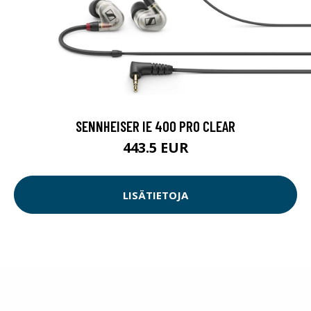
SENNHEISER IE 400 PRO CLEAR
443.5 EUR
LISÄTIETOJA