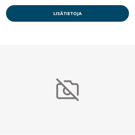
LISÄTIETOJA