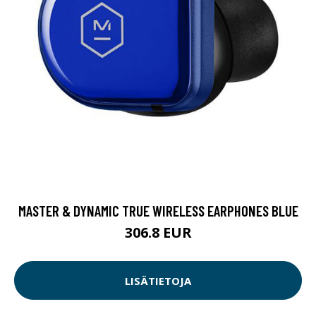
MASTER & DYNAMIC TRUE WIRELESS EARPHONES BLUE
306.8 EUR
LISÄTIETOJA