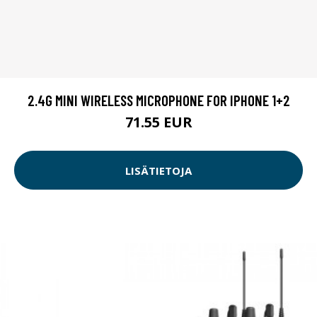
2.4G MINI WIRELESS MICROPHONE FOR IPHONE 1+2
71.55 EUR
LISÄTIETOJA