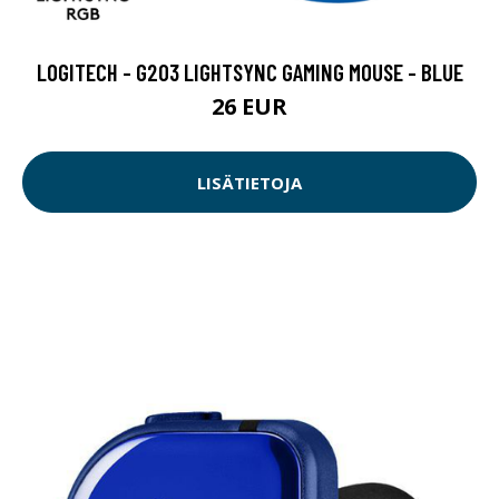
LOGITECH - G203 LIGHTSYNC GAMING MOUSE - BLUE
26 EUR
LISÄTIETOJA