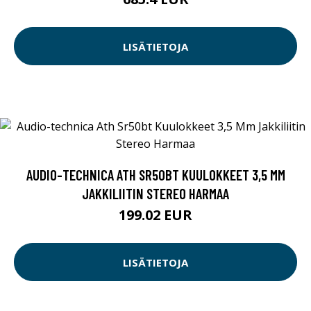
LISÄTIETOJA
AUDIO-TECHNICA ATH SR50BT KUULOKKEET 3,5 MM
JAKKILIITIN STEREO HARMAA
199.02 EUR
LISÄTIETOJA