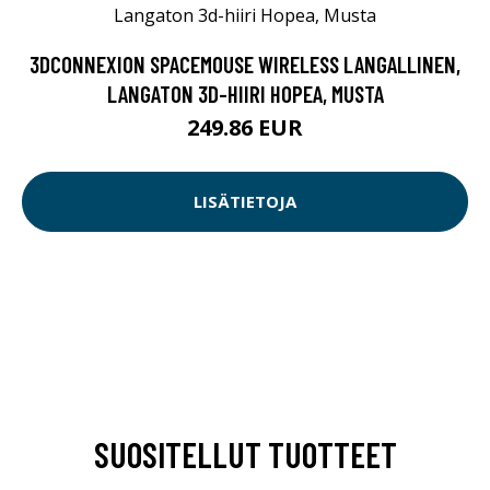
3DCONNEXION SPACEMOUSE WIRELESS LANGALLINEN,
LANGATON 3D-HIIRI HOPEA, MUSTA
249.86 EUR
LISÄTIETOJA
SUOSITELLUT TUOTTEET