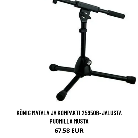
KÖNIG MATALA JA KOMPAKTI 25950B-JALUSTA
PUOMILLA MUSTA
67.58 EUR