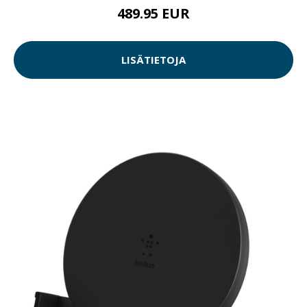
489.95 EUR
LISÄTIETOJA