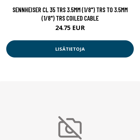
SENNHEISER CL 35 TRS 3.5MM (1/8") TRS TO 3.5MM
(1/8") TRS COILED CABLE
24.75 EUR
LISÄTIETOJA