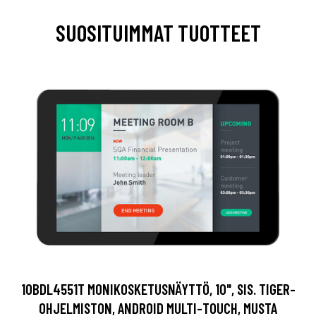
SUOSITUIMMAT TUOTTEET
10BDL4551T MONIKOSKETUSNÄYTTÖ, 10", SIS. TIGER-
OHJELMISTON, ANDROID MULTI-TOUCH, MUSTA