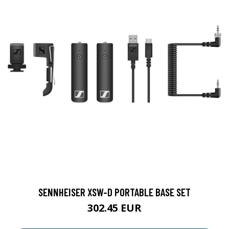
SENNHEISER XSW-D PORTABLE BASE SET
302.45 EUR