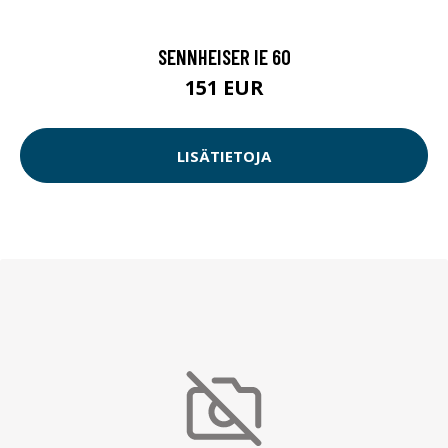
SENNHEISER IE 60
151 EUR
LISÄTIETOJA