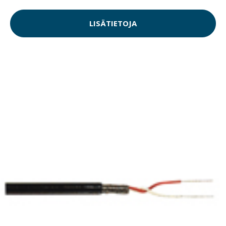
LISÄTIETOJA