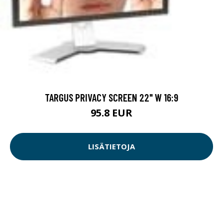
TARGUS PRIVACY SCREEN 22" W 16:9
95.8 EUR
LISÄTIETOJA