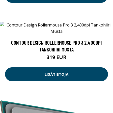
CONTOUR DESIGN ROLLERMOUSE PRO 3 2,400DPI
TANKOHIIRI MUSTA
319 EUR
LISÄTIETOJA