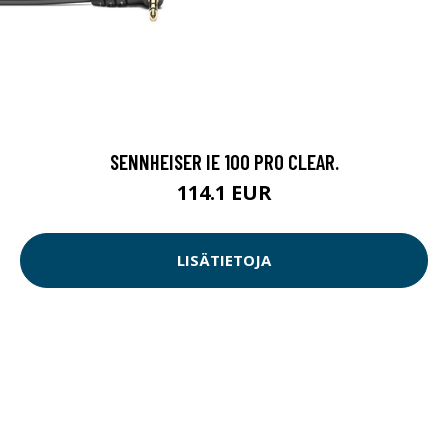
SENNHEISER IE 100 PRO CLEAR.
114.1 EUR
LISÄTIETOJA