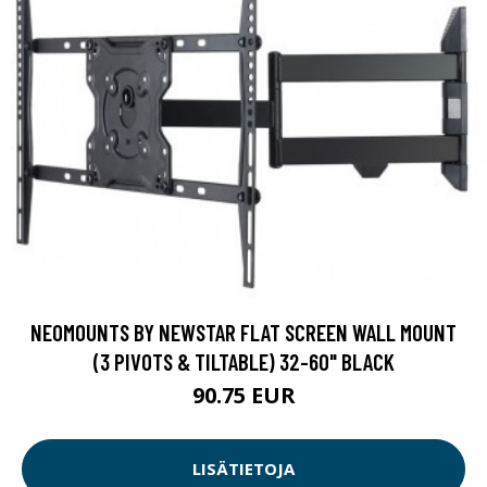
NEOMOUNTS BY NEWSTAR FLAT SCREEN WALL MOUNT
(3 PIVOTS & TILTABLE) 32-60" BLACK
90.75 EUR
LISÄTIETOJA