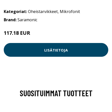
Kategoriat:
Oheistarvikkeet
,
Mikrofonit
Brand:
Saramonic
117.18 EUR
LISÄTIETOJA
SUOSITUIMMAT TUOTTEET