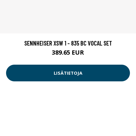
SENNHEISER XSW 1 - 835 BC VOCAL SET
389.65 EUR
LISÄTIETOJA