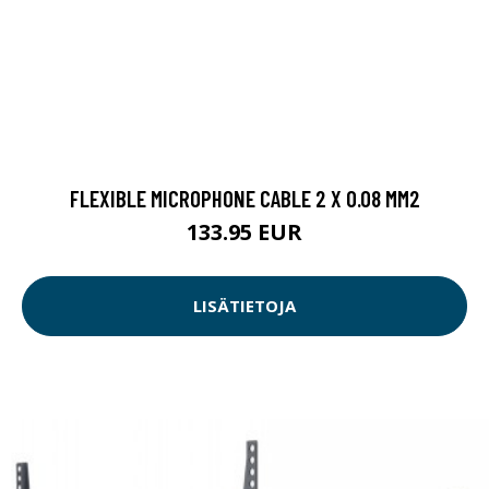
FLEXIBLE MICROPHONE CABLE 2 X 0.08 MM2
133.95 EUR
LISÄTIETOJA