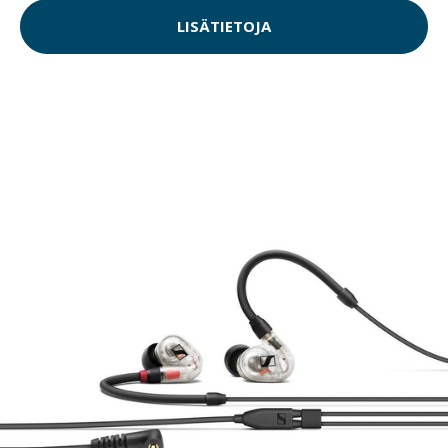
LISÄTIETOJA