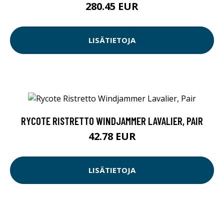
280.45 EUR
LISÄTIETOJA
RYCOTE RISTRETTO WINDJAMMER LAVALIER, PAIR
42.78 EUR
LISÄTIETOJA