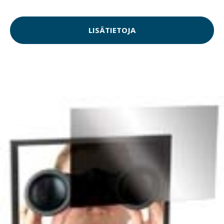
LISÄTIETOJA