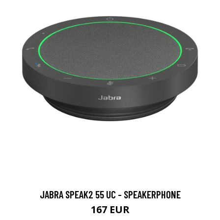
JABRA SPEAK2 55 UC - SPEAKERPHONE
167 EUR