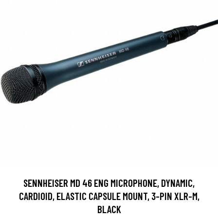
SENNHEISER MD 46 ENG MICROPHONE, DYNAMIC,
CARDIOID, ELASTIC CAPSULE MOUNT, 3-PIN XLR-M,
BLACK