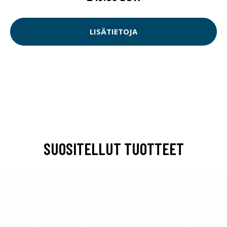
LISÄTIETOJA
SUOSITELLUT TUOTTEET