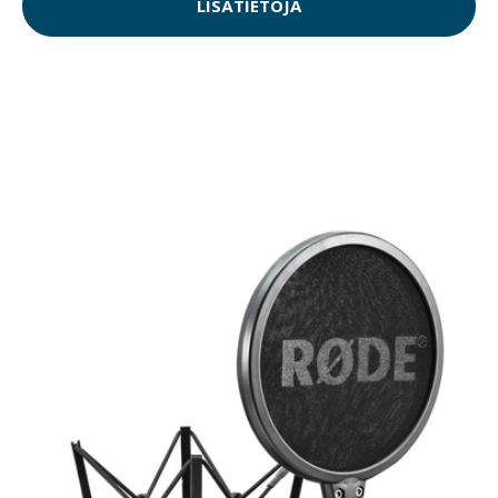
LISÄTIETOJA