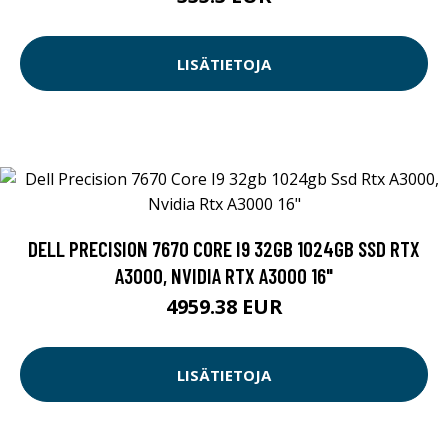
LISÄTIETOJA
DELL PRECISION 7670 CORE I9 32GB 1024GB SSD RTX
A3000, NVIDIA RTX A3000 16"
4959.38 EUR
LISÄTIETOJA