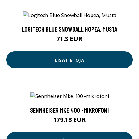
LOGITECH BLUE SNOWBALL HOPEA, MUSTA
71.3 EUR
LISÄTIETOJA
SENNHEISER MKE 400 -MIKROFONI
179.18 EUR