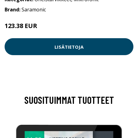
Brand:
Saramonic
123.38 EUR
LISÄTIETOJA
SUOSITUIMMAT TUOTTEET