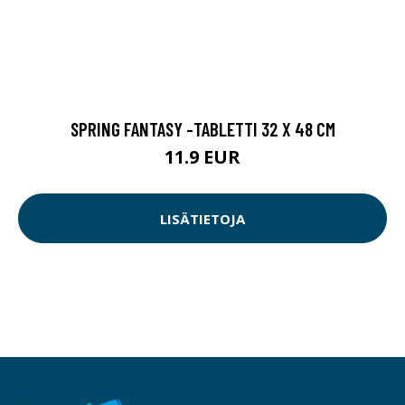
SPRING FANTASY -TABLETTI 32 X 48 CM
11.9 EUR
LISÄTIETOJA