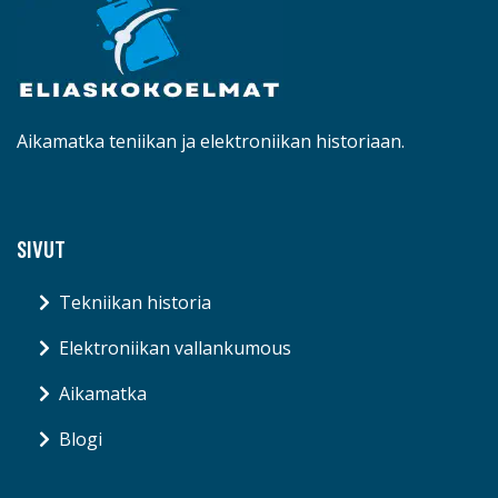
Aikamatka teniikan ja elektroniikan historiaan.
SIVUT
Tekniikan historia
Elektroniikan vallankumous
Aikamatka
Blogi