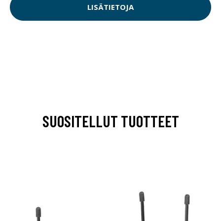
LISÄTIETOJA
SUOSITELLUT TUOTTEET