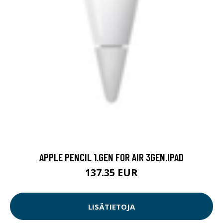
APPLE PENCIL 1.GEN FOR AIR 3GEN.IPAD
137.35 EUR
LISÄTIETOJA