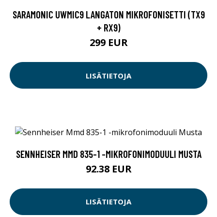
SARAMONIC UWMIC9 LANGATON MIKROFONISETTI (TX9
+ RX9)
299 EUR
LISÄTIETOJA
SENNHEISER MMD 835-1 -MIKROFONIMODUULI MUSTA
92.38 EUR
LISÄTIETOJA