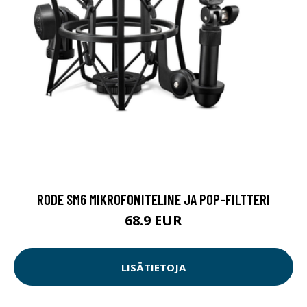
RODE SM6 MIKROFONITELINE JA POP-FILTTERI
68.9 EUR
LISÄTIETOJA