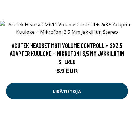
ACUTEK HEADSET M611 VOLUME CONTROLL + 2X3.5
ADAPTER KUULOKE + MIKROFONI 3,5 MM JAKKILIITIN
STEREO
8.9 EUR
LISÄTIETOJA