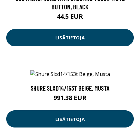
BUTTON, BLACK
44.5 EUR
LISÄTIETOJA
SHURE SLXD14/153T BEIGE, MUSTA
991.38 EUR
LISÄTIETOJA