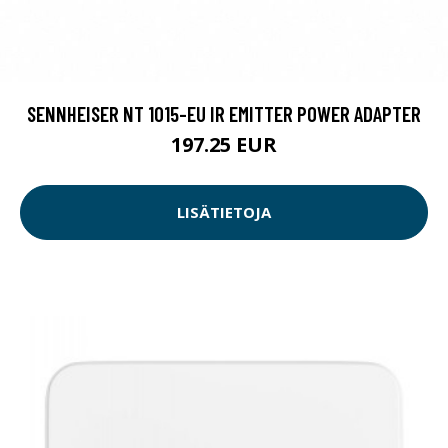
SENNHEISER NT 1015-EU IR EMITTER POWER ADAPTER
197.25 EUR
LISÄTIETOJA