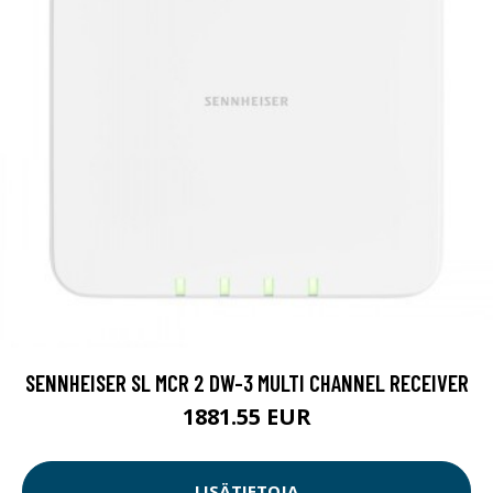
SENNHEISER SL MCR 2 DW-3 MULTI CHANNEL RECEIVER
1881.55 EUR
LISÄTIETOJA