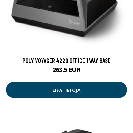
POLY VOYAGER 4220 OFFICE 1 WAY BASE
263.5 EUR
LISÄTIETOJA