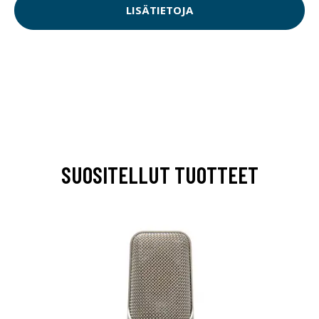
LISÄTIETOJA
SUOSITELLUT TUOTTEET