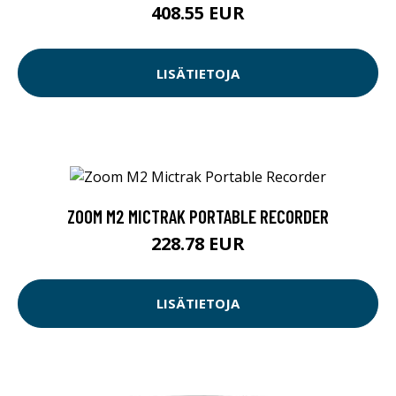
408.55 EUR
LISÄTIETOJA
ZOOM M2 MICTRAK PORTABLE RECORDER
228.78 EUR
LISÄTIETOJA