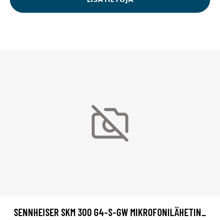
SENNHEISER SKM 300 G4-S-GW MIKROFONILÄHETIN_