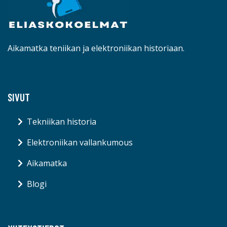
Aikamatka teniikan ja elektroniikan historiaan.
SIVUT
Tekniikan historia
Elektroniikan vallankumous
Aikamatka
Blogi