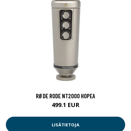
RØDE RODE NT2000 HOPEA
499.1 EUR
LISÄTIETOJA