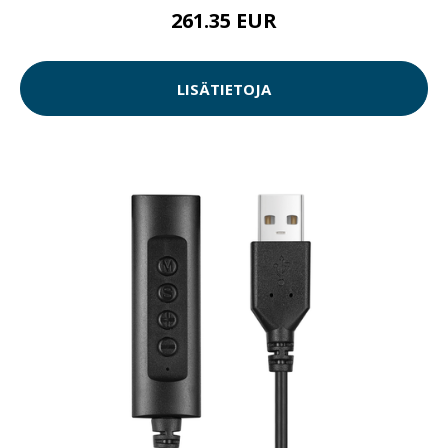
261.35 EUR
LISÄTIETOJA