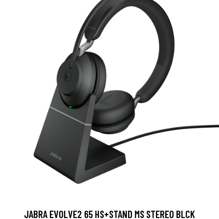
JABRA EVOLVE2 65 HS+STAND MS STEREO BLCK