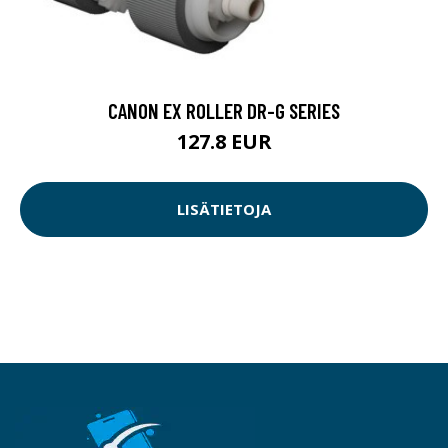
CANON EX ROLLER DR-G SERIES
127.8 EUR
LISÄTIETOJA