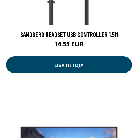
SANDBERG HEADSET USB CONTROLLER 1.5M
16.55 EUR
LISÄTIETOJA