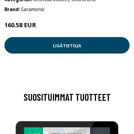
Brand:
Saramonic
160.58 EUR
LISÄTIETOJA
SUOSITUIMMAT TUOTTEET