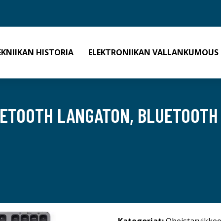
EKNIIKAN HISTORIA
ELEKTRONIIKAN VALLANKUMOUS
UETOOTH LANGATON, BLUETOOTH