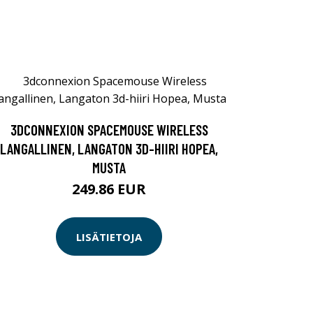
3DCONNEXION SPACEMOUSE WIRELESS
LANGALLINEN, LANGATON 3D-HIIRI HOPEA,
MUSTA
249.86 EUR
LISÄTIETOJA