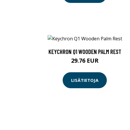
KEYCHRON Q1 WOODEN PALM REST
29.76 EUR
LISÄTIETOJA