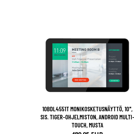
10BDL4551T MONIKOSKETUSNÄYTTÖ, 10",
SIS. TIGER-OHJELMISTON, ANDROID MULTI
TOUCH, MUSTA