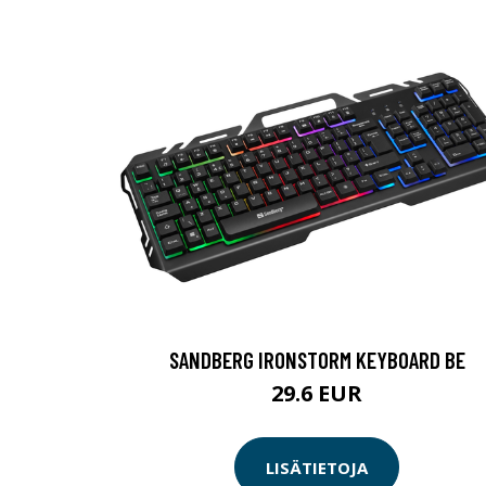
SANDBERG IRONSTORM KEYBOARD BE
29.6 EUR
LISÄTIETOJA