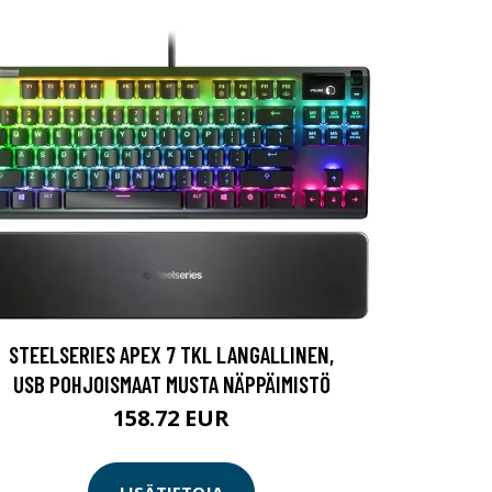
STEELSERIES APEX 7 TKL LANGALLINEN,
USB POHJOISMAAT MUSTA NÄPPÄIMISTÖ
158.72 EUR