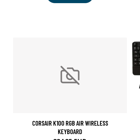
CORSAIR K100 RGB AIR WIRELESS
KEYBOARD