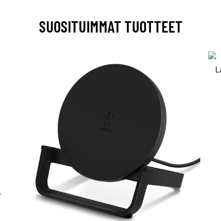
SUOSITUIMMAT TUOTTEET
-