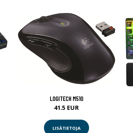
LOGITECH M510
41.5 EUR
LISÄTIETOJA