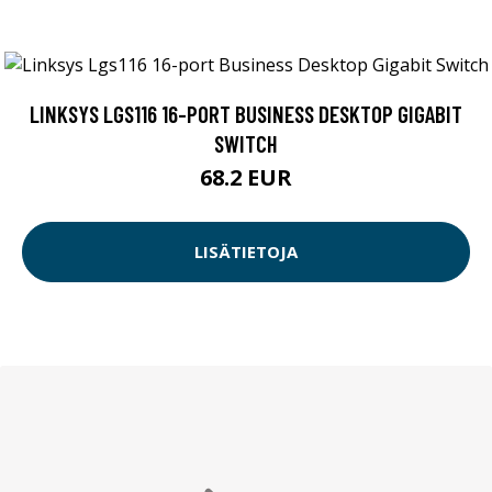
LINKSYS LGS116 16-PORT BUSINESS DESKTOP GIGABIT
SWITCH
68.2 EUR
LISÄTIETOJA