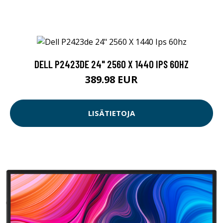
DELL P2423DE 24" 2560 X 1440 IPS 60HZ
389.98 EUR
LISÄTIETOJA