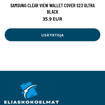
SAMSUNG CLEAR VIEW WALLET COVER S23 ULTRA
BLACK
35.9 EUR
LISÄTIETOJA