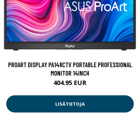
PROART DISPLAY PA148CTV PORTABLE PROFESSIONAL
MONITOR 14INCH
404.95 EUR
LISÄTIETOJA