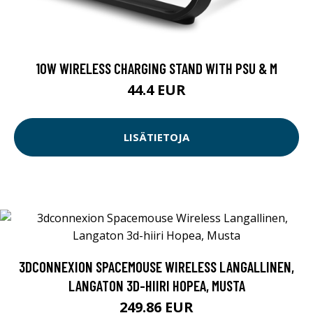
10W WIRELESS CHARGING STAND WITH PSU & M
44.4 EUR
LISÄTIETOJA
3DCONNEXION SPACEMOUSE WIRELESS LANGALLINEN,
LANGATON 3D-HIIRI HOPEA, MUSTA
249.86 EUR