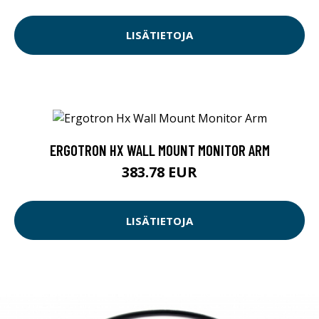
LISÄTIETOJA
ERGOTRON HX WALL MOUNT MONITOR ARM
383.78 EUR
LISÄTIETOJA