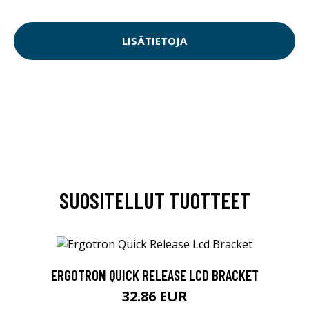
LISÄTIETOJA
SUOSITELLUT TUOTTEET
ERGOTRON QUICK RELEASE LCD BRACKET
32.86 EUR