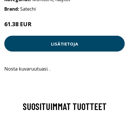
Brand:
Satechi
61.38 EUR
LISÄTIETOJA
Nosta kuvaruutuasi. .
SUOSITUIMMAT TUOTTEET