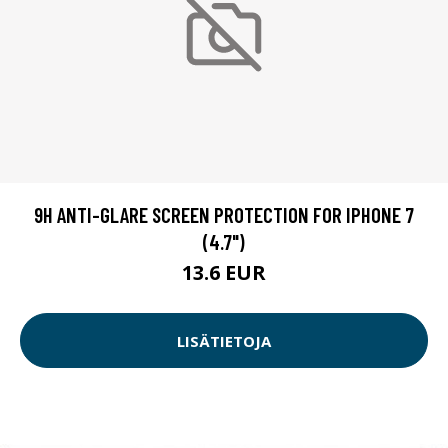
9H ANTI-GLARE SCREEN PROTECTION FOR IPHONE 7
(4.7")
13.6 EUR
LISÄTIETOJA