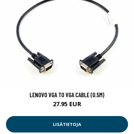
LENOVO VGA TO VGA CABLE (0.5M)
27.95 EUR
LISÄTIETOJA