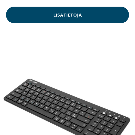
LISÄTIETOJA