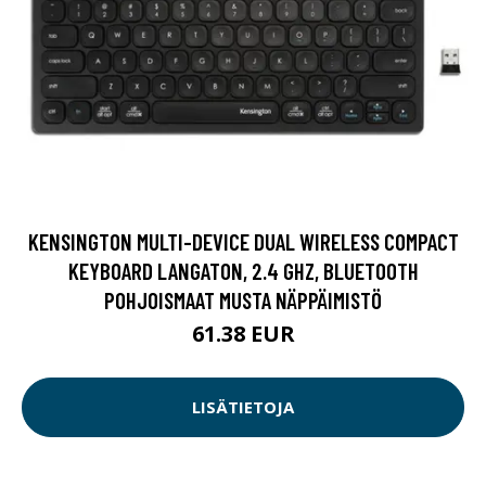
KENSINGTON MULTI-DEVICE DUAL WIRELESS COMPACT
KEYBOARD LANGATON, 2.4 GHZ, BLUETOOTH
POHJOISMAAT MUSTA NÄPPÄIMISTÖ
61.38 EUR
LISÄTIETOJA