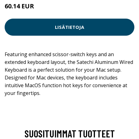
60.14 EUR
LISÄTIETOJA
Featuring enhanced scissor-switch keys and an
extended keyboard layout, the Satechi Aluminum Wired
Keyboard is a perfect solution for your Mac setup.
Designed for Mac devices, the keyboard includes
intuitive MacOS function hot keys for convenience at
your fingertips.
SUOSITUIMMAT TUOTTEET