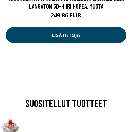
LANGATON 3D-HIIRI HOPEA, MUSTA
249.86 EUR
LISÄTIETOJA
SUOSITELLUT TUOTTEET