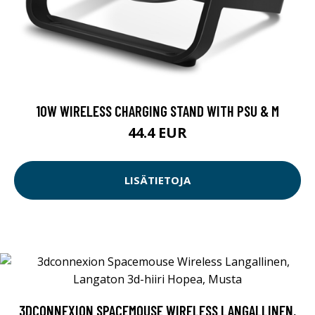
10W WIRELESS CHARGING STAND WITH PSU & M
44.4 EUR
LISÄTIETOJA
3DCONNEXION SPACEMOUSE WIRELESS LANGALLINEN,