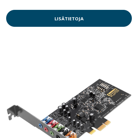
LISÄTIETOJA