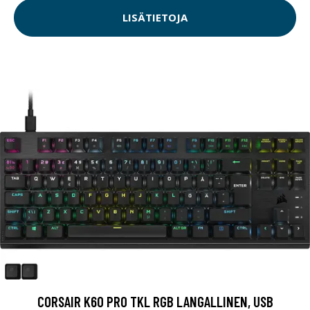
LISÄTIETOJA
CORSAIR K60 PRO TKL RGB LANGALLINEN, USB