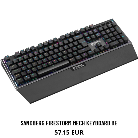
SANDBERG FIRESTORM MECH KEYBOARD BE
57.15 EUR