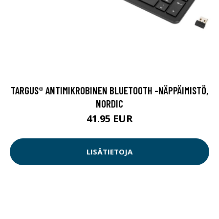
TARGUS® ANTIMIKROBINEN BLUETOOTH -NÄPPÄIMISTÖ,
NORDIC
41.95 EUR
LISÄTIETOJA