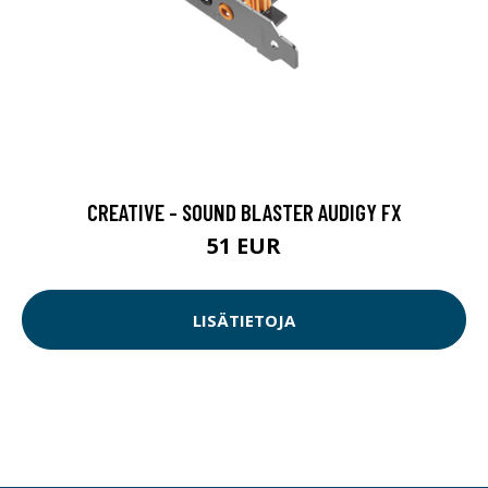
CREATIVE - SOUND BLASTER AUDIGY FX
51 EUR
LISÄTIETOJA