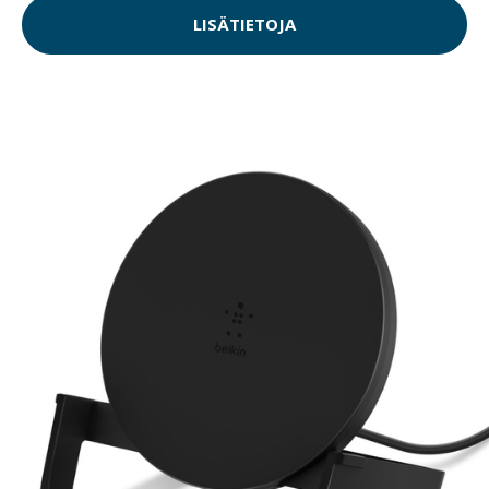
LISÄTIETOJA