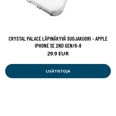
CRYSTAL PALACE LÄPINÄKYVÄ SUOJAKUORI - APPLE
IPHONE SE 2ND GEN/6-8
29.9 EUR
LISÄTIETOJA