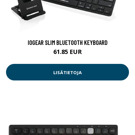
IOGEAR SLIM BLUETOOTH KEYBOARD
61.85 EUR
LISÄTIETOJA