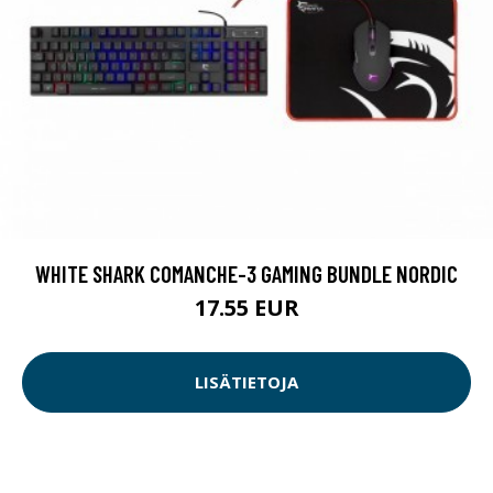
WHITE SHARK COMANCHE-3 GAMING BUNDLE NORDIC
17.55 EUR
LISÄTIETOJA