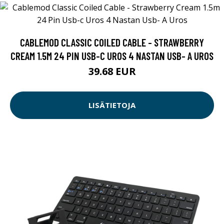
CABLEMOD CLASSIC COILED CABLE - STRAWBERRY
CREAM 1.5M 24 PIN USB-C UROS 4 NASTAN USB- A UROS
39.68 EUR
LISÄTIETOJA