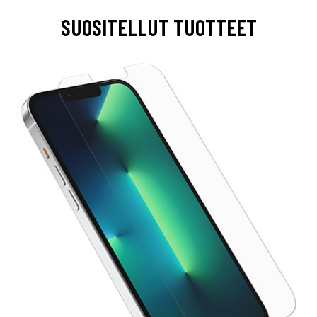
SUOSITELLUT TUOTTEET