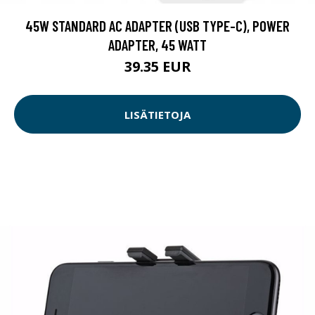
45W STANDARD AC ADAPTER (USB TYPE-C), POWER
ADAPTER, 45 WATT
39.35 EUR
LISÄTIETOJA