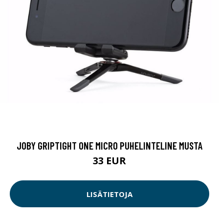
JOBY GRIPTIGHT ONE MICRO PUHELINTELINE MUSTA
33 EUR
LISÄTIETOJA