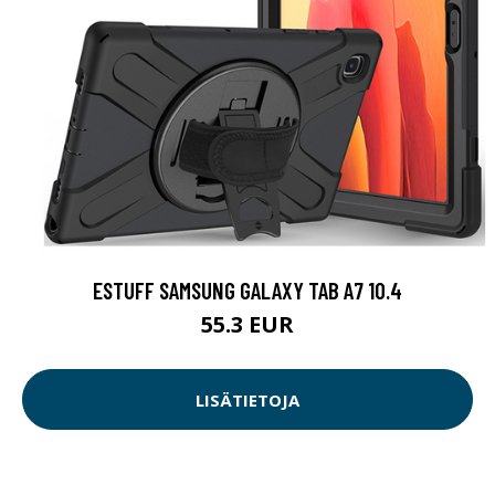
ESTUFF SAMSUNG GALAXY TAB A7 10.4
55.3 EUR
LISÄTIETOJA