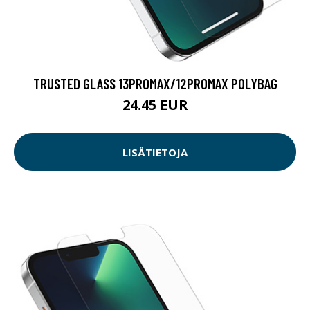
TRUSTED GLASS 13PROMAX/12PROMAX POLYBAG
24.45 EUR
LISÄTIETOJA