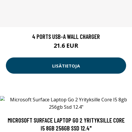
4 PORTS USB-A WALL CHARGER
21.6 EUR
LISÄTIETOJA
MICROSOFT SURFACE LAPTOP GO 2 YRITYKSILLE CORE
I5 8GB 256GB SSD 12.4"