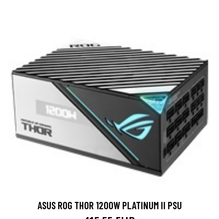
ASUS ROG THOR 1200W PLATINUM II PSU