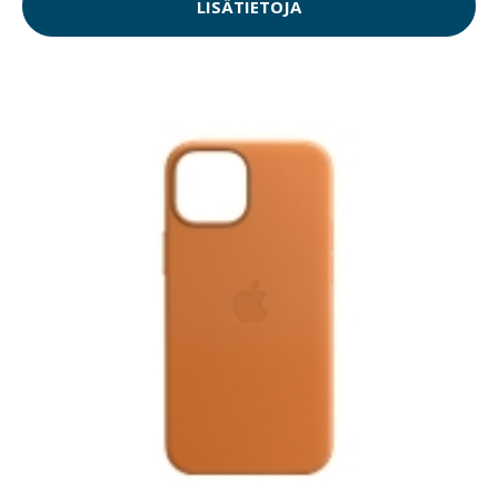
LISÄTIETOJA