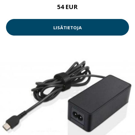
54 EUR
LISÄTIETOJA