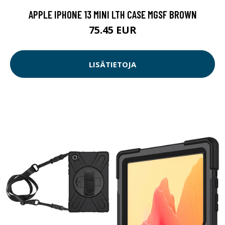
APPLE IPHONE 13 MINI LTH CASE MGSF BROWN
75.45 EUR
LISÄTIETOJA