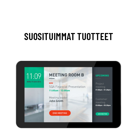
SUOSITUIMMAT TUOTTEET