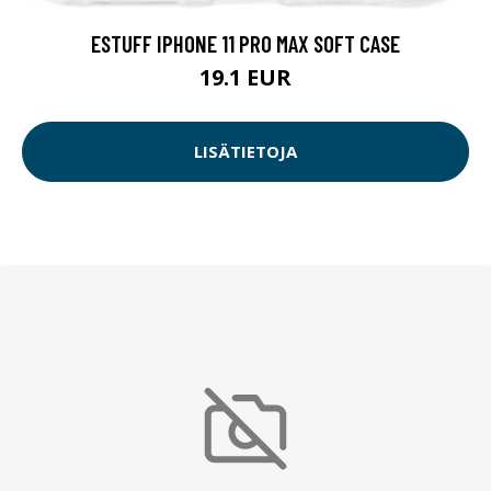
ESTUFF IPHONE 11 PRO MAX SOFT CASE
19.1 EUR
LISÄTIETOJA