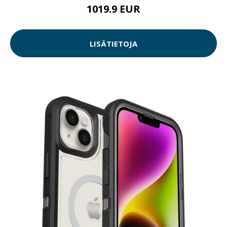
1019.9 EUR
LISÄTIETOJA