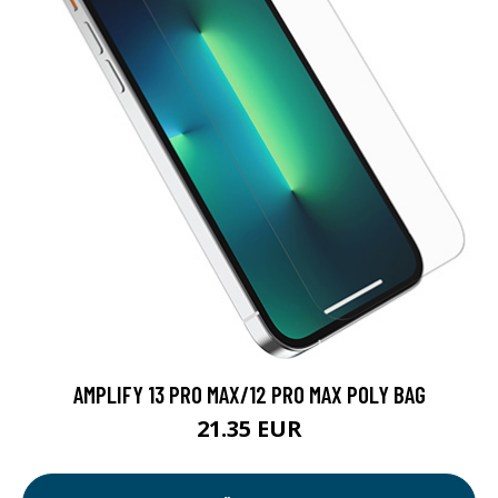
AMPLIFY 13 PRO MAX/12 PRO MAX POLY BAG
21.35 EUR