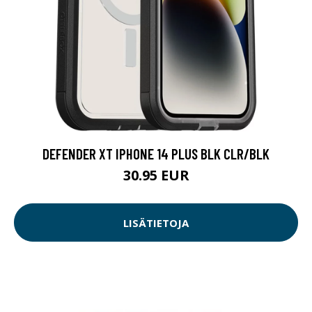
DEFENDER XT IPHONE 14 PLUS BLK CLR/BLK
30.95 EUR
LISÄTIETOJA