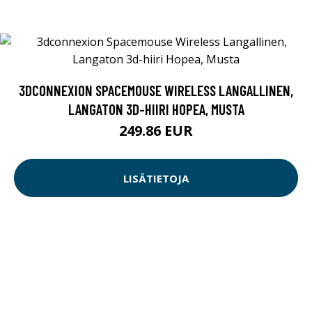
3DCONNEXION SPACEMOUSE WIRELESS LANGALLINEN,
LANGATON 3D-HIIRI HOPEA, MUSTA
249.86 EUR
LISÄTIETOJA