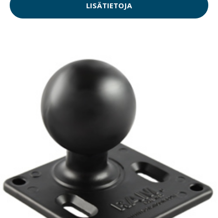
LISÄTIETOJA