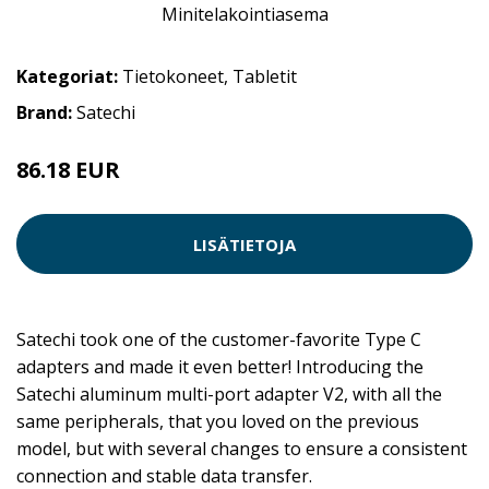
Kategoriat:
Tietokoneet
,
Tabletit
Brand:
Satechi
86.18 EUR
LISÄTIETOJA
Satechi took one of the customer-favorite Type C
adapters and made it even better! Introducing the
Satechi aluminum multi-port adapter V2, with all the
same peripherals, that you loved on the previous
model, but with several changes to ensure a consistent
connection and stable data transfer.