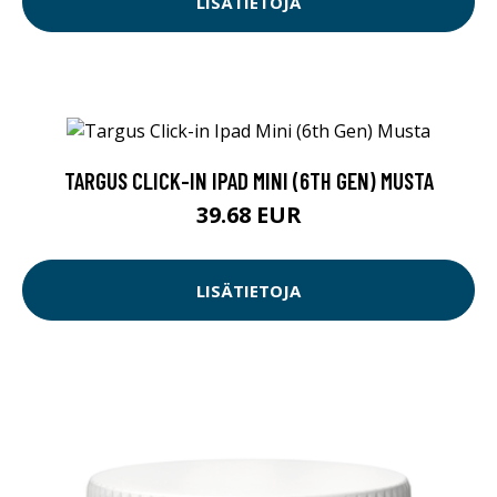
LISÄTIETOJA
TARGUS CLICK-IN IPAD MINI (6TH GEN) MUSTA
39.68 EUR
LISÄTIETOJA