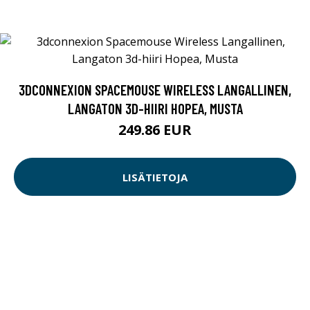
3DCONNEXION SPACEMOUSE WIRELESS LANGALLINEN,
LANGATON 3D-HIIRI HOPEA, MUSTA
249.86 EUR
LISÄTIETOJA