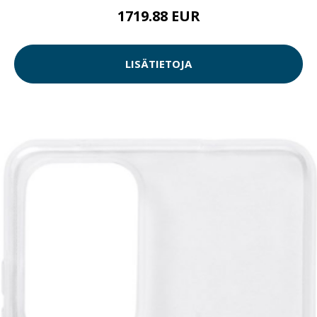
1719.88 EUR
LISÄTIETOJA