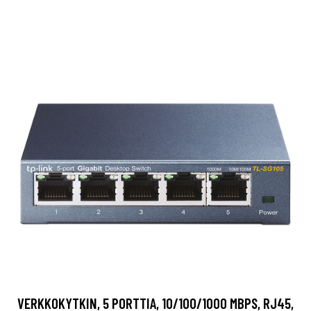
VERKKOKYTKIN, 5 PORTTIA, 10/100/1000 MBPS, RJ45,