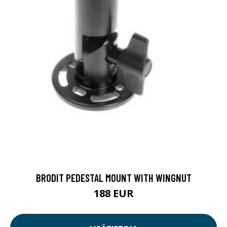
BRODIT PEDESTAL MOUNT WITH WINGNUT
188 EUR