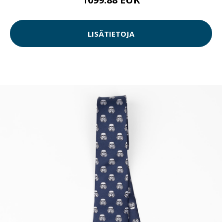
LISÄTIETOJA