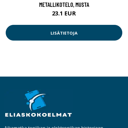
METALLIKOTELO, MUSTA
23.1 EUR
LISÄTIETOJA