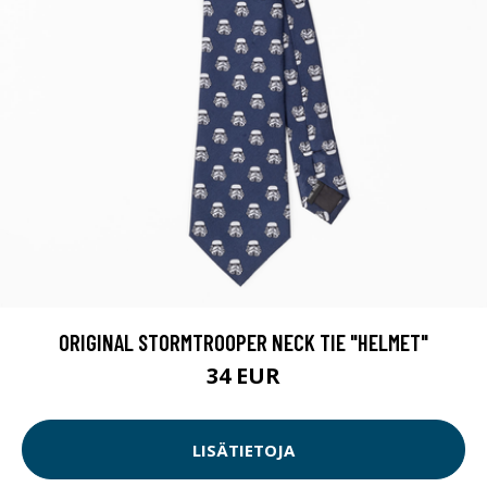
ORIGINAL STORMTROOPER NECK TIE "HELMET"
34 EUR
LISÄTIETOJA