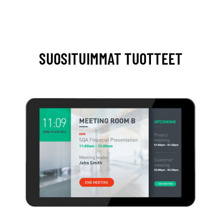
SUOSITUIMMAT TUOTTEET