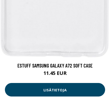
ESTUFF SAMSUNG GALAXY A72 SOFT CASE
11.45 EUR
LISÄTIETOJA