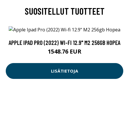
SUOSITELLUT TUOTTEET
APPLE IPAD PRO (2022) WI-FI 12.9" M2 256GB HOPEA
1548.76 EUR
LISÄTIETOJA