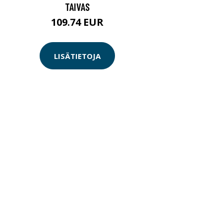
TAIVAS
109.74 EUR
LISÄTIETOJA