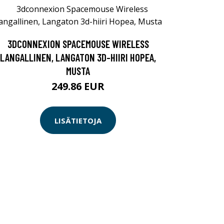
3DCONNEXION SPACEMOUSE WIRELESS
LANGALLINEN, LANGATON 3D-HIIRI HOPEA,
MUSTA
249.86 EUR
LISÄTIETOJA