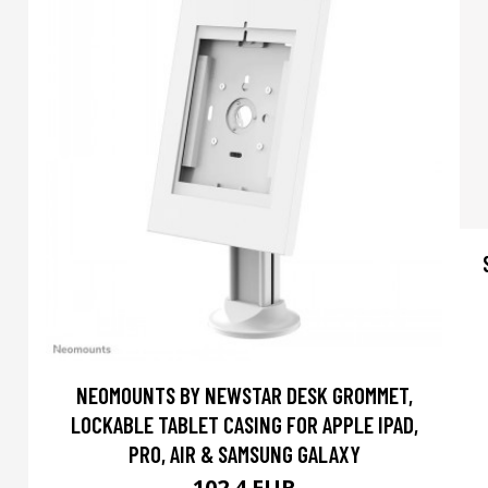
NEOMOUNTS BY NEWSTAR DESK GROMMET,
LOCKABLE TABLET CASING FOR APPLE IPAD,
PRO, AIR & SAMSUNG GALAXY
102.4 EUR