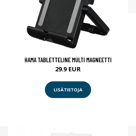
HAMA TABLETTELINE MULTI MAGNEETTI
29.9 EUR
LISÄTIETOJA