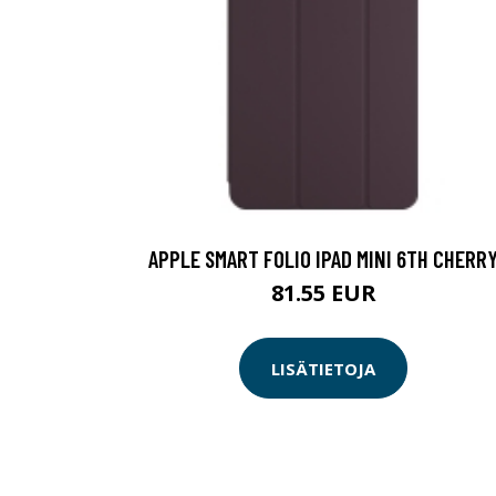
APPLE SMART FOLIO IPAD MINI 6TH CHERR
81.55 EUR
LISÄTIETOJA