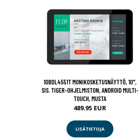
10BDL4551T MONIKOSKETUSNÄYTTÖ, 10",
SIS. TIGER-OHJELMISTON, ANDROID MULTI
TOUCH, MUSTA
489.95 EUR
LISÄTIETOJA