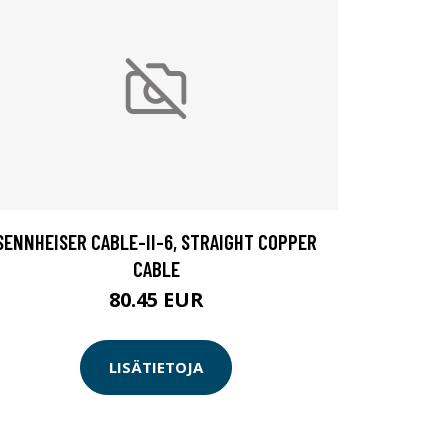
SENNHEISER CABLE-II-6, STRAIGHT COPPER
CABLE
80.45 EUR
LISÄTIETOJA