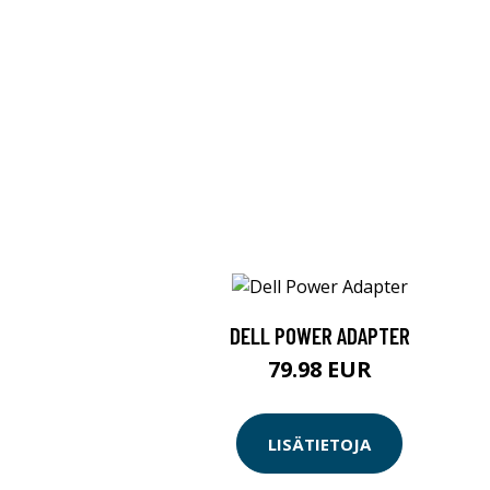
DELL POWER ADAPTER
79.98 EUR
LISÄTIETOJA