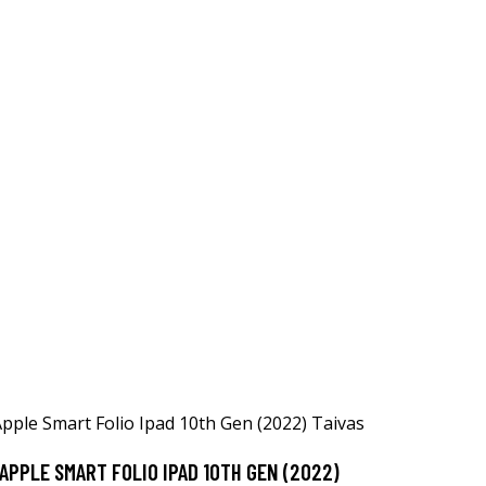
APPLE SMART FOLIO IPAD 10TH GEN (2022)