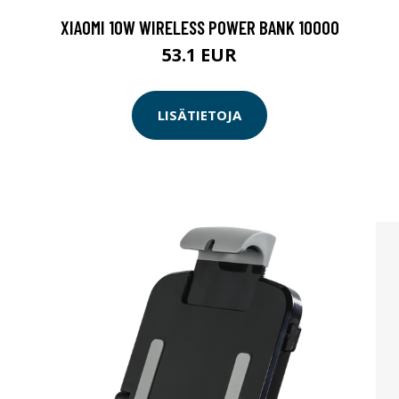
XIAOMI 10W WIRELESS POWER BANK 10000
53.1 EUR
LISÄTIETOJA