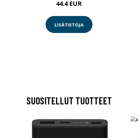
44.4 EUR
LISÄTIETOJA
SUOSITELLUT TUOTTEET