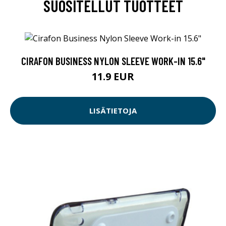
SUOSITELLUT TUOTTEET
CIRAFON BUSINESS NYLON SLEEVE WORK-IN 15.6"
11.9 EUR
LISÄTIETOJA