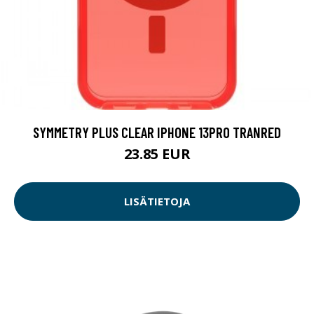
SYMMETRY PLUS CLEAR IPHONE 13PRO TRANRED
23.85 EUR
LISÄTIETOJA