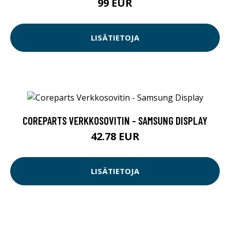
99 EUR
LISÄTIETOJA
COREPARTS VERKKOSOVITIN - SAMSUNG DISPLAY
42.78 EUR
LISÄTIETOJA