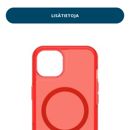
LISÄTIETOJA