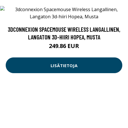
3DCONNEXION SPACEMOUSE WIRELESS LANGALLINEN,
LANGATON 3D-HIIRI HOPEA, MUSTA
249.86 EUR
LISÄTIETOJA