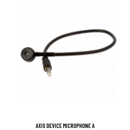
AXIS DEVICE MICROPHONE A