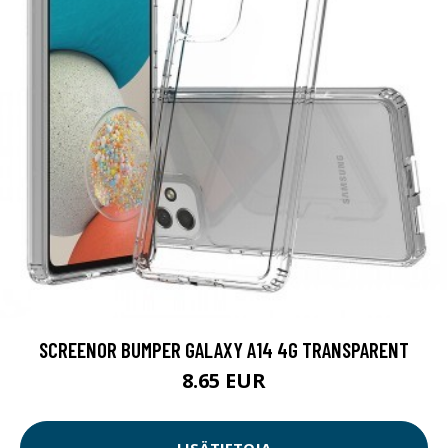
SCREENOR BUMPER GALAXY A14 4G TRANSPARENT
8.65 EUR