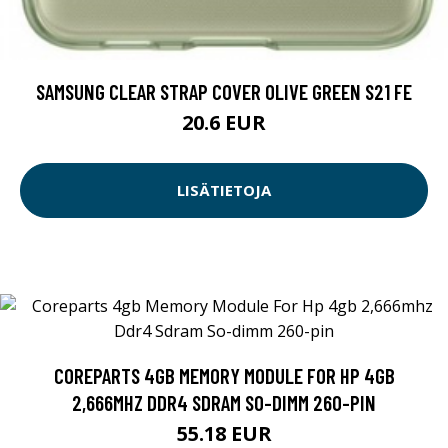
SAMSUNG CLEAR STRAP COVER OLIVE GREEN S21 FE
20.6 EUR
LISÄTIETOJA
COREPARTS 4GB MEMORY MODULE FOR HP 4GB
2,666MHZ DDR4 SDRAM SO-DIMM 260-PIN
55.18 EUR