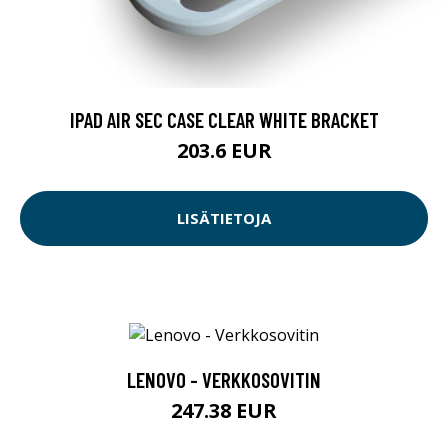
IPAD AIR SEC CASE CLEAR WHITE BRACKET
203.6 EUR
LISÄTIETOJA
LENOVO - VERKKOSOVITIN
247.38 EUR