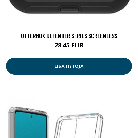
OTTERBOX DEFENDER SERIES SCREENLESS
28.45 EUR
LISÄTIETOJA