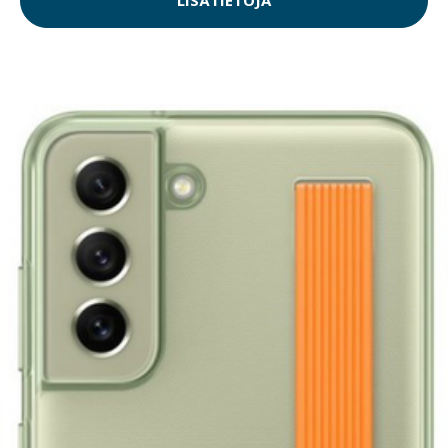
LISÄTIETOJA