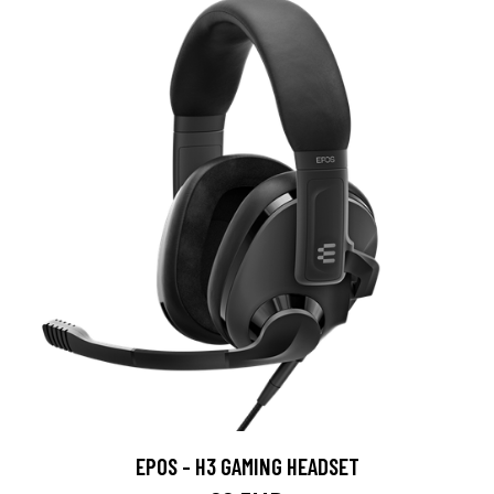
EPOS - H3 GAMING HEADSET