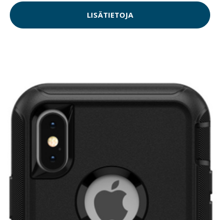
LISÄTIETOJA