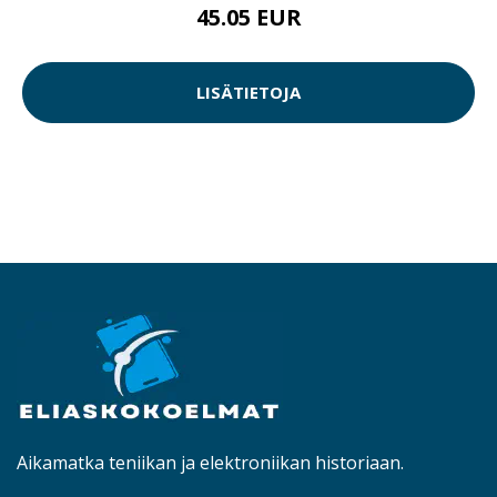
45.05 EUR
LISÄTIETOJA
Aikamatka teniikan ja elektroniikan historiaan.