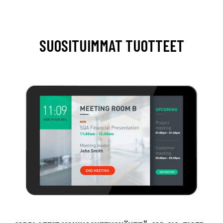
SUOSITUIMMAT TUOTTEET