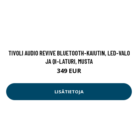
TIVOLI AUDIO REVIVE BLUETOOTH-KAIUTIN, LED-VALO
JA QI-LATURI, MUSTA
349 EUR
LISÄTIETOJA