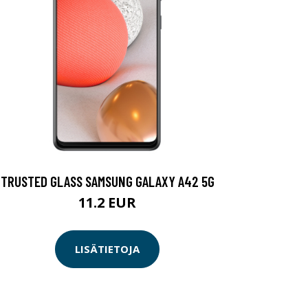
TRUSTED GLASS SAMSUNG GALAXY A42 5G
11.2 EUR
LISÄTIETOJA