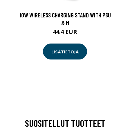
10W WIRELESS CHARGING STAND WITH PSU
& M
44.4 EUR
LISÄTIETOJA
SUOSITELLUT TUOTTEET