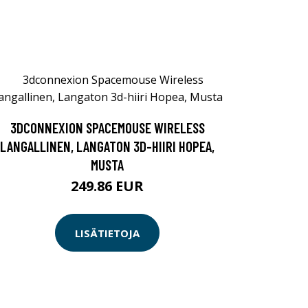
3DCONNEXION SPACEMOUSE WIRELESS
LANGALLINEN, LANGATON 3D-HIIRI HOPEA,
MUSTA
249.86 EUR
LISÄTIETOJA