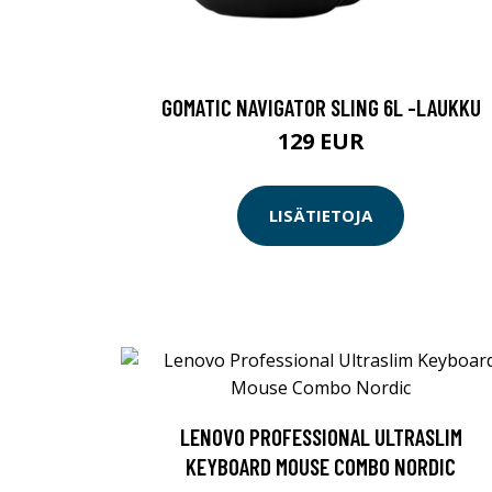
GOMATIC NAVIGATOR SLING 6L -LAUKKU
129 EUR
LISÄTIETOJA
LENOVO PROFESSIONAL ULTRASLIM
KEYBOARD MOUSE COMBO NORDIC