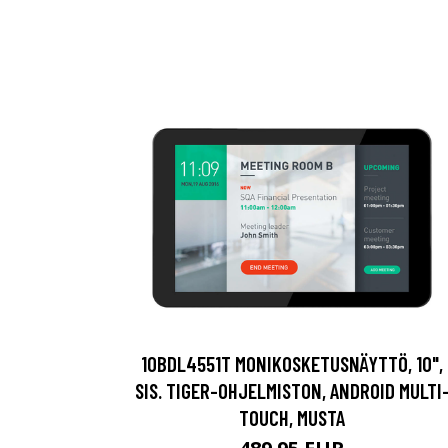
10BDL4551T MONIKOSKETUSNÄYTTÖ, 10",
SIS. TIGER-OHJELMISTON, ANDROID MULTI
TOUCH, MUSTA