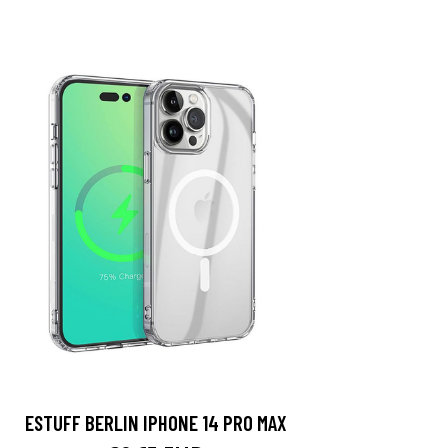
ESTUFF BERLIN IPHONE 14 PRO MAX