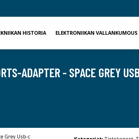
EKNIIKAN HISTORIA
ELEKTRONIIKAN VALLANKUMOUS
ORTS-ADAPTER - SPACE GREY US