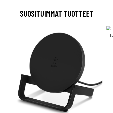
SUOSITUIMMAT TUOTTEET
-