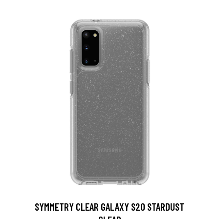
SYMMETRY CLEAR GALAXY S20 STARDUST