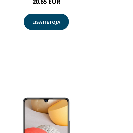
20.65 EUR
LISÄTIETOJA