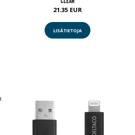
CLEAR
21.35 EUR
LISÄTIETOJA