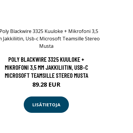
POLY BLACKWIRE 3325 KUULOKE +
MIKROFONI 3,5 MM JAKKILIITIN, USB-C
MICROSOFT TEAMSILLE STEREO MUSTA
89.28 EUR
LISÄTIETOJA