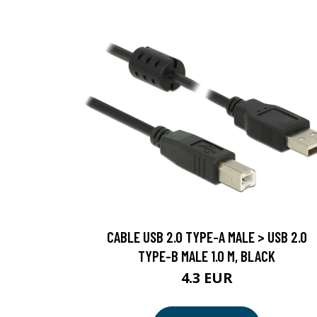
CABLE USB 2.0 TYPE-A MALE > USB 2.0
TYPE-B MALE 1.0 M, BLACK
4.3 EUR