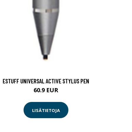
ESTUFF UNIVERSAL ACTIVE STYLUS PEN
60.9 EUR
LISÄTIETOJA