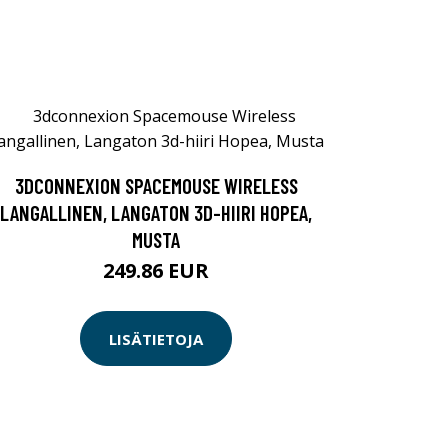
3DCONNEXION SPACEMOUSE WIRELESS
LANGALLINEN, LANGATON 3D-HIIRI HOPEA,
MUSTA
249.86 EUR
LISÄTIETOJA