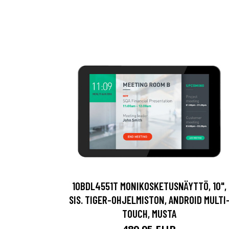
10BDL4551T MONIKOSKETUSNÄYTTÖ, 10",
SIS. TIGER-OHJELMISTON, ANDROID MULTI
TOUCH, MUSTA