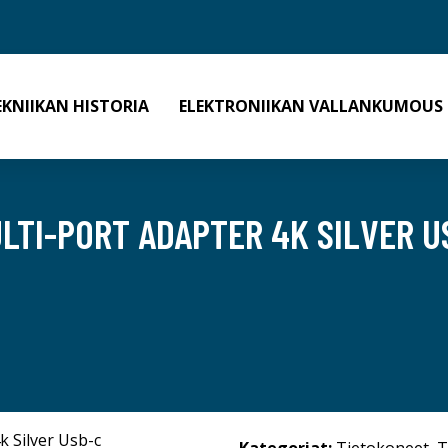
EKNIIKAN HISTORIA
ELEKTRONIIKAN VALLANKUMOUS
ULTI-PORT ADAPTER 4K SILVER U