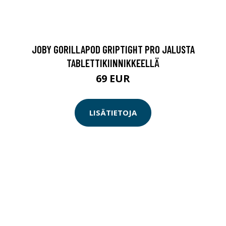
JOBY GORILLAPOD GRIPTIGHT PRO JALUSTA
TABLETTIKIINNIKKEELLÄ
69 EUR
LISÄTIETOJA