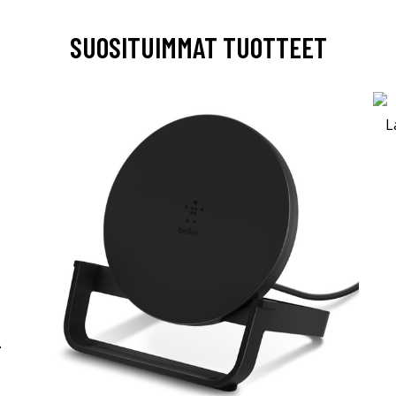
SUOSITUIMMAT TUOTTEET
-