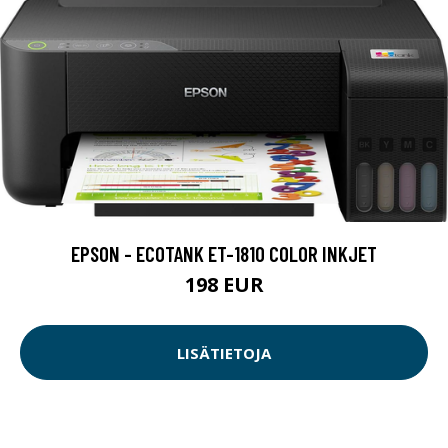
EPSON - ECOTANK ET-1810 COLOR INKJET
198 EUR
LISÄTIETOJA