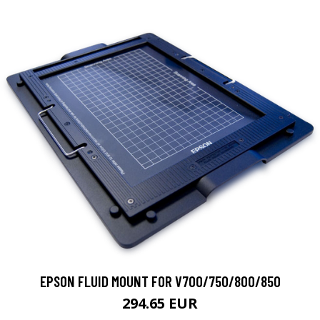
EPSON FLUID MOUNT FOR V700/750/800/850
294.65 EUR