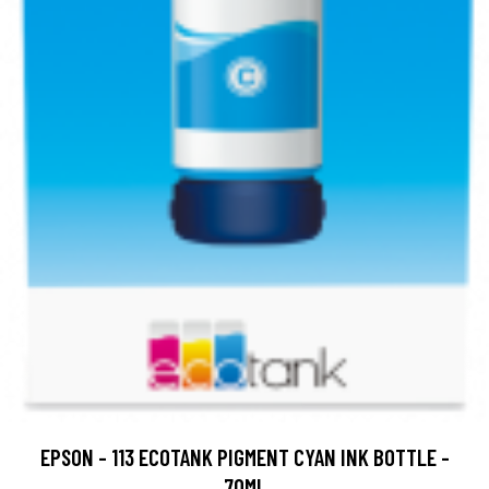
EPSON - 113 ECOTANK PIGMENT CYAN INK BOTTLE -
70ML