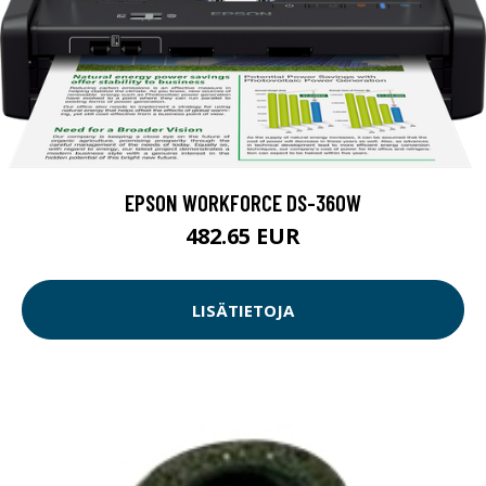
EPSON WORKFORCE DS-360W
482.65 EUR
LISÄTIETOJA