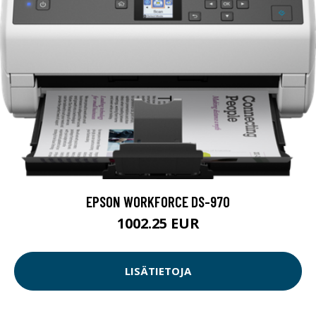
EPSON WORKFORCE DS-970
1002.25 EUR
LISÄTIETOJA