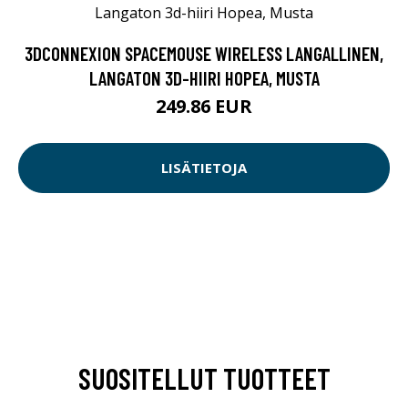
3DCONNEXION SPACEMOUSE WIRELESS LANGALLINEN,
LANGATON 3D-HIIRI HOPEA, MUSTA
249.86 EUR
LISÄTIETOJA
SUOSITELLUT TUOTTEET