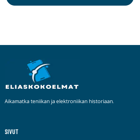
Aikamatka teniikan ja elektroniikan historiaan.
SIVUT