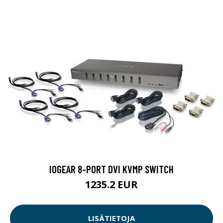
IOGEAR 8-PORT DVI KVMP SWITCH
1235.2 EUR
LISÄTIETOJA