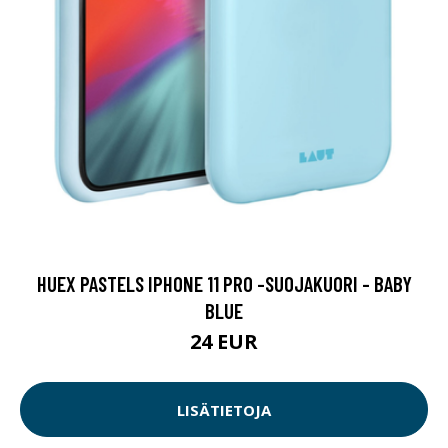
HUEX PASTELS IPHONE 11 PRO -SUOJAKUORI - BABY
BLUE
24 EUR
LISÄTIETOJA