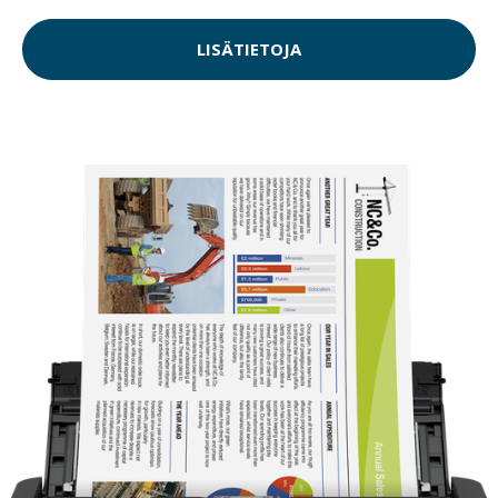
LISÄTIETOJA