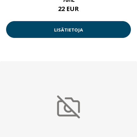
22 EUR
LISÄTIETOJA