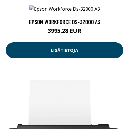
EPSON WORKFORCE DS-32000 A3
3995.28 EUR
LISÄTIETOJA