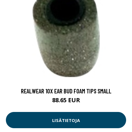
REALWEAR 10X EAR BUD FOAM TIPS SMALL
88.65 EUR
LISÄTIETOJA