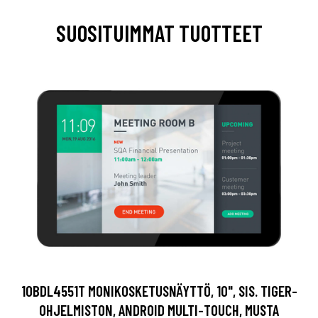
SUOSITUIMMAT TUOTTEET
10BDL4551T MONIKOSKETUSNÄYTTÖ, 10", SIS. TIGER-
OHJELMISTON, ANDROID MULTI-TOUCH, MUSTA