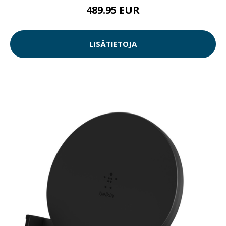
489.95 EUR
LISÄTIETOJA