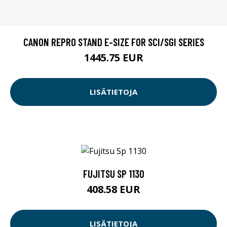
CANON REPRO STAND E-SIZE FOR SCI/SGI SERIES
1445.75 EUR
LISÄTIETOJA
FUJITSU SP 1130
408.58 EUR
LISÄTIETOJA