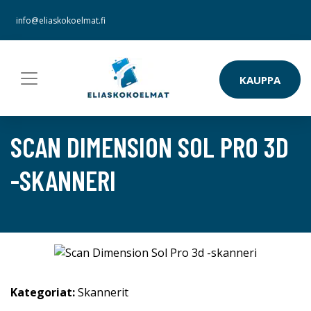
info@eliaskokoelmat.fi
KAUPPA
SCAN DIMENSION SOL PRO 3D
-SKANNERI
Kategoriat:
Skannerit