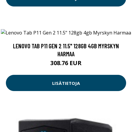
LENOVO TAB P11 GEN 2 11.5" 128GB 4GB MYRSKYN
HARMAA
308.76 EUR
LISÄTIETOJA