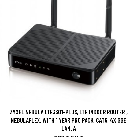
ZYXEL NEBULA LTE3301-PLUS, LTE INDOOR ROUTER ,
NEBULAFLEX, WITH 1 YEAR PRO PACK, CAT6, 4X GBE
LAN, A