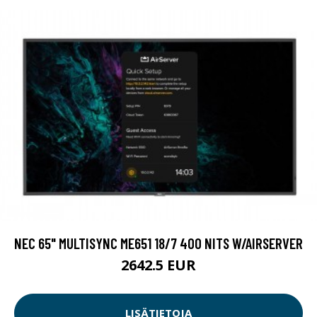
NEC 65" MULTISYNC ME651 18/7 400 NITS W/AIRSERVER
2642.5 EUR
LISÄTIETOJA