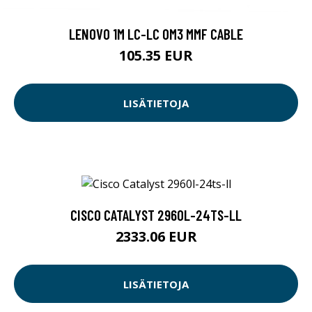
LENOVO 1M LC-LC OM3 MMF CABLE
105.35 EUR
LISÄTIETOJA
CISCO CATALYST 2960L-24TS-LL
2333.06 EUR
LISÄTIETOJA