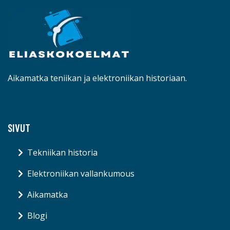
Aikamatka teniikan ja elektroniikan historiaan.
SIVUT
Tekniikan historia
Elektroniikan vallankumous
Aikamatka
Blogi