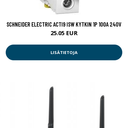
SCHNEIDER ELECTRIC ACTI9 ISW KYTKIN 1P 100A 240V
25.05 EUR
LISÄTIETOJA