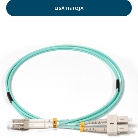
LISÄTIETOJA