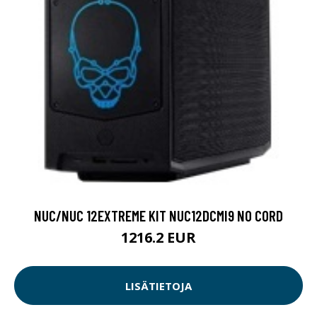
NUC/NUC 12EXTREME KIT NUC12DCMI9 NO CORD
1216.2 EUR
LISÄTIETOJA