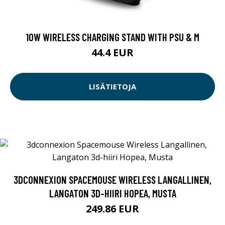
10W WIRELESS CHARGING STAND WITH PSU & M
44.4 EUR
LISÄTIETOJA
3DCONNEXION SPACEMOUSE WIRELESS LANGALLINEN,
LANGATON 3D-HIIRI HOPEA, MUSTA
249.86 EUR