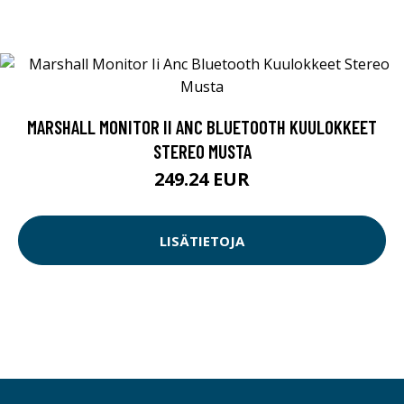
MARSHALL MONITOR II ANC BLUETOOTH KUULOKKEET
STEREO MUSTA
249.24 EUR
LISÄTIETOJA