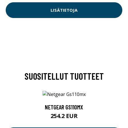
LISÄTIETOJA
SUOSITELLUT TUOTTEET
NETGEAR GS110MX
254.2 EUR