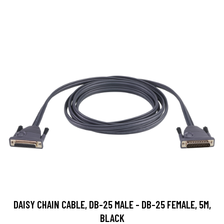
DAISY CHAIN CABLE, DB-25 MALE - DB-25 FEMALE, 5M,
BLACK