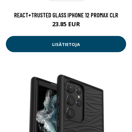
REACT+TRUSTED GLASS IPHONE 12 PROMAX CLR
23.85 EUR
LISÄTIETOJA