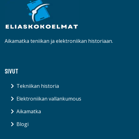
Aikamatka teniikan ja elektroniikan historiaan.
SIVUT
Tekniikan historia
Elektroniikan vallankumous
Aikamatka
Blogi