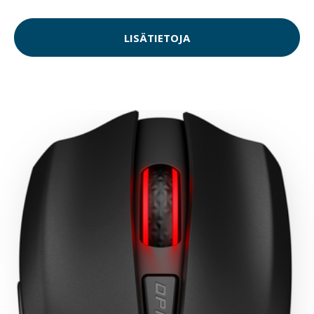
LISÄTIETOJA