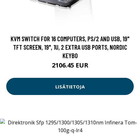
KVM SWITCH FOR 16 COMPUTERS, PS/2 AND USB, 19"
TFT SCREEN, 19", 1U, 2 EXTRA USB PORTS, NORDIC
KEYBO
2106.45 EUR
LISÄTIETOJA