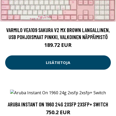
VARMILO VEA109 SAKURA V2 MX BROWN LANGALLINEN,
USB POHJOISMAAT PINKKI, VALKOINEN NÄPPÄIMISTÖ
189.72 EUR
LISÄTIETOJA
ARUBA INSTANT ON 1960 24G 2XSFP 2XSFP+ SWITCH
750.2 EUR