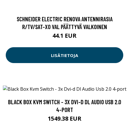
SCHNEIDER ELECTRIC RENOVA ANTENNIRASIA
R/TV/SAT-X0 VAL PÄÄTTYVÄ VALKOINEN
44.1 EUR
LISÄTIETOJA
BLACK BOX KVM SWITCH - 3X DVI-D DL AUDIO USB 2.0
4-PORT
1549.38 EUR