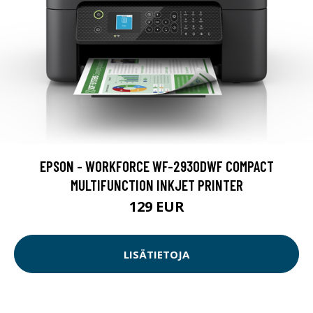
EPSON - WORKFORCE WF-2930DWF COMPACT
MULTIFUNCTION INKJET PRINTER
129 EUR
LISÄTIETOJA