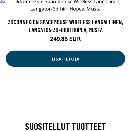
3DCONNEXION SPACEMOUSE WIRELESS LANGALLINEN,
LANGATON 3D-HIIRI HOPEA, MUSTA
249.86 EUR
LISÄTIETOJA
SUOSITELLUT TUOTTEET