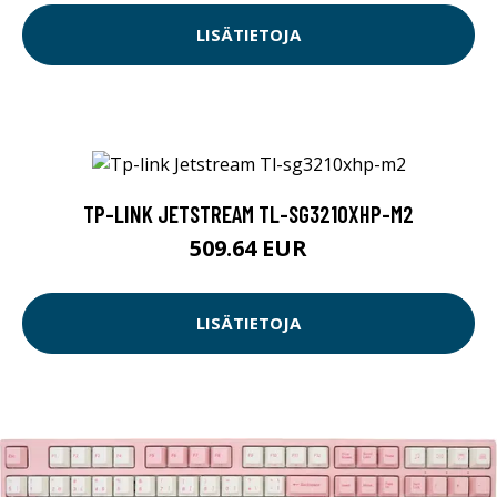
LISÄTIETOJA
TP-LINK JETSTREAM TL-SG3210XHP-M2
509.64 EUR
LISÄTIETOJA