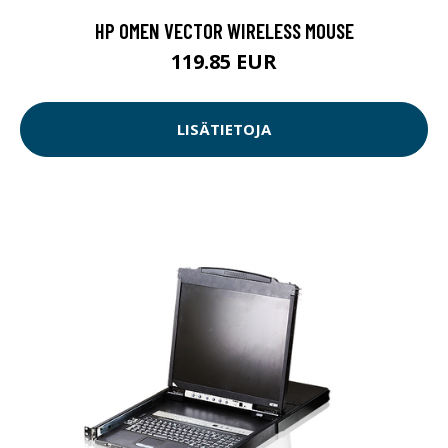
HP OMEN VECTOR WIRELESS MOUSE
119.85 EUR
LISÄTIETOJA