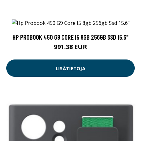
HP PROBOOK 450 G9 CORE I5 8GB 256GB SSD 15.6"
991.38 EUR
LISÄTIETOJA