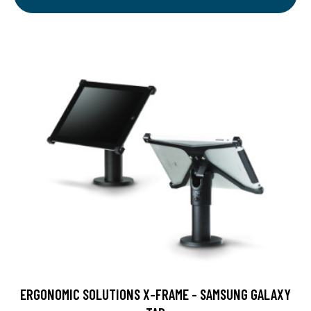
ERGONOMIC SOLUTIONS X-FRAME - SAMSUNG GALAXY