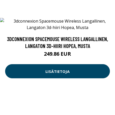
3DCONNEXION SPACEMOUSE WIRELESS LANGALLINEN,
LANGATON 3D-HIIRI HOPEA, MUSTA
249.86 EUR
LISÄTIETOJA