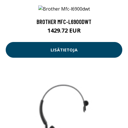
BROTHER MFC-L6900DWT
1429.72 EUR
LISÄTIETOJA