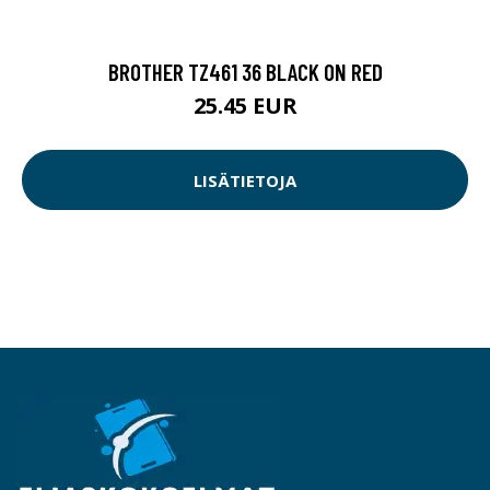
BROTHER TZ461 36 BLACK ON RED
25.45 EUR
LISÄTIETOJA