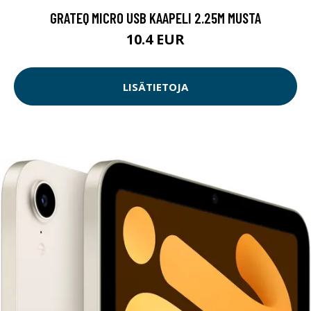
GRATEQ MICRO USB KAAPELI 2.25M MUSTA
10.4 EUR
LISÄTIETOJA