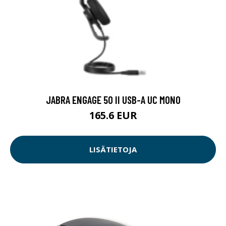
JABRA ENGAGE 50 II USB-A UC MONO
165.6 EUR
LISÄTIETOJA