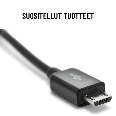
SUOSITELLUT TUOTTEET