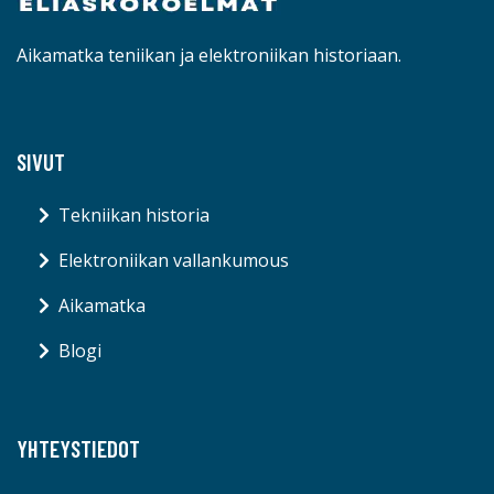
Aikamatka teniikan ja elektroniikan historiaan.
SIVUT
Tekniikan historia
Elektroniikan vallankumous
Aikamatka
Blogi
YHTEYSTIEDOT