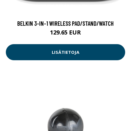
BELKIN 3-IN-1 WIRELESS PAD/STAND/WATCH
129.65 EUR
LISÄTIETOJA