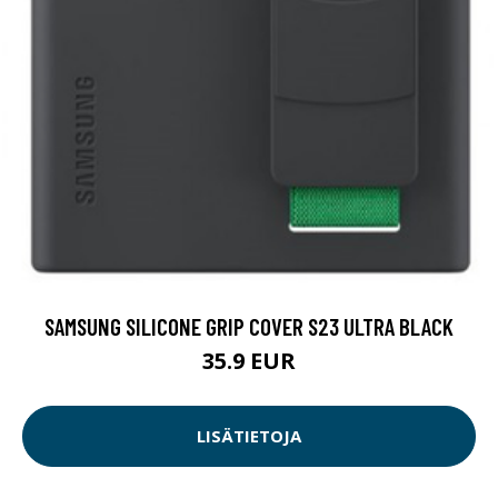
SAMSUNG SILICONE GRIP COVER S23 ULTRA BLACK
35.9 EUR
LISÄTIETOJA