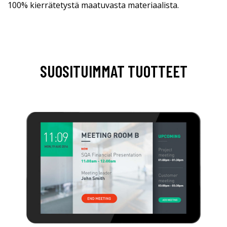
100% kierrätetystä maatuvasta materiaalista.
SUOSITUIMMAT TUOTTEET