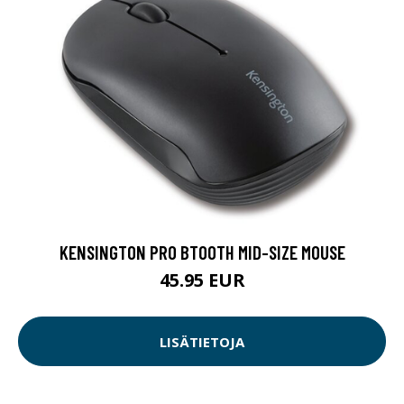
KENSINGTON PRO BTOOTH MID-SIZE MOUSE
45.95 EUR
LISÄTIETOJA