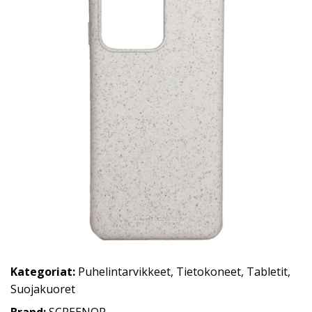
Kategoriat:
Puhelintarvikkeet
,
Tietokoneet
,
Tabletit
,
Suojakuoret