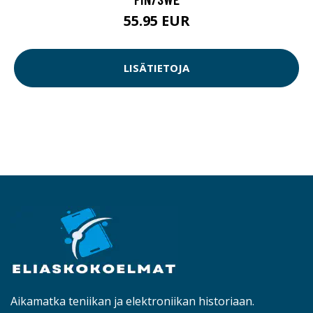
55.95 EUR
LISÄTIETOJA
Aikamatka teniikan ja elektroniikan historiaan.