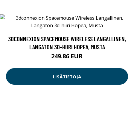
3DCONNEXION SPACEMOUSE WIRELESS LANGALLINEN,
LANGATON 3D-HIIRI HOPEA, MUSTA
249.86 EUR
LISÄTIETOJA