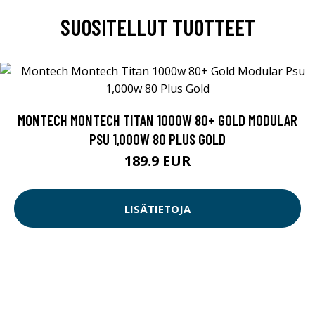
SUOSITELLUT TUOTTEET
MONTECH MONTECH TITAN 1000W 80+ GOLD MODULAR
PSU 1,000W 80 PLUS GOLD
189.9 EUR
LISÄTIETOJA