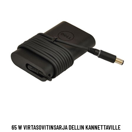
65 W VIRTASOVITINSARJA DELLIN KANNETTAVILLE