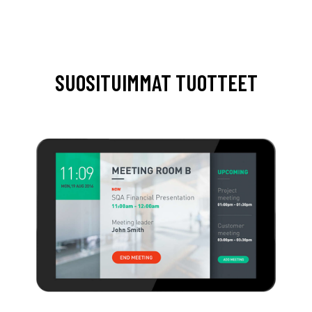
SUOSITUIMMAT TUOTTEET