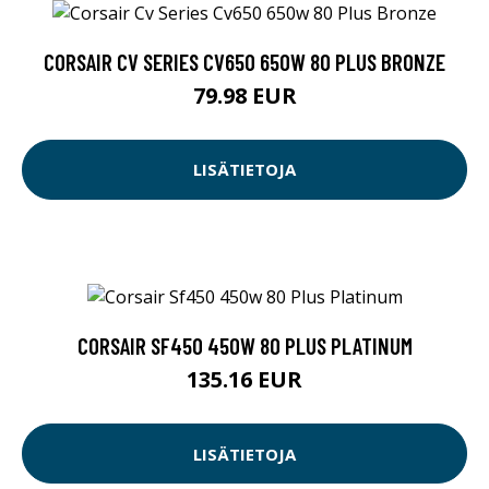
CORSAIR CV SERIES CV650 650W 80 PLUS BRONZE
79.98 EUR
LISÄTIETOJA
CORSAIR SF450 450W 80 PLUS PLATINUM
135.16 EUR
LISÄTIETOJA