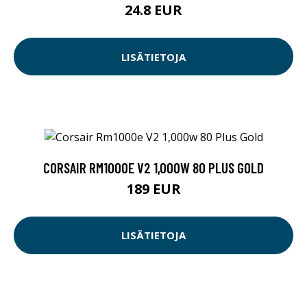
24.8 EUR
LISÄTIETOJA
CORSAIR RM1000E V2 1,000W 80 PLUS GOLD
189 EUR
LISÄTIETOJA