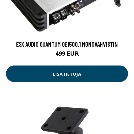
ESX AUDIO QUANTUM QE1500.1 MONOVAHVISTIN
499 EUR
LISÄTIETOJA