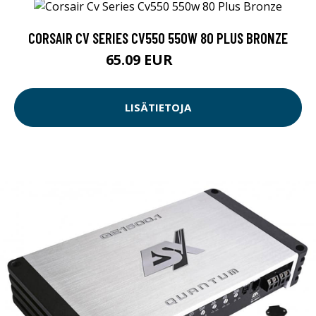
CORSAIR CV SERIES CV550 550W 80 PLUS BRONZE
65.09 EUR
65.1 EUR
LISÄTIETOJA