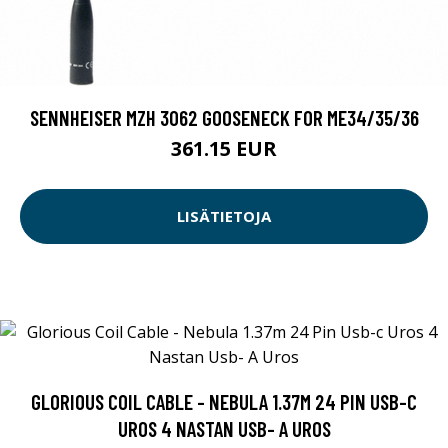
SENNHEISER MZH 3062 GOOSENECK FOR ME34/35/36
361.15 EUR
LISÄTIETOJA
GLORIOUS COIL CABLE - NEBULA 1.37M 24 PIN USB-C
UROS 4 NASTAN USB- A UROS