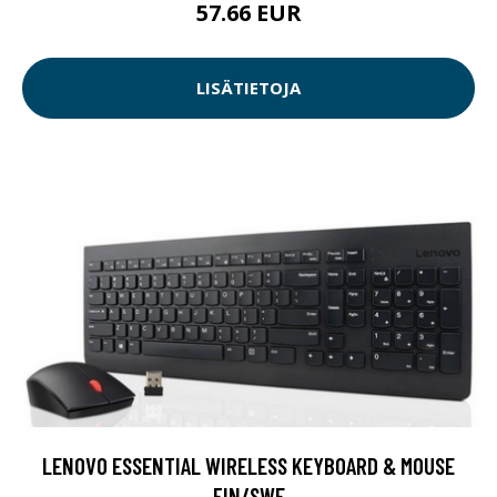
57.66 EUR
LISÄTIETOJA
LENOVO ESSENTIAL WIRELESS KEYBOARD & MOUSE
FIN/SWE