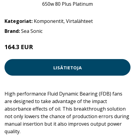
Kategoriat:
Komponentit
,
Virtalähteet
Brand:
Sea Sonic
164.3 EUR
LISÄTIETOJA
High performance Fluid Dynamic Bearing (FDB) fans
are designed to take advantage of the impact
absorbance effects of oil. This breakthrough solution
not only lowers the chance of production errors during
manual insertion but it also improves output power
quality.