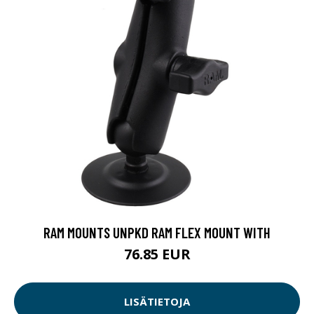
RAM MOUNTS UNPKD RAM FLEX MOUNT WITH
76.85 EUR
LISÄTIETOJA